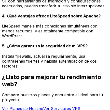
Sí, con herramientas de migración y configuraciones
adecuadas, puedes transferir tu sitio sin interrupciones.
4. ¿Qué ventajas ofrece LiteSpeed sobre Apache?
LiteSpeed maneja más conexiones simultáneas con
menos recursos, y es totalmente compatible con
WordPress.
5. ¿Cómo garantizo la seguridad de mi VPS?
Instala firewalls, actualiza regularmente, usa
contraseñas fuertes y habilita autenticación de dos
factores.
¿Listo para mejorar tu rendimiento
web?
Compara nuestros planes y encuentra el ideal para tu
proyecto.
Ver Planes de Hosting
Ver Servidores VPS