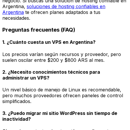
negocio. Si buscas una solución de hosting confiable en
Argentina,
soluciones de hosting confiables en
Argentina
te ofrecen planes adaptados a tus
necesidades.
Preguntas frecuentes (FAQ)
1. ¿Cuánto cuesta un VPS en Argentina?
Los precios varían según recursos y proveedor, pero
suelen oscilar entre $200 y $800 ARS al mes.
2. ¿Necesito conocimientos técnicos para
administrar un VPS?
Un nivel básico de manejo de Linux es recomendable,
pero muchos proveedores ofrecen paneles de control
simplificados.
3. ¿Puedo migrar mi sitio WordPress sin tiempo de
inactividad?