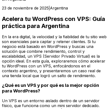
23 de noviembre de 2025
|
Argentina
Acelera tu WordPress con VPS: Guía
práctica para Argentina
En la era digital, la velocidad y la fiabilidad de tu sitio web
son esenciales para captar y retener clientes. Si tu
negocio está basado en WordPress y buscas una
solución que combine rendimiento, control y
escalabilidad, un VPS (Servidor Privado Virtual) es la
opción ideal. En esta guía, exploraremos cómo acelerar
tu WordPress con un VPS, enfocándonos en el
contexto argentino, y presentaremos un caso real de
una tienda local que logró un salto de rendimiento.
¿Qué es un VPS y por qué es la mejor opción
para WordPress?
Un VPS es un entorno aislado dentro de un servidor
físico, que funciona como un mini servidor dedicado.