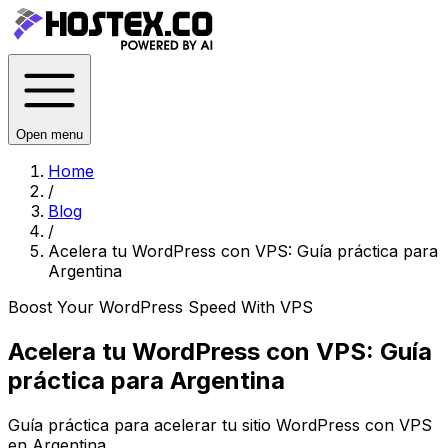
Open menu
Home
/
Blog
/
Acelera tu WordPress con VPS: Guía práctica para
Argentina
Boost Your WordPress Speed With VPS
Acelera tu WordPress con VPS: Guía
práctica para Argentina
Guía práctica para acelerar tu sitio WordPress con VPS
en Argentina