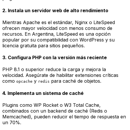
2. Instala un servidor web de alto rendimiento
Mientras Apache es el estándar, Nginx o LiteSpeed
ofrecen mayor velocidad con menos consumo de
recursos. En Argentina, LiteSpeed es una opción
popular por su compatibilidad con WordPress y su
licencia gratuita para sitios pequeños.
3. Configura PHP con la versión más reciente
PHP 8.1 o superior reduce la carga y mejora la
velocidad. Asegúrate de habilitar extensiones críticas
como
y
para caché de objetos.
opcache
redis
4. Implementa un sistema de caché
Plugins como WP Rocket o W3 Total Cache,
combinados con un backend de caché (Redis o
Memcached), pueden reducir el tiempo de respuesta en
un 70%.