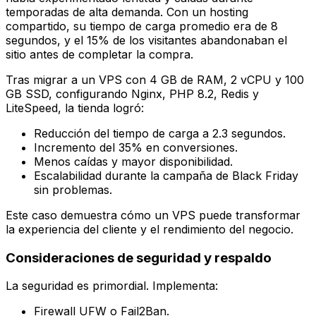
temporadas de alta demanda. Con un hosting
compartido, su tiempo de carga promedio era de 8
segundos, y el 15% de los visitantes abandonaban el
sitio antes de completar la compra.
Tras migrar a un VPS con 4 GB de RAM, 2 vCPU y 100
GB SSD, configurando Nginx, PHP 8.2, Redis y
LiteSpeed, la tienda logró:
Reducción del tiempo de carga a 2.3 segundos.
Incremento del 35% en conversiones.
Menos caídas y mayor disponibilidad.
Escalabilidad durante la campaña de Black Friday
sin problemas.
Este caso demuestra cómo un VPS puede transformar
la experiencia del cliente y el rendimiento del negocio.
Consideraciones de seguridad y respaldo
La seguridad es primordial. Implementa:
Firewall UFW o Fail2Ban.