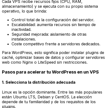
Cada VPS recibe recursos fijos (CPU, RAM,
almacenamiento) y se ejecuta con su propio sistema
operativo, lo que brinda:
Control total de la configuración del servidor.
Escalabilidad: aumenta recursos sin tiempo de
inactividad.
Seguridad mejorada: aislamiento de otras
instalaciones.
Coste competitivo frente a servidores dedicados.
Para WordPress, esto significa poder instalar plugins de
caché, optimizar bases de datos y configurar servidores
web como Nginx o LiteSpeed sin restricciones.
Pasos para acelerar tu WordPress en un VPS
1. Selecciona la distribución adecuada
Linux es la opción dominante. Entre las más populares
están Ubuntu LTS, Debian y CentOS. La elección
depende de tu familiaridad y de los requisitos de los
plugins.