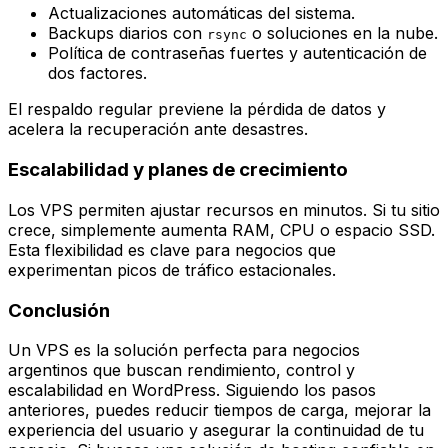
Actualizaciones automáticas del sistema.
Backups diarios con
o soluciones en la nube.
rsync
Política de contraseñas fuertes y autenticación de
dos factores.
El respaldo regular previene la pérdida de datos y
acelera la recuperación ante desastres.
Escalabilidad y planes de crecimiento
Los VPS permiten ajustar recursos en minutos. Si tu sitio
crece, simplemente aumenta RAM, CPU o espacio SSD.
Esta flexibilidad es clave para negocios que
experimentan picos de tráfico estacionales.
Conclusión
Un VPS es la solución perfecta para negocios
argentinos que buscan rendimiento, control y
escalabilidad en WordPress. Siguiendo los pasos
anteriores, puedes reducir tiempos de carga, mejorar la
experiencia del usuario y asegurar la continuidad de tu