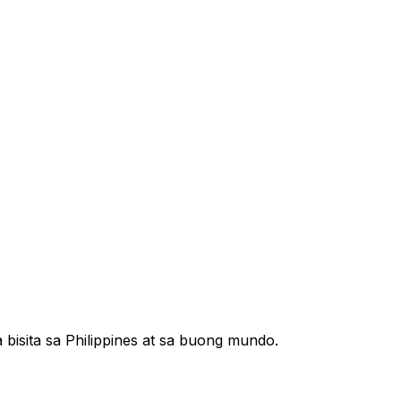
bisita sa Philippines at sa buong mundo.