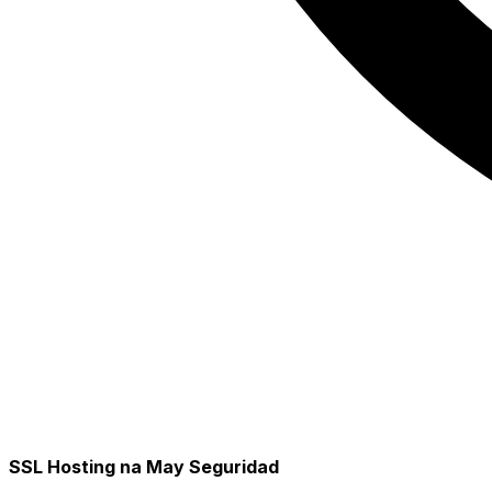
SSL Hosting na May Seguridad