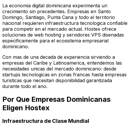
La economia digital dominicana experimenta un
crecimiento sin precedentes. Empresas en Santo
Domingo, Santiago, Punta Cana y todo el territorio
nacional requieren infraestructura tecnologica confiable
para competir en el mercado actual. Hostex ofrece
soluciones de web hosting y servidores VPS disenadas
especificamente para el ecosistema empresarial
dominicano.
Con mas de una decada de experiencia sirviendo a
empresas del Caribe y Latinoamerica, entendemos las
necesidades unicas del mercado dominicano: desde
startups tecnologicas en zonas francas hasta empresas
turisticas que necesitan disponibilidad garantizada
durante todo el ano.
Por Que Empresas Dominicanas
Eligen Hostex
Infraestructura de Clase Mundial