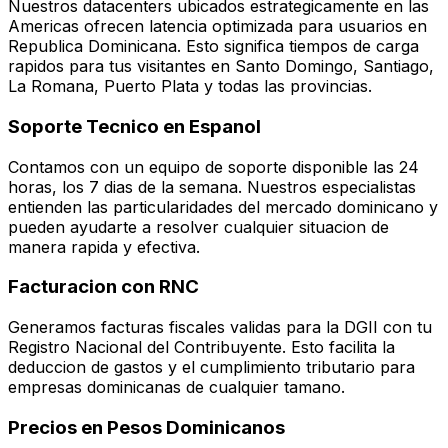
Nuestros datacenters ubicados estrategicamente en las
Americas ofrecen latencia optimizada para usuarios en
Republica Dominicana. Esto significa tiempos de carga
rapidos para tus visitantes en Santo Domingo, Santiago,
La Romana, Puerto Plata y todas las provincias.
Soporte Tecnico en Espanol
Contamos con un equipo de soporte disponible las 24
horas, los 7 dias de la semana. Nuestros especialistas
entienden las particularidades del mercado dominicano y
pueden ayudarte a resolver cualquier situacion de
manera rapida y efectiva.
Facturacion con RNC
Generamos facturas fiscales validas para la DGII con tu
Registro Nacional del Contribuyente. Esto facilita la
deduccion de gastos y el cumplimiento tributario para
empresas dominicanas de cualquier tamano.
Precios en Pesos Dominicanos