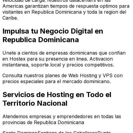
velocidad de carga. Nuestros datacenters en las
Americas garantizan tiempos de respuesta optimos para
visitantes en Republica Dominicana y toda la region del
Caribe.
Impulsa tu Negocio Digital en
Republica Dominicana
Unete a cientos de empresas dominicanas que confian
en Hostex para su presencia en linea. Activacion
instantanea, soporte local y precios competitivos.
Consulta nuestros planes de Web Hosting y VPS con
precios especiales para el mercado dominicano.
Servicios de Hosting en Todo el
Territorio Nacional
Atendemos empresas y emprendedores en todas las
provincias de Republica Dominicana