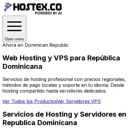
Open menu
Ahora en
Dominican Republic
Web Hosting y VPS para
República
Dominicana
Servicios de hosting profesional con precios regionales,
métodos de pago locales y soporte en tu idioma. Desde
hosting compartido hasta servidores dedicados.
Ver Todos los Productos
Ver Servidores VPS
Servicios de Hosting y Servidores en
Republica Dominicana