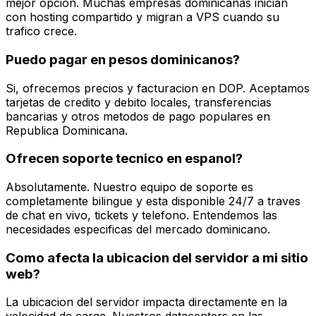
mejor opcion. Muchas empresas dominicanas inician
con hosting compartido y migran a VPS cuando su
trafico crece.
Puedo pagar en pesos dominicanos?
Si, ofrecemos precios y facturacion en DOP. Aceptamos
tarjetas de credito y debito locales, transferencias
bancarias y otros metodos de pago populares en
Republica Dominicana.
Ofrecen soporte tecnico en espanol?
Absolutamente. Nuestro equipo de soporte es
completamente bilingue y esta disponible 24/7 a traves
de chat en vivo, tickets y telefono. Entendemos las
necesidades especificas del mercado dominicano.
Como afecta la ubicacion del servidor a mi sitio
web?
La ubicacion del servidor impacta directamente en la