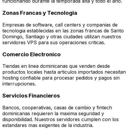
funcionando durante la temporada alta y todo el ano.
Zonas Francas y Tecnologia
Empresas de software, call centers y companias de
tecnologia establecidas en las zonas francas de Santo
Domingo, Santiago y otras ciudades utilizan nuestros
servidores VPS para sus operaciones criticas.
Comercio Electronico
Tiendas en linea dominicanas que venden desde
productos locales hasta articulos importados necesitan
hosting confiable para procesar pedidos y pagos sin
interrupciones.
Servicios Financieros
Bancos, cooperativas, casas de cambio y fintech
dominicanas requieren la maxima seguridad y
disponibilidad. Nuestros servidores cumplen con los
estandares mas exigentes de la industria.