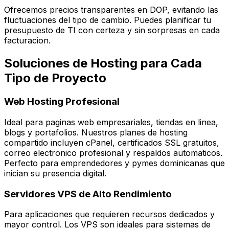
Ofrecemos precios transparentes en DOP, evitando las
fluctuaciones del tipo de cambio. Puedes planificar tu
presupuesto de TI con certeza y sin sorpresas en cada
facturacion.
Soluciones de Hosting para Cada
Tipo de Proyecto
Web Hosting Profesional
Ideal para paginas web empresariales, tiendas en linea,
blogs y portafolios. Nuestros planes de hosting
compartido incluyen cPanel, certificados SSL gratuitos,
correo electronico profesional y respaldos automaticos.
Perfecto para emprendedores y pymes dominicanas que
inician su presencia digital.
Servidores VPS de Alto Rendimiento
Para aplicaciones que requieren recursos dedicados y
mayor control. Los VPS son ideales para sistemas de