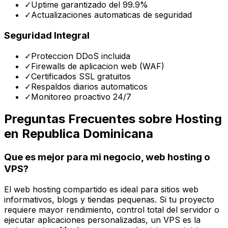
✓
Uptime garantizado del 99.9%
✓
Actualizaciones automaticas de seguridad
Seguridad Integral
✓
Proteccion DDoS incluida
✓
Firewalls de aplicacion web (WAF)
✓
Certificados SSL gratuitos
✓
Respaldos diarios automaticos
✓
Monitoreo proactivo 24/7
Preguntas Frecuentes sobre Hosting
en Republica Dominicana
Que es mejor para mi negocio, web hosting o
VPS?
El web hosting compartido es ideal para sitios web
informativos, blogs y tiendas pequenas. Si tu proyecto
requiere mayor rendimiento, control total del servidor o
ejecutar aplicaciones personalizadas, un VPS es la