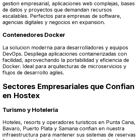
gestion empresarial, aplicaciones web complejas, bases
de datos y proyectos que demandan recursos
escalables. Perfectos para empresas de software,
agencias digitales y negocios en expansion.
Contenedores Docker
La solucion moderna para desarrolladores y equipos
DevOps. Despliega aplicaciones containerizadas con
facilidad, aprovechando la portabilidad y eficiencia de
Docker. Ideal para arquitecturas de microservicios y
flujos de desarrollo agiles.
Sectores Empresariales que Confian
en Hostex
Turismo y Hoteleria
Hoteles, resorts y operadores turisticos en Punta Cana,
Bavaro, Puerto Plata y Samana confian en nuestra
infraestructura para mantener sus sistemas de reservas