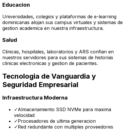
Educacion
Universidades, colegios y plataformas de e-learning
dominicanas alojan sus campus virtuales y sistemas de
gestion academica en nuestra infraestructura.
Salud
Clinicas, hospitales, laboratorios y ARS confian en
nuestros servidores para sus sistemas de historias
clinicas electronicas y gestion de pacientes.
Tecnologia de Vanguardia y
Seguridad Empresarial
Infraestructura Moderna
✓
Almacenamiento SSD NVMe para maxima
velocidad
✓
Procesadores de ultima generacion
✓
Red redundante con multiples proveedores