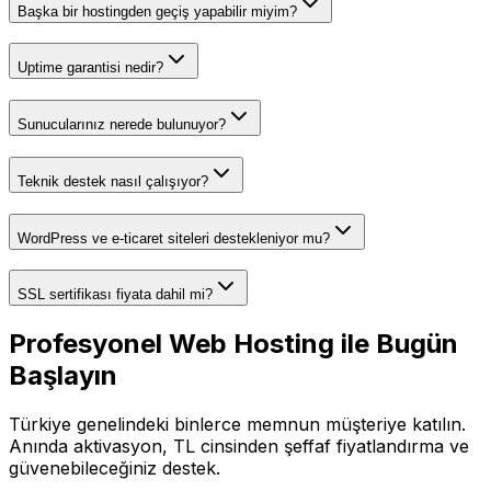
Başka bir hostingden geçiş yapabilir miyim?
Uptime garantisi nedir?
Sunucularınız nerede bulunuyor?
Teknik destek nasıl çalışıyor?
WordPress ve e-ticaret siteleri destekleniyor mu?
SSL sertifikası fiyata dahil mi?
Profesyonel Web Hosting ile Bugün
Başlayın
Türkiye genelindeki binlerce memnun müşteriye katılın.
Anında aktivasyon, TL cinsinden şeffaf fiyatlandırma ve
güvenebileceğiniz destek.