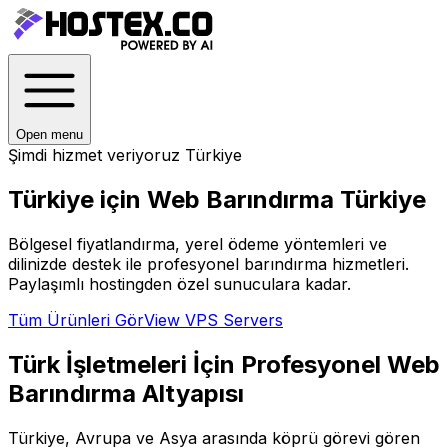
Open menu
Şimdi hizmet veriyoruz
Türkiye
Türkiye için Web Barındırma
Türkiye
Bölgesel fiyatlandırma, yerel ödeme yöntemleri ve
dilinizde destek ile profesyonel barındırma hizmetleri.
Paylaşımlı hostingden özel sunuculara kadar.
Tüm Ürünleri Gör
View VPS Servers
Türk İşletmeleri İçin Profesyonel Web
Barındırma Altyapısı
Türkiye, Avrupa ve Asya arasında köprü görevi gören