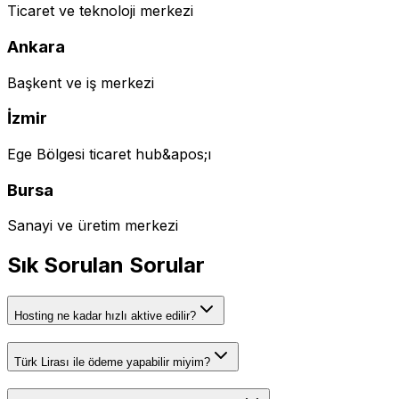
Ticaret ve teknoloji merkezi
Ankara
Başkent ve iş merkezi
İzmir
Ege Bölgesi ticaret hub&apos;ı
Bursa
Sanayi ve üretim merkezi
Sık Sorulan Sorular
Hosting ne kadar hızlı aktive edilir?
Türk Lirası ile ödeme yapabilir miyim?