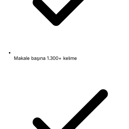
Makale başına 1.300+ kelime