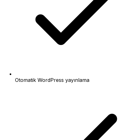
Otomatik WordPress yayınlama