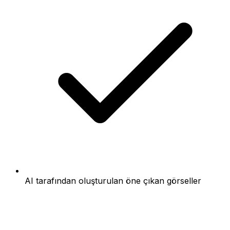
AI tarafından oluşturulan öne çıkan görseller