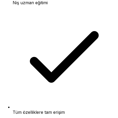
Niş uzman eğitimi
Tüm özelliklere tam erişim