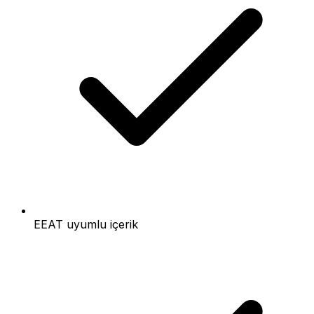
EEAT uyumlu içerik