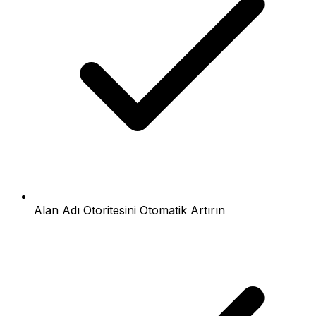
Alan Adı Otoritesini Otomatik Artırın