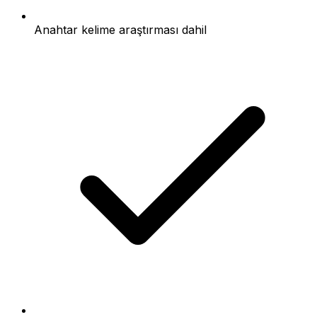
Anahtar kelime araştırması dahil