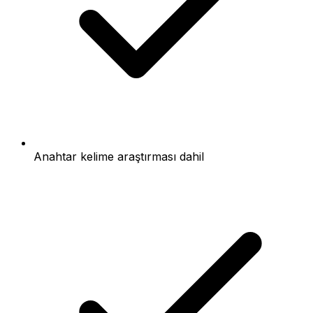
Anahtar kelime araştırması dahil