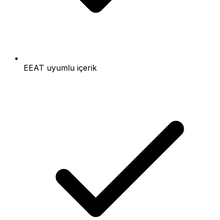
EEAT uyumlu içerik