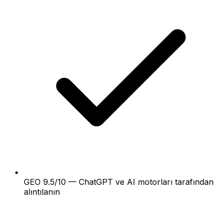
GEO 9.5/10 — ChatGPT ve AI motorları tarafından
alıntılanın