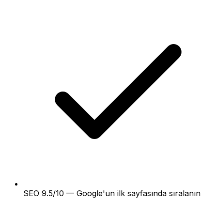
SEO 9.5/10 — Google'un ilk sayfasında sıralanın