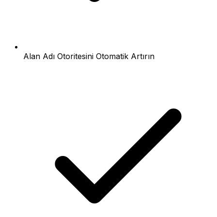
Alan Adı Otoritesini Otomatik Artırın