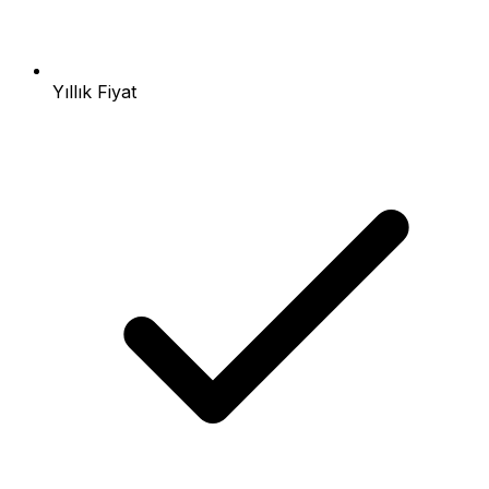
Yıllık Fiyat