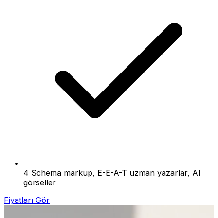
4 Schema markup, E-E-A-T uzman yazarlar, AI
görseller
Fiyatları Gör