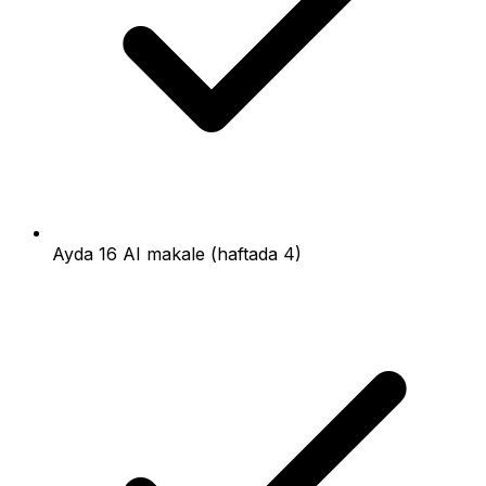
Ayda 16 AI makale (haftada 4)