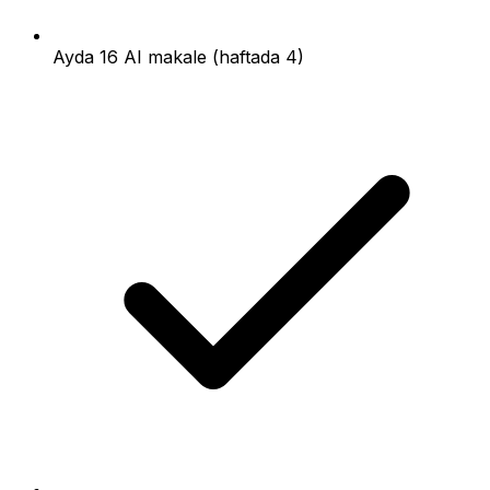
Ayda 16 AI makale (haftada 4)