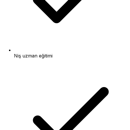
Niş uzman eğitimi