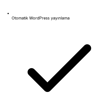
Otomatik WordPress yayınlama