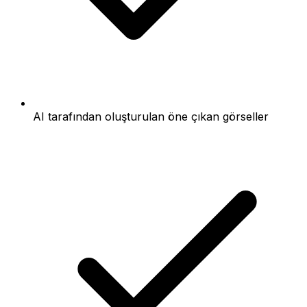
AI tarafından oluşturulan öne çıkan görseller