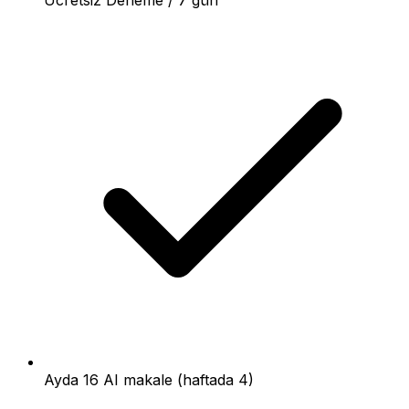
Ayda 16 AI makale (haftada 4)