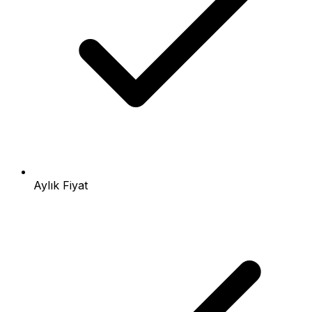
Aylık Fiyat