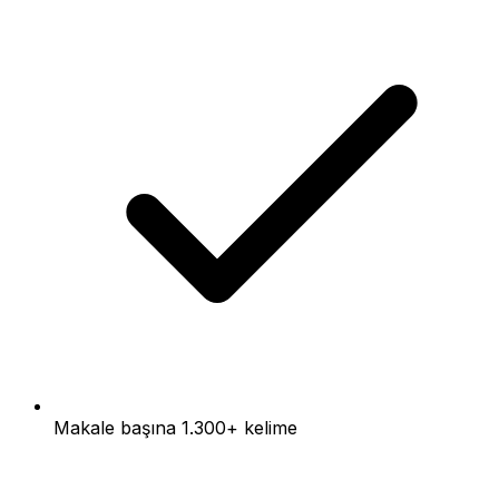
Makale başına 1.300+ kelime