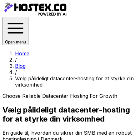
Open menu
Home
/
Blog
/
Vælg pålideligt datacenter-hosting for at styrke din
virksomhed
Choose Reliable Datacenter Hosting For Growth
Vælg pålideligt datacenter-hosting
for at styrke din virksomhed
En guide til, hvordan du sikrer din SMB med en robust
hostingløsning i Danmark