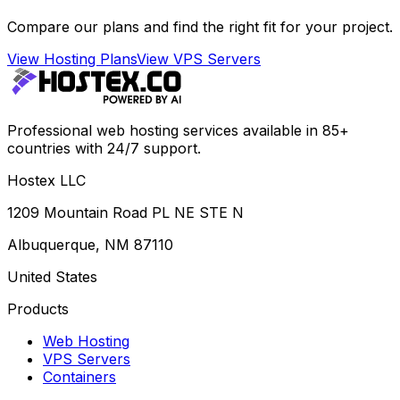
Compare our plans and find the right fit for your project.
View Hosting Plans
View VPS Servers
Professional web hosting services available in 85+
countries with 24/7 support.
Hostex LLC
1209 Mountain Road PL NE STE N
Albuquerque, NM 87110
United States
Products
Web Hosting
VPS Servers
Containers