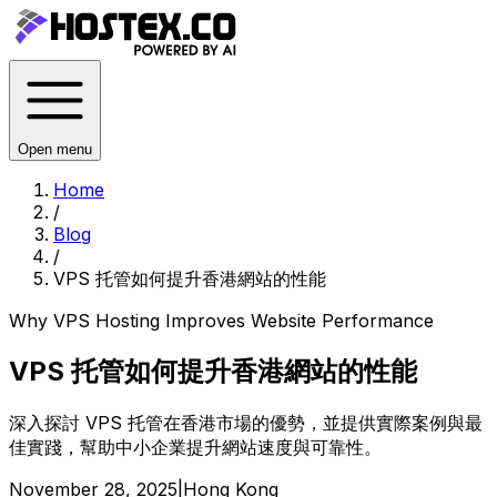
Open menu
Home
/
Blog
/
VPS 托管如何提升香港網站的性能
Why VPS Hosting Improves Website Performance
VPS 托管如何提升香港網站的性能
深入探討 VPS 托管在香港市場的優勢，並提供實際案例與最
佳實踐，幫助中小企業提升網站速度與可靠性。
November 28, 2025
|
Hong Kong