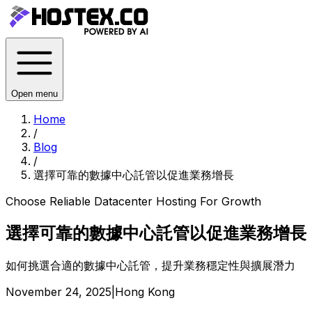
Open menu
Home
/
Blog
/
選擇可靠的數據中心託管以促進業務增長
Choose Reliable Datacenter Hosting For Growth
選擇可靠的數據中心託管以促進業務增長
如何挑選合適的數據中心託管，提升業務穩定性與擴展潛力
November 24, 2025
|
Hong Kong