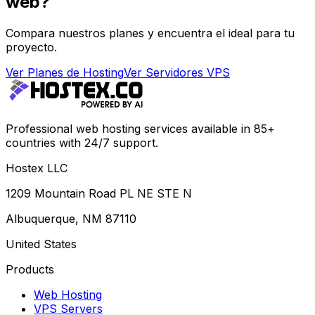
web?
Compara nuestros planes y encuentra el ideal para tu
proyecto.
Ver Planes de Hosting
Ver Servidores VPS
Professional web hosting services available in 85+
countries with 24/7 support.
Hostex LLC
1209 Mountain Road PL NE STE N
Albuquerque, NM 87110
United States
Products
Web Hosting
VPS Servers