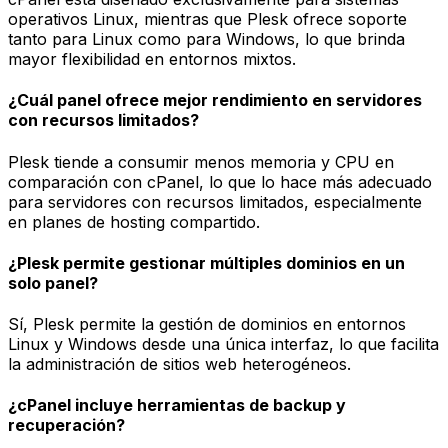
operativos Linux, mientras que Plesk ofrece soporte
tanto para Linux como para Windows, lo que brinda
mayor flexibilidad en entornos mixtos.
¿Cuál panel ofrece mejor rendimiento en servidores
con recursos limitados?
Plesk tiende a consumir menos memoria y CPU en
comparación con cPanel, lo que lo hace más adecuado
para servidores con recursos limitados, especialmente
en planes de hosting compartido.
¿Plesk permite gestionar múltiples dominios en un
solo panel?
Sí, Plesk permite la gestión de dominios en entornos
Linux y Windows desde una única interfaz, lo que facilita
la administración de sitios web heterogéneos.
¿cPanel incluye herramientas de backup y
recuperación?