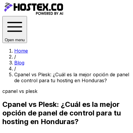
Open menu
Home
/
Blog
/
Cpanel vs Plesk: ¿Cuál es la mejor opción de panel
de control para tu hosting en Honduras?
cpanel vs plesk
Cpanel vs Plesk: ¿Cuál es la mejor
opción de panel de control para tu
hosting en Honduras?