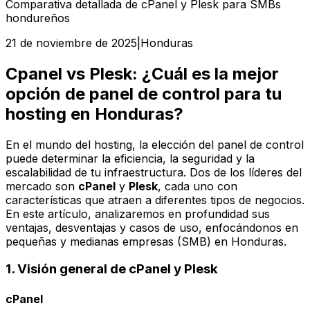
Comparativa detallada de cPanel y Plesk para SMBs
hondureños
21 de noviembre de 2025
|
Honduras
Cpanel vs Plesk: ¿Cuál es la mejor
opción de panel de control para tu
hosting en Honduras?
En el mundo del hosting, la elección del panel de control
puede determinar la eficiencia, la seguridad y la
escalabilidad de tu infraestructura. Dos de los líderes del
mercado son
cPanel
y
Plesk
, cada uno con
características que atraen a diferentes tipos de negocios.
En este artículo, analizaremos en profundidad sus
ventajas, desventajas y casos de uso, enfocándonos en
pequeñas y medianas empresas (SMB) en Honduras.
1. Visión general de cPanel y Plesk
cPanel