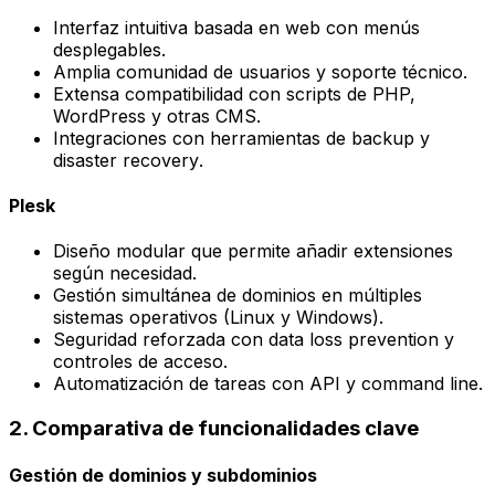
Interfaz intuitiva basada en
web
con menús
desplegables.
Amplia comunidad de usuarios y soporte técnico.
Extensa compatibilidad con scripts de PHP,
WordPress y otras CMS.
Integraciones con herramientas de backup y
disaster recovery
.
Plesk
Diseño modular que permite añadir extensiones
según necesidad.
Gestión simultánea de dominios en múltiples
sistemas operativos (Linux y Windows).
Seguridad reforzada con
data loss prevention
y
controles de acceso.
Automatización de tareas con API y
command line
.
2. Comparativa de funcionalidades clave
Gestión de dominios y subdominios