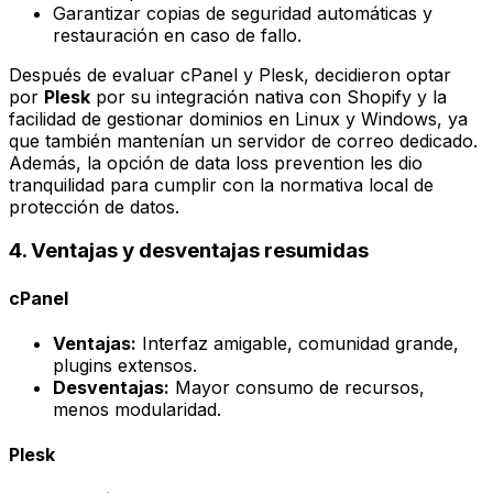
Garantizar copias de seguridad automáticas y
restauración en caso de fallo.
Después de evaluar cPanel y Plesk, decidieron optar
por
Plesk
por su integración nativa con
Shopify
y la
facilidad de gestionar dominios en Linux y Windows, ya
que también mantenían un servidor de correo dedicado.
Además, la opción de
data loss prevention
les dio
tranquilidad para cumplir con la normativa local de
protección de datos.
4. Ventajas y desventajas resumidas
cPanel
Ventajas:
Interfaz amigable, comunidad grande,
plugins extensos.
Desventajas:
Mayor consumo de recursos,
menos modularidad.
Plesk