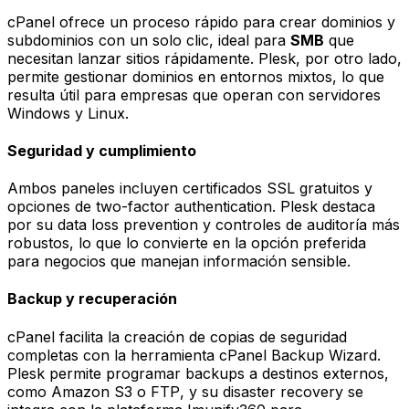
cPanel ofrece un proceso rápido para crear dominios y
subdominios con un solo clic, ideal para
SMB
que
necesitan lanzar sitios rápidamente. Plesk, por otro lado,
permite gestionar dominios en entornos mixtos, lo que
resulta útil para empresas que operan con servidores
Windows y Linux.
Seguridad y cumplimiento
Ambos paneles incluyen certificados SSL gratuitos y
opciones de
two-factor authentication
. Plesk destaca
por su
data loss prevention
y controles de auditoría más
robustos, lo que lo convierte en la opción preferida
para negocios que manejan información sensible.
Backup y recuperación
cPanel facilita la creación de copias de seguridad
completas con la herramienta
cPanel Backup Wizard
.
Plesk permite programar backups a destinos externos,
como
Amazon S3
o
FTP
, y su
disaster recovery
se