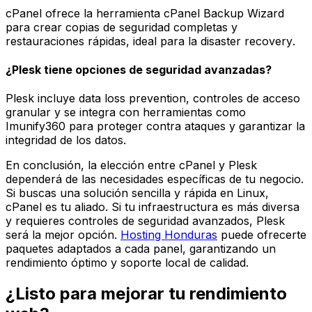
cPanel ofrece la herramienta
cPanel Backup Wizard
para crear copias de seguridad completas y
restauraciones rápidas, ideal para la
disaster recovery
.
¿Plesk tiene opciones de seguridad avanzadas?
Plesk incluye
data loss prevention
, controles de acceso
granular y se integra con herramientas como
Imunify360
para proteger contra ataques y garantizar la
integridad de los datos.
En conclusión, la elección entre cPanel y Plesk
dependerá de las necesidades específicas de tu negocio.
Si buscas una solución sencilla y rápida en Linux,
cPanel es tu aliado. Si tu infraestructura es más diversa
y requieres controles de seguridad avanzados, Plesk
será la mejor opción.
Hosting Honduras
puede ofrecerte
paquetes adaptados a cada panel, garantizando un
rendimiento óptimo y soporte local de calidad.
¿Listo para mejorar tu rendimiento