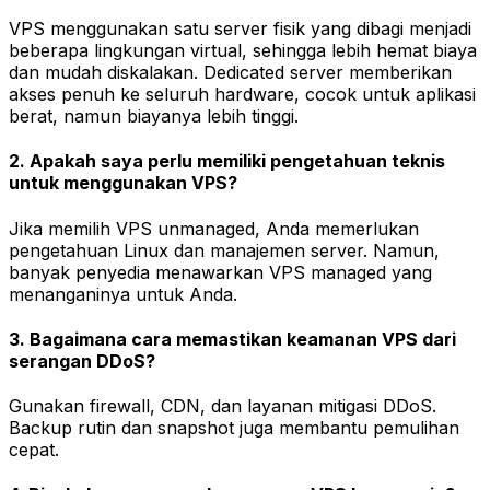
VPS menggunakan satu server fisik yang dibagi menjadi
beberapa lingkungan virtual, sehingga lebih hemat biaya
dan mudah diskalakan. Dedicated server memberikan
akses penuh ke seluruh hardware, cocok untuk aplikasi
berat, namun biayanya lebih tinggi.
2. Apakah saya perlu memiliki pengetahuan teknis
untuk menggunakan VPS?
Jika memilih VPS unmanaged, Anda memerlukan
pengetahuan Linux dan manajemen server. Namun,
banyak penyedia menawarkan VPS managed yang
menanganinya untuk Anda.
3. Bagaimana cara memastikan keamanan VPS dari
serangan DDoS?
Gunakan firewall, CDN, dan layanan mitigasi DDoS.
Backup rutin dan snapshot juga membantu pemulihan
cepat.