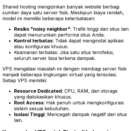
Shared hosting mengizinkan banyak website berbagi
sumber daya satu server fisik. Meskipun biaya rendah,
model ini memiliki beberapa keterbatasan:
Resiko "noisy neighbor"
: Trafik tinggi dari situs lain
dapat menurunkan performa situs Anda.
Kontrol terbatas
: Tidak dapat menginstal aplikasi
atau konfigurasi khusus.
Keamanan terbatas: Jika satu situs terinfeksi,
seluruh server bisa terkena dampak.
VPS mengatasi masalah ini dengan membagi server fisik
menjadi beberapa lingkungan virtual yang terisolasi.
Setiap VPS memiliki:
Resource Dedicated
: CPU, RAM, dan storage
yang dialokasikan khusus.
Root Access
: Hak penuh untuk mengkonfigurasi
sistem sesuai kebutuhan.
Isolasi Tinggi
: Mencegah dampak negatif dari situs
lain.