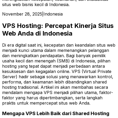
situs web bisnis kecil di Indonesia.
November 28, 2025
|
Indonesia
VPS Hosting: Percepat Kinerja Situs
Web Anda di Indonesia
Di era digital saat ini, kecepatan dan keandalan situs web
menjadi kunci utama dalam memenangkan pelanggan
dan meningkatkan pendapatan. Bagi banyak pemilik
usaha kecil dan menengah (SMB) di Indonesia, pilihan
hosting yang tepat dapat menjadi perbedaan antara
kesuksesan dan kegagalan online. VPS (Virtual Private
Server) hadir sebagai solusi yang menawarkan kontrol,
performa, dan keamanan lebih dibandingkan shared
hosting tradisional. Artikel ini akan membahas secara
mendalam mengapa VPS menjadi pilihan utama, faktor-
faktor yang harus dipertimbangkan, serta langkah
praktis untuk mempercepat situs web Anda.
Mengapa VPS Lebih Baik dari Shared Hosting