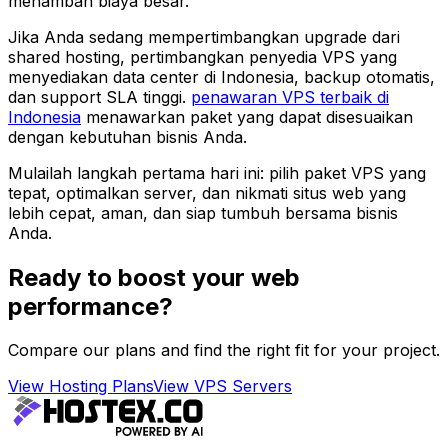
menambah biaya besar.
Jika Anda sedang mempertimbangkan upgrade dari
shared hosting, pertimbangkan penyedia VPS yang
menyediakan data center di Indonesia, backup otomatis,
dan support SLA tinggi.
penawaran VPS terbaik di
Indonesia
menawarkan paket yang dapat disesuaikan
dengan kebutuhan bisnis Anda.
Mulailah langkah pertama hari ini: pilih paket VPS yang
tepat, optimalkan server, dan nikmati situs web yang
lebih cepat, aman, dan siap tumbuh bersama bisnis
Anda.
Ready to boost your web
performance?
Compare our plans and find the right fit for your project.
View Hosting Plans
View VPS Servers