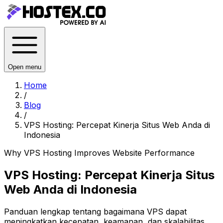
Open menu
Home
/
Blog
/
VPS Hosting: Percepat Kinerja Situs Web Anda di
Indonesia
Why VPS Hosting Improves Website Performance
VPS Hosting: Percepat Kinerja Situs
Web Anda di Indonesia
Panduan lengkap tentang bagaimana VPS dapat
meningkatkan kecepatan, keamanan, dan skalabilitas