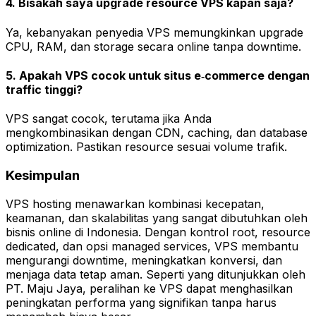
4. Bisakah saya upgrade resource VPS kapan saja?
Ya, kebanyakan penyedia VPS memungkinkan upgrade
CPU, RAM, dan storage secara online tanpa downtime.
5. Apakah VPS cocok untuk situs e‑commerce dengan
traffic tinggi?
VPS sangat cocok, terutama jika Anda
mengkombinasikan dengan CDN, caching, dan database
optimization. Pastikan resource sesuai volume trafik.
Kesimpulan
VPS hosting menawarkan kombinasi kecepatan,
keamanan, dan skalabilitas yang sangat dibutuhkan oleh
bisnis online di Indonesia. Dengan kontrol root, resource
dedicated, dan opsi managed services, VPS membantu
mengurangi downtime, meningkatkan konversi, dan
menjaga data tetap aman. Seperti yang ditunjukkan oleh
PT. Maju Jaya, peralihan ke VPS dapat menghasilkan
peningkatan performa yang signifikan tanpa harus