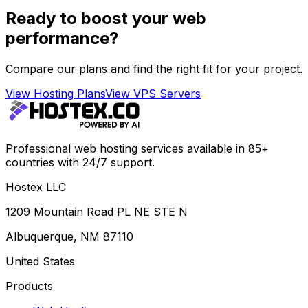
Ready to boost your web
performance?
Compare our plans and find the right fit for your project.
View Hosting Plans
View VPS Servers
Professional web hosting services available in 85+
countries with 24/7 support.
Hostex LLC
1209 Mountain Road PL NE STE N
Albuquerque, NM 87110
United States
Products