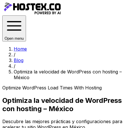
Open menu
Home
/
Blog
/
Optimiza la velocidad de WordPress con hosting –
México
Optimize WordPress Load Times With Hosting
Optimiza la velocidad de WordPress
con hosting – México
Descubre las mejores prácticas y configuraciones para
acelerar tu sitio WordPress en México.