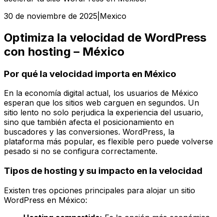
30 de noviembre de 2025
|
Mexico
Optimiza la velocidad de WordPress
con hosting – México
Por qué la velocidad importa en México
En la economía digital actual, los usuarios de México
esperan que los sitios web carguen en segundos. Un
sitio lento no solo perjudica la experiencia del usuario,
sino que también afecta el posicionamiento en
buscadores y las conversiones. WordPress, la
plataforma más popular, es flexible pero puede volverse
pesado si no se configura correctamente.
Tipos de hosting y su impacto en la velocidad
Existen tres opciones principales para alojar un sitio
WordPress en México: