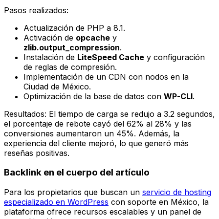
Pasos realizados:
Actualización de PHP a 8.1.
Activación de
opcache
y
zlib.output_compression
.
Instalación de
LiteSpeed Cache
y configuración
de reglas de compresión.
Implementación de un CDN con nodos en la
Ciudad de México.
Optimización de la base de datos con
WP-CLI
.
Resultados: El tiempo de carga se redujo a 3.2 segundos,
el porcentaje de rebote cayó del 62% al 28% y las
conversiones aumentaron un 45%. Además, la
experiencia del cliente mejoró, lo que generó más
reseñas positivas.
Backlink en el cuerpo del artículo
Para los propietarios que buscan un
servicio de hosting
especializado en WordPress
con soporte en México, la
plataforma ofrece recursos escalables y un panel de