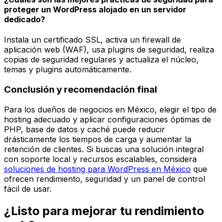
proteger un WordPress alojado en un servidor
dedicado?
Instala un certificado SSL, activa un firewall de
aplicación web (WAF), usa plugins de seguridad, realiza
copias de seguridad regulares y actualiza el núcleo,
temas y plugins automáticamente.
Conclusión y recomendación final
Para los dueños de negocios en México, elegir el tipo de
hosting adecuado y aplicar configuraciones óptimas de
PHP, base de datos y caché puede reducir
drásticamente los tiempos de carga y aumentar la
retención de clientes. Si buscas una solución integral
con soporte local y recursos escalables, considera
soluciones de hosting para WordPress en México
que
ofrecen rendimiento, seguridad y un panel de control
fácil de usar.
¿Listo para mejorar tu rendimiento