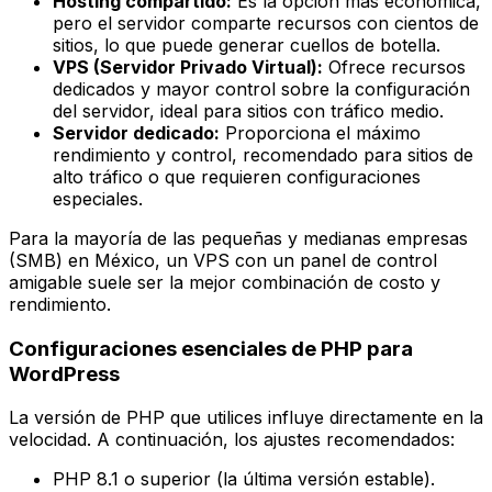
Hosting compartido:
Es la opción más económica,
pero el servidor comparte recursos con cientos de
sitios, lo que puede generar cuellos de botella.
VPS (Servidor Privado Virtual):
Ofrece recursos
dedicados y mayor control sobre la configuración
del servidor, ideal para sitios con tráfico medio.
Servidor dedicado:
Proporciona el máximo
rendimiento y control, recomendado para sitios de
alto tráfico o que requieren configuraciones
especiales.
Para la mayoría de las pequeñas y medianas empresas
(SMB) en México, un VPS con un panel de control
amigable suele ser la mejor combinación de costo y
rendimiento.
Configuraciones esenciales de PHP para
WordPress
La versión de PHP que utilices influye directamente en la
velocidad. A continuación, los ajustes recomendados:
PHP 8.1 o superior (la última versión estable).