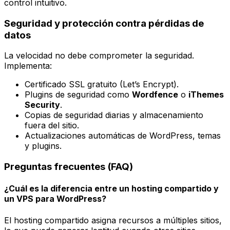
control intuitivo.
Seguridad y protección contra pérdidas de
datos
La velocidad no debe comprometer la seguridad.
Implementa:
Certificado SSL gratuito (Let’s Encrypt).
Plugins de seguridad como
Wordfence
o
iThemes
Security
.
Copias de seguridad diarias y almacenamiento
fuera del sitio.
Actualizaciones automáticas de WordPress, temas
y plugins.
Preguntas frecuentes (FAQ)
¿Cuál es la diferencia entre un hosting compartido y
un VPS para WordPress?
El hosting compartido asigna recursos a múltiples sitios,