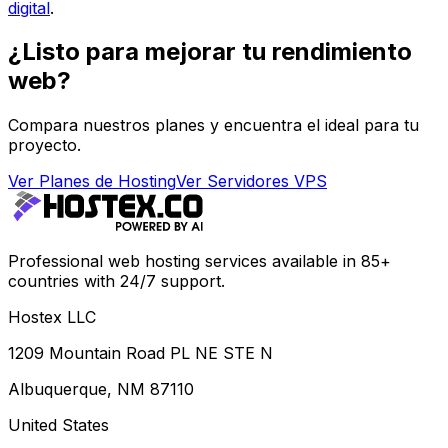
digital
.
¿Listo para mejorar tu rendimiento
web?
Compara nuestros planes y encuentra el ideal para tu
proyecto.
Ver Planes de Hosting
Ver Servidores VPS
Professional web hosting services available in 85+
countries with 24/7 support.
Hostex LLC
1209 Mountain Road PL NE STE N
Albuquerque, NM 87110
United States