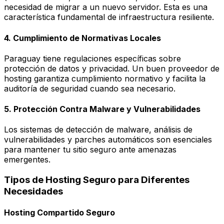
necesidad de migrar a un nuevo servidor. Esta es una
característica fundamental de infraestructura resiliente.
4. Cumplimiento de Normativas Locales
Paraguay tiene regulaciones específicas sobre
protección de datos y privacidad. Un buen proveedor de
hosting garantiza cumplimiento normativo y facilita la
auditoría de seguridad cuando sea necesario.
5. Protección Contra Malware y Vulnerabilidades
Los sistemas de detección de malware, análisis de
vulnerabilidades y parches automáticos son esenciales
para mantener tu sitio seguro ante amenazas
emergentes.
Tipos de Hosting Seguro para Diferentes
Necesidades
Hosting Compartido Seguro