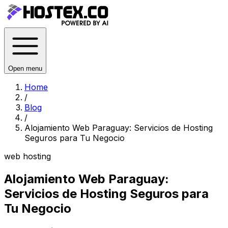
Open menu
Home
/
Blog
/
Alojamiento Web Paraguay: Servicios de Hosting
Seguros para Tu Negocio
web hosting
Alojamiento Web Paraguay:
Servicios de Hosting Seguros para
Tu Negocio