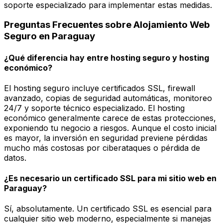
soporte especializado para implementar estas medidas.
Preguntas Frecuentes sobre Alojamiento Web
Seguro en Paraguay
¿Qué diferencia hay entre hosting seguro y hosting
económico?
El hosting seguro incluye certificados SSL, firewall
avanzado, copias de seguridad automáticas, monitoreo
24/7 y soporte técnico especializado. El hosting
económico generalmente carece de estas protecciones,
exponiendo tu negocio a riesgos. Aunque el costo inicial
es mayor, la inversión en seguridad previene pérdidas
mucho más costosas por ciberataques o pérdida de
datos.
¿Es necesario un certificado SSL para mi sitio web en
Paraguay?
Sí, absolutamente. Un certificado SSL es esencial para
cualquier sitio web moderno, especialmente si manejas