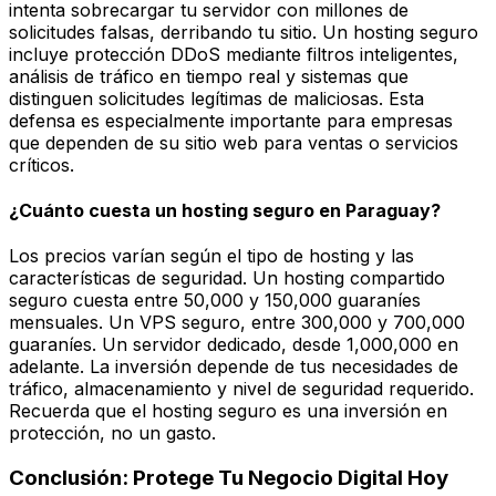
intenta sobrecargar tu servidor con millones de
solicitudes falsas, derribando tu sitio. Un hosting seguro
incluye protección DDoS mediante filtros inteligentes,
análisis de tráfico en tiempo real y sistemas que
distinguen solicitudes legítimas de maliciosas. Esta
defensa es especialmente importante para empresas
que dependen de su sitio web para ventas o servicios
críticos.
¿Cuánto cuesta un hosting seguro en Paraguay?
Los precios varían según el tipo de hosting y las
características de seguridad. Un hosting compartido
seguro cuesta entre 50,000 y 150,000 guaraníes
mensuales. Un VPS seguro, entre 300,000 y 700,000
guaraníes. Un servidor dedicado, desde 1,000,000 en
adelante. La inversión depende de tus necesidades de
tráfico, almacenamiento y nivel de seguridad requerido.
Recuerda que el hosting seguro es una inversión en
protección, no un gasto.
Conclusión: Protege Tu Negocio Digital Hoy