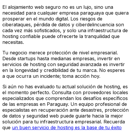
El alojamiento web seguro no es un lujo, sino una
necesidad para cualquier empresa paraguaya que quiera
prosperar en el mundo digital. Los riesgos de
ciberataques, pérdida de datos y ciberdelincuencia son
cada vez más sofisticados, y solo una infraestructura de
hosting confiable puede ofrecerte la tranquilidad que
necesitas.
Tu negocio merece protección de nivel empresarial.
Desde startups hasta medianas empresas, invertir en
servicios de hosting con seguridad avanzada es invertir
en la longevidad y credibilidad de tu marca. No esperes
a que ocurra un incidente; toma acción hoy.
Si aún no has evaluado tu actual solución de hosting, es
el momento perfecto. Consulta con proveedores locales
especializados que comprendan los desafíos específicos
de las empresas en Paraguay. Un equipo profesional de
especialistas en recuperación ante desastres, protección
de datos y seguridad web puede guiarte hacia la mejor
solución para tu infraestructura empresarial. Recuerda
que
un buen servicio de hosting es la base de tu éxito