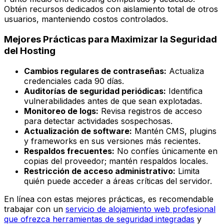
Obtén recursos dedicados con aislamiento total de otros
usuarios, manteniendo costos controlados.
Mejores Prácticas para Maximizar la Seguridad
del Hosting
Cambios regulares de contraseñas:
Actualiza
credenciales cada 90 días.
Auditorías de seguridad periódicas:
Identifica
vulnerabilidades antes de que sean explotadas.
Monitoreo de logs:
Revisa registros de acceso
para detectar actividades sospechosas.
Actualización de software:
Mantén CMS, plugins
y frameworks en sus versiones más recientes.
Respaldos frecuentes:
No confíes únicamente en
copias del proveedor; mantén respaldos locales.
Restricción de acceso administrativo:
Limita
quién puede acceder a áreas críticas del servidor.
En línea con estas mejores prácticas, es recomendable
trabajar con un
servicio de alojamiento web profesional
que ofrezca herramientas de seguridad integradas
y