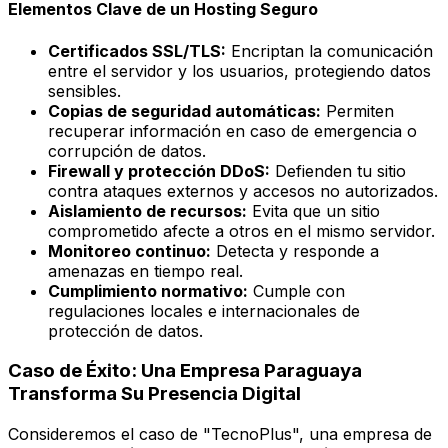
Elementos Clave de un Hosting Seguro
Certificados SSL/TLS:
Encriptan la comunicación
entre el servidor y los usuarios, protegiendo datos
sensibles.
Copias de seguridad automáticas:
Permiten
recuperar información en caso de emergencia o
corrupción de datos.
Firewall y protección DDoS:
Defienden tu sitio
contra ataques externos y accesos no autorizados.
Aislamiento de recursos:
Evita que un sitio
comprometido afecte a otros en el mismo servidor.
Monitoreo continuo:
Detecta y responde a
amenazas en tiempo real.
Cumplimiento normativo:
Cumple con
regulaciones locales e internacionales de
protección de datos.
Caso de Éxito: Una Empresa Paraguaya
Transforma Su Presencia Digital
Consideremos el caso de "TecnoPlus", una empresa de