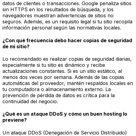
datos de clientes o transacciones. Google penaliza sitios
sin HTTPS en los resultados de búsqueda, y los
navegadores muestran advertencias de sitios no
seguros. Además, es un requisito legal si tu sitio recopila
información personal según las normativas locales.
¿Con qué frecuencia debo hacer copias de seguridad
de mi sitio?
Lo recomendado es realizar copias de seguridad diarias,
especialmente si tu sitio es dinámico y recibe
actualizaciones constantes. Si es un sitio estático, al
menos dos veces por semana. Además de las copias
automáticas del proveedor, mantén respaldos locales en
tu computadora o almacenamiento externo. La
prevención de pérdida de datos es crítica para la
continuidad del negocio.
¿Qué es un ataque DDoS y cómo un buen hosting lo
previene?
Un ataque DDoS (Denegación de Servicio Distribuido)