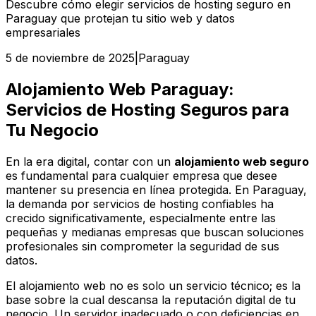
Descubre cómo elegir servicios de hosting seguro en
Paraguay que protejan tu sitio web y datos
empresariales
5 de noviembre de 2025
|
Paraguay
Alojamiento Web Paraguay:
Servicios de Hosting Seguros para
Tu Negocio
En la era digital, contar con un
alojamiento web seguro
es fundamental para cualquier empresa que desee
mantener su presencia en línea protegida. En Paraguay,
la demanda por servicios de hosting confiables ha
crecido significativamente, especialmente entre las
pequeñas y medianas empresas que buscan soluciones
profesionales sin comprometer la seguridad de sus
datos.
El alojamiento web no es solo un servicio técnico; es la
base sobre la cual descansa la reputación digital de tu
negocio. Un servidor inadecuado o con deficiencias en