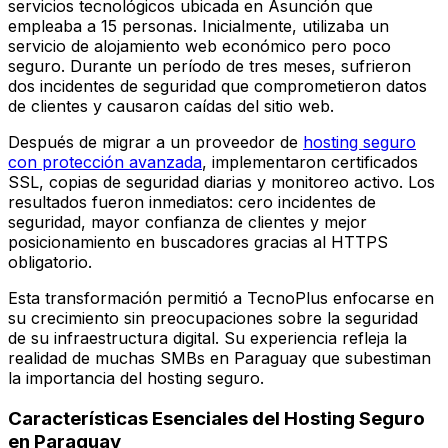
servicios tecnológicos ubicada en Asunción que
empleaba a 15 personas. Inicialmente, utilizaba un
servicio de alojamiento web económico pero poco
seguro. Durante un período de tres meses, sufrieron
dos incidentes de seguridad que comprometieron datos
de clientes y causaron caídas del sitio web.
Después de migrar a un proveedor de
hosting seguro
con protección avanzada
, implementaron certificados
SSL, copias de seguridad diarias y monitoreo activo. Los
resultados fueron inmediatos: cero incidentes de
seguridad, mayor confianza de clientes y mejor
posicionamiento en buscadores gracias al HTTPS
obligatorio.
Esta transformación permitió a TecnoPlus enfocarse en
su crecimiento sin preocupaciones sobre la seguridad
de su infraestructura digital. Su experiencia refleja la
realidad de muchas SMBs en Paraguay que subestiman
la importancia del hosting seguro.
Características Esenciales del Hosting Seguro
en Paraguay