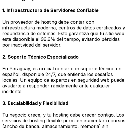
1. Infraestructura de Servidores Confiable
Un proveedor de hosting debe contar con
infraestructura moderna, centros de datos certificados y
redundancia de sistemas. Esto garantiza que tu sitio web
esté disponible el 99.9% del tiempo, evitando pérdidas
por inactividad del servidor.
2. Soporte Técnico Especializado
En Paraguay, es crucial contar con soporte técnico en
español, disponible 24/7, que entienda los desafíos
locales. Un equipo de expertos en seguridad web puede
ayudarte a responder rápidamente ante cualquier
incidente.
3. Escalabilidad y Flexibilidad
Tu negocio crece, y tu hosting debe crecer contigo. Los
servicios de hosting flexible permiten aumentar recursos
(ancho de banda, almacenamiento, memoria) sin