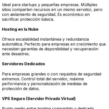
Ideal para startups y pequeñas empresas. Múltiples
sitios comparten recursos en un mismo servidor, pero
con aislamiento de seguridad. Es económico sin
sacrificar protección básica.
Hosting en la Nube
Ofrece escalabilidad instantánea y redundancia
automática. Perfecto para empresas en crecimiento que
necesitan garantías de disponibilidad y recuperación
ante desastres.
Servidores Dedicados
Para empresas grandes o con requisitos de seguridad
extremos. Control total del servidor, máxima
performance y personalización de medidas de
protección de datos.
VPS Seguro (Servidor Privado Virtual)
Punto medio entre hosting compartido y dedicado.