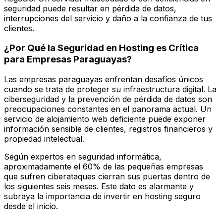
seguridad puede resultar en pérdida de datos,
interrupciones del servicio y daño a la confianza de tus
clientes.
¿Por Qué la Seguridad en Hosting es Crítica
para Empresas Paraguayas?
Las empresas paraguayas enfrentan desafíos únicos
cuando se trata de proteger su infraestructura digital. La
ciberseguridad y la prevención de pérdida de datos son
preocupaciones constantes en el panorama actual. Un
servicio de alojamiento web deficiente puede exponer
información sensible de clientes, registros financieros y
propiedad intelectual.
Según expertos en seguridad informática,
aproximadamente el 60% de las pequeñas empresas
que sufren ciberataques cierran sus puertas dentro de
los siguientes seis meses. Este dato es alarmante y
subraya la importancia de invertir en hosting seguro
desde el inicio.