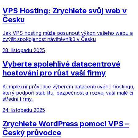
VPS Hosting: Zrychlete svůj web v
Česku
Jak VPS hosting může posunout výkon vašeho webu a
zvýšit spokojenost návštěvníků v Česku
28. listopadu 2025
Vyberte spolehlivé datacentrové
hostování pro růst vaší firmy
Komplexní průvodce výběrem datacentrového hostingu,
který podpoří stabilitu, bezpečnost a rozvoj vaší malé či
střední firmy.
24. listopadu 2025
Zrychlete WordPress pomocí VPS –
Český průvodce