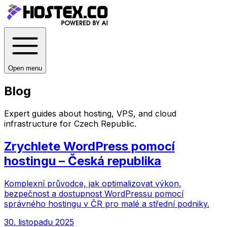
Open menu
Blog
Expert guides about hosting, VPS, and cloud
infrastructure for
Czech Republic
.
Zrychlete WordPress pomocí
hostingu – Česká republika
Komplexní průvodce, jak optimalizovat výkon,
bezpečnost a dostupnost WordPressu pomocí
správného hostingu v ČR pro malé a střední podniky.
30. listopadu 2025