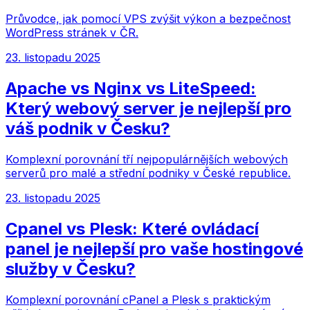
Průvodce, jak pomocí VPS zvýšit výkon a bezpečnost
WordPress stránek v ČR.
23. listopadu 2025
Apache vs Nginx vs LiteSpeed:
Který webový server je nejlepší pro
váš podnik v Česku?
Komplexní porovnání tří nejpopulárnějších webových
serverů pro malé a střední podniky v České republice.
23. listopadu 2025
Cpanel vs Plesk: Které ovládací
panel je nejlepší pro vaše hostingové
služby v Česku?
Komplexní porovnání cPanel a Plesk s praktickým