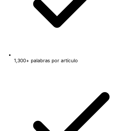
1,300+ palabras por artículo