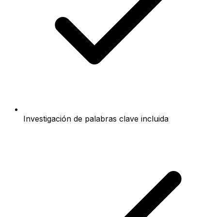
Investigación de palabras clave incluida