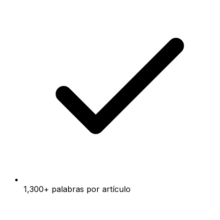
1,300+ palabras por artículo