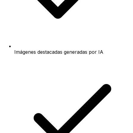
Imágenes destacadas generadas por IA