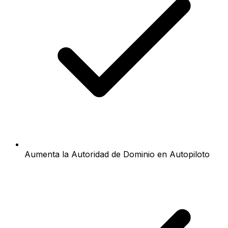
Aumenta la Autoridad de Dominio en Autopiloto