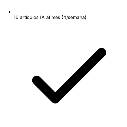
16 artículos IA al mes (4/semana)