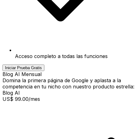
Acceso completo a todas las funciones
Iniciar Prueba Gratis
Blog AI Mensual
Domina la primera página de Google y aplasta a la
competencia en tu nicho con nuestro producto estrella:
Blog AI
US$ 99.00
/mes