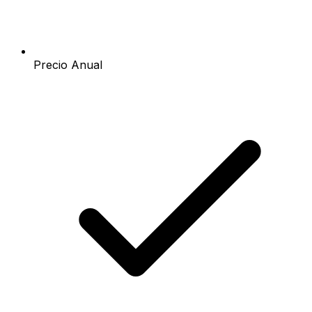
Precio Anual