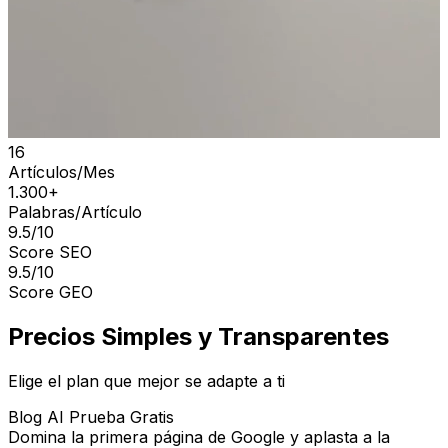
16
Artículos/Mes
1.300+
Palabras/Artículo
9.5/10
Score SEO
9.5/10
Score GEO
Precios Simples y Transparentes
Elige el plan que mejor se adapte a ti
Blog AI Prueba Gratis
Domina la primera página de Google y aplasta a la