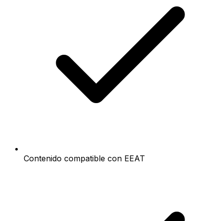
Contenido compatible con EEAT