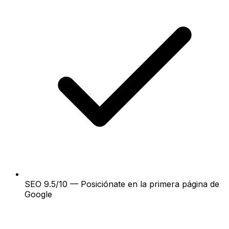
SEO 9.5/10 — Posiciónate en la primera página de
Google