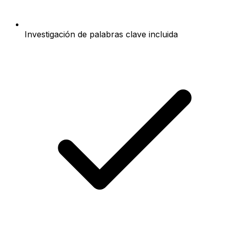
Investigación de palabras clave incluida