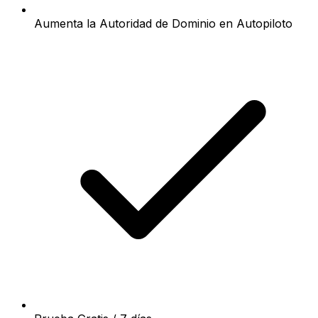
Aumenta la Autoridad de Dominio en Autopiloto