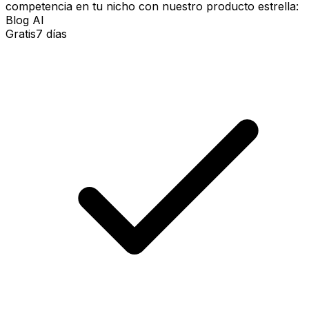
competencia en tu nicho con nuestro producto estrella:
Blog AI
Gratis
7 días