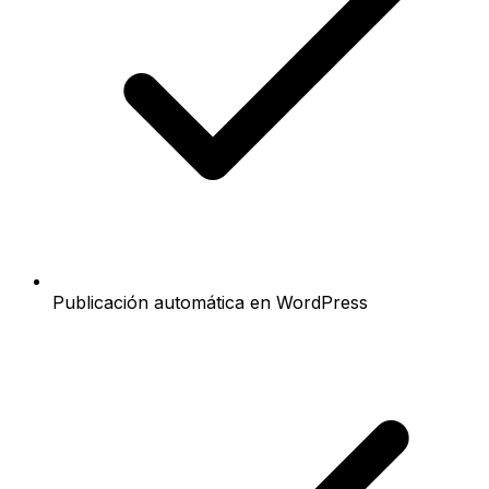
Publicación automática en WordPress