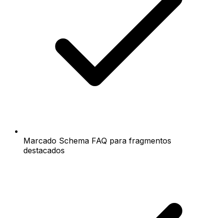
Marcado Schema FAQ para fragmentos
destacados