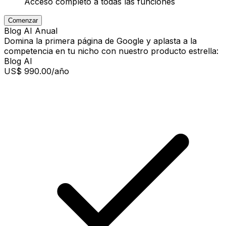
Acceso completo a todas las funciones
Comenzar
Blog AI Anual
Domina la primera página de Google y aplasta a la
competencia en tu nicho con nuestro producto estrella:
Blog AI
US$ 990.00
/año