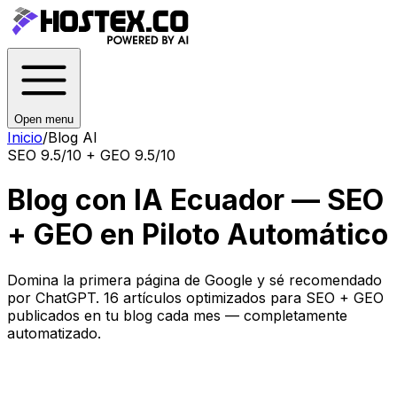
Open menu
Inicio
/
Blog AI
SEO 9.5/10 + GEO 9.5/10
Blog con IA Ecuador — SEO
+ GEO en Piloto Automático
Domina la primera página de Google y sé recomendado
por ChatGPT. 16 artículos optimizados para SEO + GEO
publicados en tu blog cada mes — completamente
automatizado.