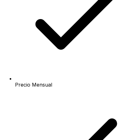
Precio Mensual