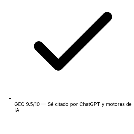
GEO 9.5/10 — Sé citado por ChatGPT y motores de
IA