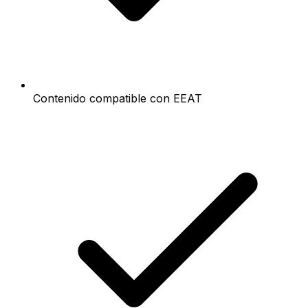
Contenido compatible con EEAT