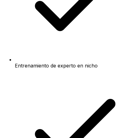
Entrenamiento de experto en nicho