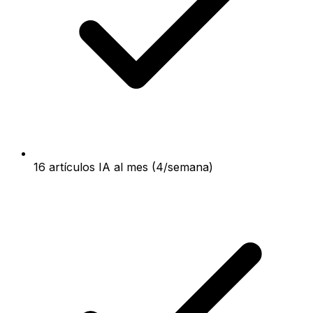
16 artículos IA al mes (4/semana)