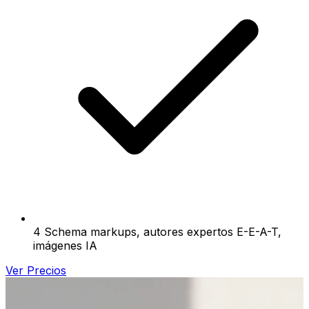
4 Schema markups, autores expertos E-E-A-T,
imágenes IA
Ver Precios