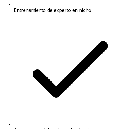
Entrenamiento de experto en nicho