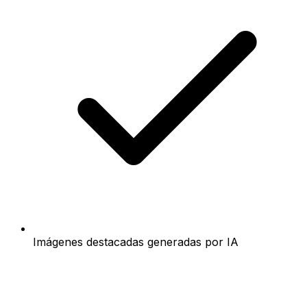
Imágenes destacadas generadas por IA