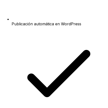
Publicación automática en WordPress