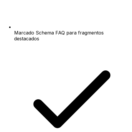
Marcado Schema FAQ para fragmentos
destacados