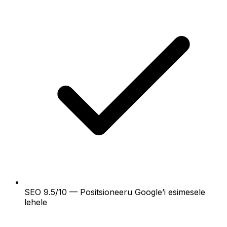
SEO 9.5/10 — Positsioneeru Google’i esimesele
lehele