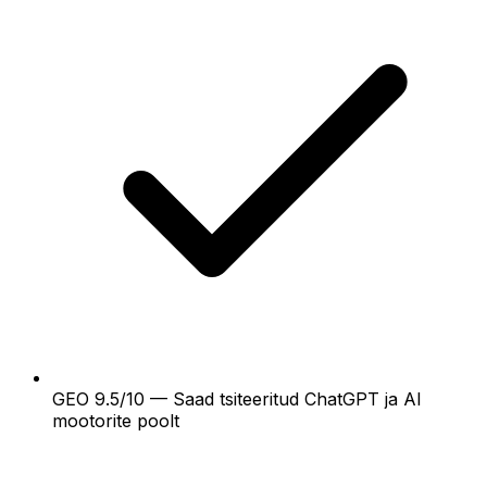
GEO 9.5/10 — Saad tsiteeritud ChatGPT ja AI
mootorite poolt