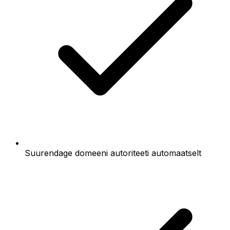
Suurendage domeeni autoriteeti automaatselt