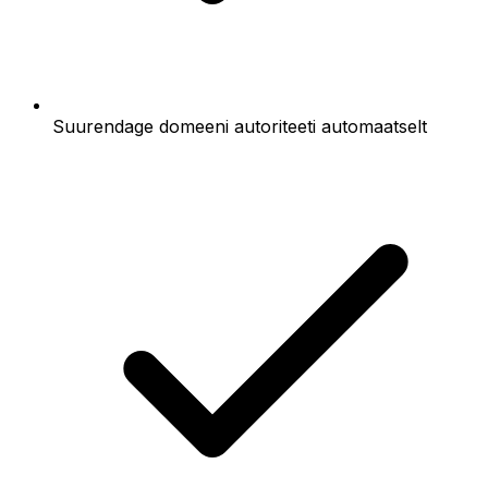
Suurendage domeeni autoriteeti automaatselt