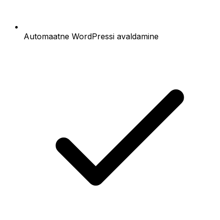
Automaatne WordPressi avaldamine