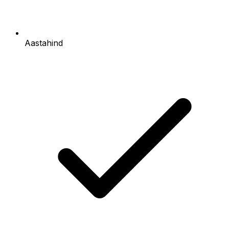
Aastahind