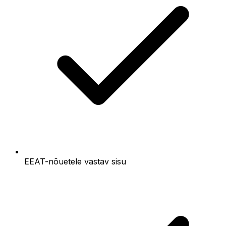
EEAT-nõuetele vastav sisu