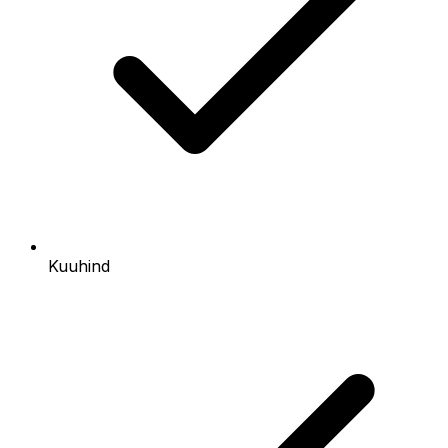
Kuuhind