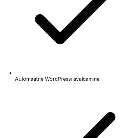
Automaatne WordPressi avaldamine