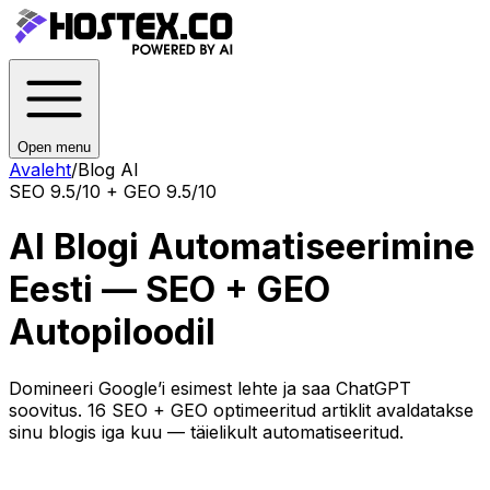
Open menu
Avaleht
/
Blog AI
SEO 9.5/10 + GEO 9.5/10
AI Blogi Automatiseerimine
Eesti — SEO + GEO
Autopiloodil
Domineeri Google’i esimest lehte ja saa ChatGPT
soovitus. 16 SEO + GEO optimeeritud artiklit avaldatakse
sinu blogis iga kuu — täielikult automatiseeritud.