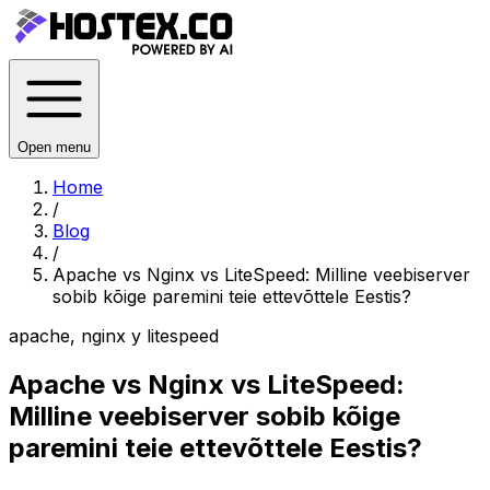
Open menu
Home
/
Blog
/
Apache vs Nginx vs LiteSpeed: Milline veebiserver
sobib kõige paremini teie ettevõttele Eestis?
apache, nginx y litespeed
Apache vs Nginx vs LiteSpeed:
Milline veebiserver sobib kõige
paremini teie ettevõttele Eestis?