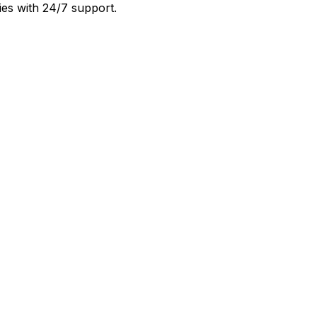
ies with 24/7 support.