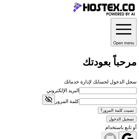
Open menu
مرحباً بعودتك
سجل الدخول لحسابك لإدارة خدماتك
البريد الإلكتروني
كلمة المرور
نسيت كلمة المرور؟
تسجيل الدخول
أو تابع باستخدام