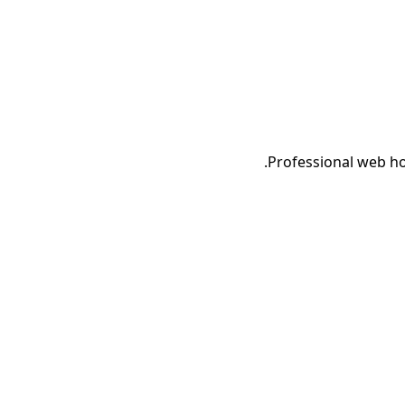
Professional web hos