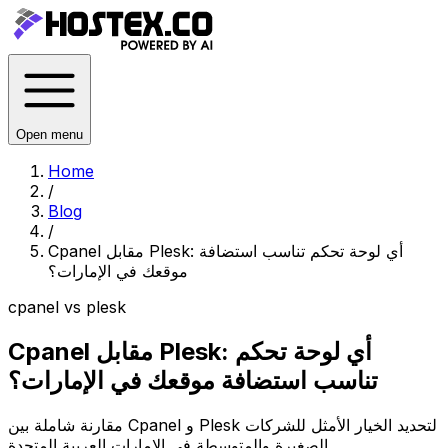
Open menu
Home
/
Blog
/
Cpanel مقابل Plesk: أي لوحة تحكم تناسب استضافة
موقعك في الإمارات؟
cpanel vs plesk
Cpanel مقابل Plesk: أي لوحة تحكم
تناسب استضافة موقعك في الإمارات؟
مقارنة شاملة بين Cpanel و Plesk لتحديد الخيار الأمثل للشركات
الصغيرة والمتوسطة في الإمارات العربية المتحدة.