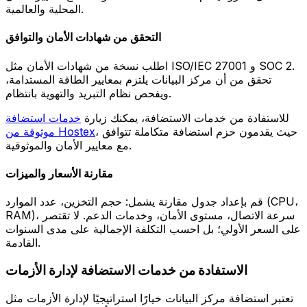
المحلية والعالمية.
التحقق من شهادات الأمان والتوافق
اطلب نسخة من شهادات الأمان مثل ISO/IEC 27001 و SOC 2.
تحقق من أن مركز البيانات يلتزم بمعايير الطاقة المستدامة،
ويفحص نظام التبريد والتهوية بانتظام.
للاستفادة من خدمات الاستضافة، يمكنك زيارة
خدمات استضافة
، حيث يقدمون حزم استضافة متكاملة تتوافق
موثوقة من Hostex
مع معايير الأمان والموثوقية.
مقارنة الأسعار والميزات
قم بإعداد جدول مقارنة يشمل: حجم التخزين، عدد الموارد (CPU،
RAM)، سرعة الاتصال، مستوى الأمان، وخدمات الدعم. لا تقتصر
على السعر الأولي؛ بل احسب التكلفة الإجمالية على مدى السنوات
القادمة.
الاستفادة من خدمات الاستضافة لإدارة الأزمات
تعتبر استضافة مركز البيانات خيارًا استراتيجيًا لإدارة الأزمات مثل