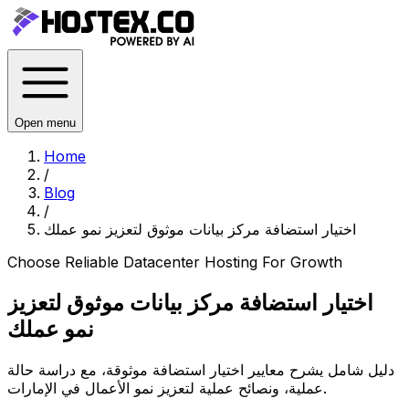
Open menu
Home
/
Blog
/
اختيار استضافة مركز بيانات موثوق لتعزيز نمو عملك
Choose Reliable Datacenter Hosting For Growth
اختيار استضافة مركز بيانات موثوق لتعزيز
نمو عملك
دليل شامل يشرح معايير اختيار استضافة موثوقة، مع دراسة حالة
عملية، ونصائح عملية لتعزيز نمو الأعمال في الإمارات.