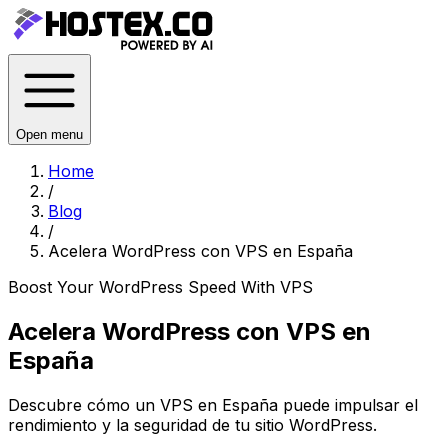
Open menu
Home
/
Blog
/
Acelera WordPress con VPS en España
Boost Your WordPress Speed With VPS
Acelera WordPress con VPS en
España
Descubre cómo un VPS en España puede impulsar el
rendimiento y la seguridad de tu sitio WordPress.