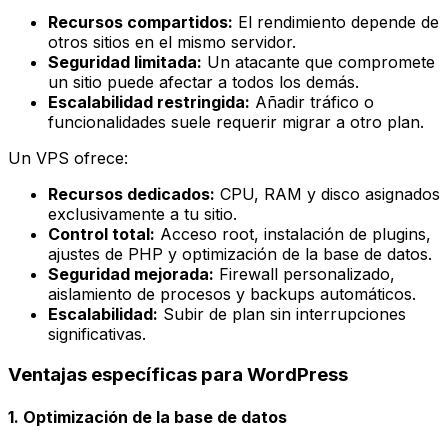
Recursos compartidos:
El rendimiento depende de
otros sitios en el mismo servidor.
Seguridad limitada:
Un atacante que compromete
un sitio puede afectar a todos los demás.
Escalabilidad restringida:
Añadir tráfico o
funcionalidades suele requerir migrar a otro plan.
Un VPS ofrece:
Recursos dedicados:
CPU, RAM y disco asignados
exclusivamente a tu sitio.
Control total:
Acceso root, instalación de plugins,
ajustes de PHP y optimización de la base de datos.
Seguridad mejorada:
Firewall personalizado,
aislamiento de procesos y backups automáticos.
Escalabilidad:
Subir de plan sin interrupciones
significativas.
Ventajas específicas para WordPress
1. Optimización de la base de datos