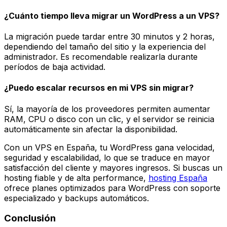
¿Cuánto tiempo lleva migrar un WordPress a un VPS?
La migración puede tardar entre 30 minutos y 2 horas,
dependiendo del tamaño del sitio y la experiencia del
administrador. Es recomendable realizarla durante
períodos de baja actividad.
¿Puedo escalar recursos en mi VPS sin migrar?
Sí, la mayoría de los proveedores permiten aumentar
RAM, CPU o disco con un clic, y el servidor se reinicia
automáticamente sin afectar la disponibilidad.
Con un VPS en España, tu WordPress gana velocidad,
seguridad y escalabilidad, lo que se traduce en mayor
satisfacción del cliente y mayores ingresos. Si buscas un
hosting fiable y de alta performance,
hosting España
ofrece planes optimizados para WordPress con soporte
especializado y backups automáticos.
Conclusión