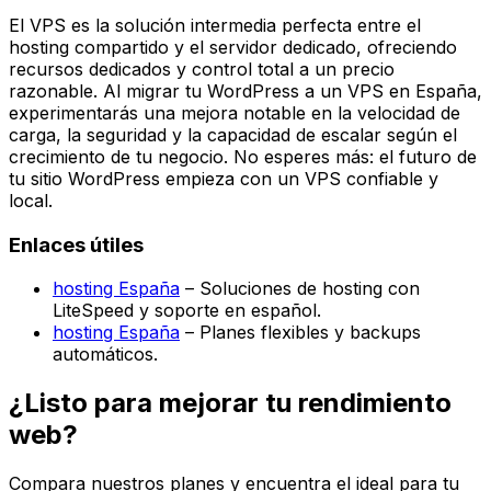
El VPS es la solución intermedia perfecta entre el
hosting compartido y el servidor dedicado, ofreciendo
recursos dedicados y control total a un precio
razonable. Al migrar tu WordPress a un VPS en España,
experimentarás una mejora notable en la velocidad de
carga, la seguridad y la capacidad de escalar según el
crecimiento de tu negocio. No esperes más: el futuro de
tu sitio WordPress empieza con un VPS confiable y
local.
Enlaces útiles
hosting España
– Soluciones de hosting con
LiteSpeed y soporte en español.
hosting España
– Planes flexibles y backups
automáticos.
¿Listo para mejorar tu rendimiento
web?
Compara nuestros planes y encuentra el ideal para tu