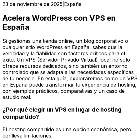
23 de noviembre de 2025
|
España
Acelera WordPress con VPS en
España
Si gestionas una tienda online, un blog corporativo o
cualquier sitio WordPress en España, sabes que la
velocidad y la fiabilidad son factores críticos para el
éxito. Un VPS (Servidor Privado Virtual) local no solo
ofrece recursos dedicados, sino también un entorno
controlado que se adapta a las necesidades específicas
de tu negocio. En esta guía, exploraremos cómo un VPS
en España puede transformar tu experiencia de hosting,
con ejemplos prácticos, comparativas y un caso de
estudio real.
¿Por qué elegir un VPS en lugar de hosting
compartido?
El hosting compartido es una opción económica, pero
conlleva limitaciones: