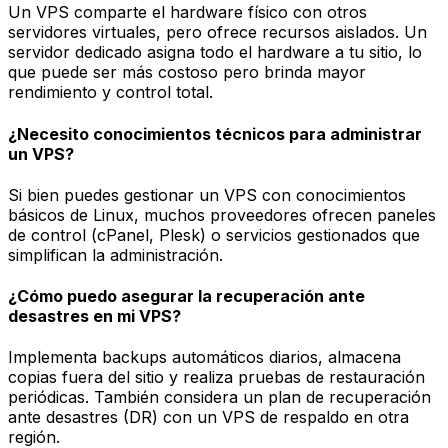
Un VPS comparte el hardware físico con otros
servidores virtuales, pero ofrece recursos aislados. Un
servidor dedicado asigna todo el hardware a tu sitio, lo
que puede ser más costoso pero brinda mayor
rendimiento y control total.
¿Necesito conocimientos técnicos para administrar
un VPS?
Si bien puedes gestionar un VPS con conocimientos
básicos de Linux, muchos proveedores ofrecen paneles
de control (cPanel, Plesk) o servicios gestionados que
simplifican la administración.
¿Cómo puedo asegurar la recuperación ante
desastres en mi VPS?
Implementa backups automáticos diarios, almacena
copias fuera del sitio y realiza pruebas de restauración
periódicas. También considera un plan de recuperación
ante desastres (DR) con un VPS de respaldo en otra
región.