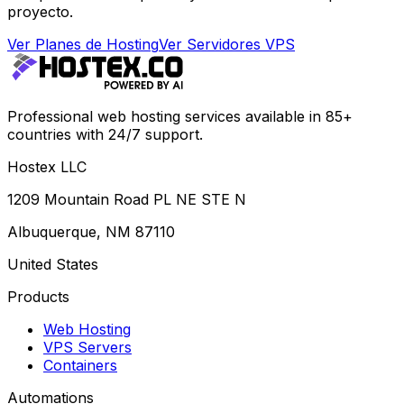
proyecto.
Ver Planes de Hosting
Ver Servidores VPS
Professional web hosting services available in 85+
countries with 24/7 support.
Hostex LLC
1209 Mountain Road PL NE STE N
Albuquerque, NM 87110
United States
Products
Web Hosting
VPS Servers
Containers
Automations