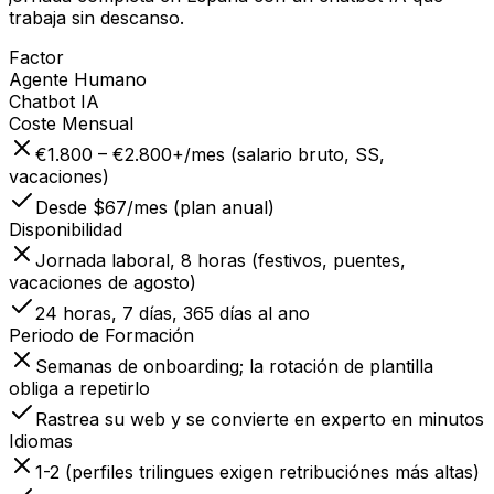
trabaja sin descanso.
Factor
Agente Humano
Chatbot IA
Coste Mensual
€1.800 – €2.800+/mes (salario bruto, SS,
vacaciones)
Desde $67/mes (plan anual)
Disponibilidad
Jornada laboral, 8 horas (festivos, puentes,
vacaciones de agosto)
24 horas, 7 días, 365 días al ano
Periodo de Formación
Semanas de onboarding; la rotación de plantilla
obliga a repetirlo
Rastrea su web y se convierte en experto en minutos
Idiomas
1-2 (perfiles trilingues exigen retribuciónes más altas)