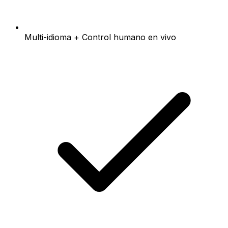
Multi-idioma + Control humano en vivo