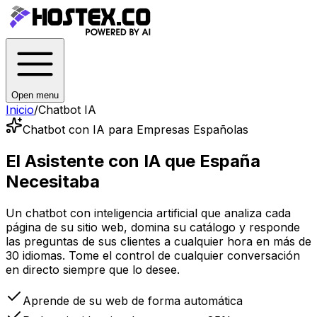
Open menu
Inicio
/
Chatbot IA
Chatbot con IA para Empresas Españolas
El Asistente con IA que
España
Necesitaba
Un chatbot con inteligencia artificial que analiza cada
página de su sitio web, domina su catálogo y responde
las preguntas de sus clientes a cualquier hora en más de
30 idiomas. Tome el control de cualquier conversación
en directo siempre que lo desee.
Aprende de su web de forma automática