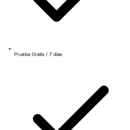
Prueba Gratis / 7 días