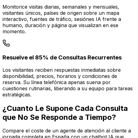
Monitorice visitas diarias, semanales y mensuales,
visitantes únicos, países de origen sobre un mapa
interactivo, fuentes de tráfico, sesiónes IA frente a
humano, duración y página que visualizan en ese
momento.
Resuelve el 85% de Consultas Recurrentes
Los visitantes reciben respuestas inmediatas sobre
disponibilidad, precios, horarios y condiciones de
reserva. Su línea telefónica apenas suena por
cuestiones rutinarias, liberando a su equipo para tareas
estratégicas.
¿Cuanto Le Supone Cada Consulta
que No Se Responde a Tiempo?
Compare el coste de un agente de atención al cliente a
jornada completa en España con un chatbot IA que