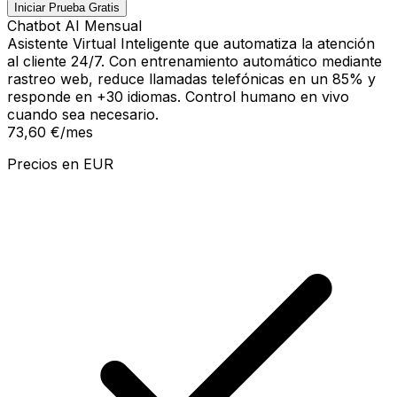
Iniciar Prueba Gratis
Chatbot AI Mensual
Asistente Virtual Inteligente que automatiza la atención
al cliente 24/7. Con entrenamiento automático mediante
rastreo web, reduce llamadas telefónicas en un 85% y
responde en +30 idiomas. Control humano en vivo
cuando sea necesario.
73,60 €
/mes
Precios en
EUR