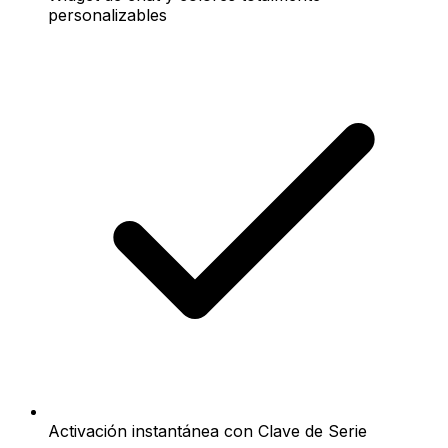
personalizables
Activación instantánea con Clave de Serie