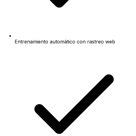
Entrenamiento automático con rastreo web