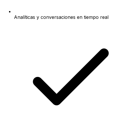
Analíticas y conversaciones en tiempo real