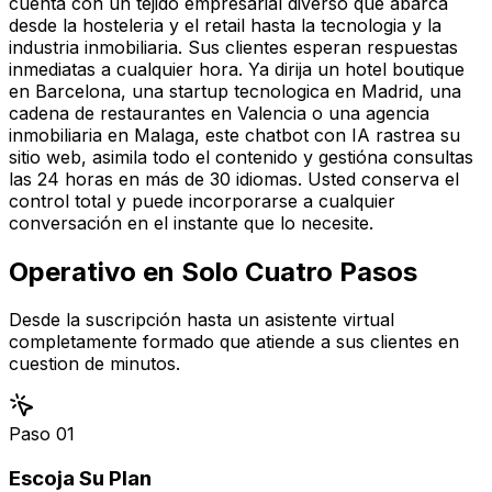
cuenta con un tejido empresarial diverso que abarca
desde la hosteleria y el retail hasta la tecnologia y la
industria inmobiliaria. Sus clientes esperan respuestas
inmediatas a cualquier hora. Ya dirija un hotel boutique
en Barcelona, una startup tecnologica en Madrid, una
cadena de restaurantes en Valencia o una agencia
inmobiliaria en Malaga, este chatbot con IA rastrea su
sitio web, asimila todo el contenido y gestióna consultas
las 24 horas en más de 30 idiomas. Usted conserva el
control total y puede incorporarse a cualquier
conversación en el instante que lo necesite.
Operativo en
Solo Cuatro Pasos
Desde la suscripción hasta un asistente virtual
completamente formado que atiende a sus clientes en
cuestion de minutos.
Paso
01
Escoja Su Plan