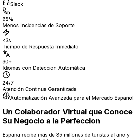
Slack
85%
Menos Incidencias de Soporte
<3s
Tiempo de Respuesta Inmediato
30+
Idiomas con Deteccion Automática
24/7
Atención Continua Garantizada
Automatización Avanzada para el Mercado Espanol
Un Colaborador Virtual que Conoce
Su Negocio a la Perfeccion
España recibe más de 85 millones de turistas al año y