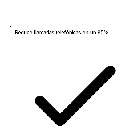
Reduce llamadas telefónicas en un 85%