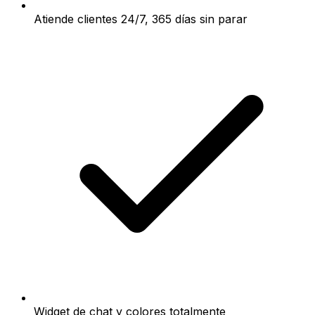
Atiende clientes 24/7, 365 días sin parar
Widget de chat y colores totalmente