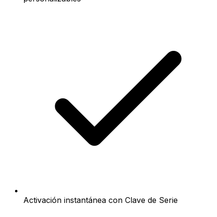
Activación instantánea con Clave de Serie