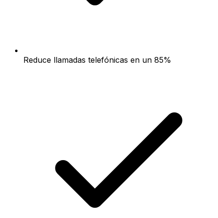
Reduce llamadas telefónicas en un 85%