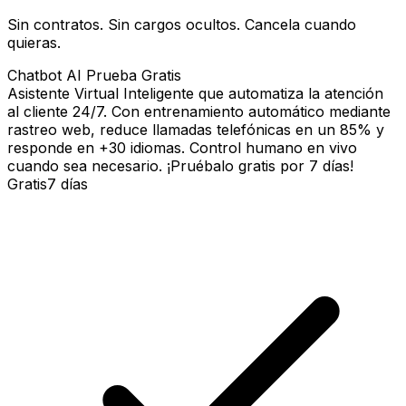
Sin contratos. Sin cargos ocultos. Cancela cuando
quieras.
Chatbot AI Prueba Gratis
Asistente Virtual Inteligente que automatiza la atención
al cliente 24/7. Con entrenamiento automático mediante
rastreo web, reduce llamadas telefónicas en un 85% y
responde en +30 idiomas. Control humano en vivo
cuando sea necesario. ¡Pruébalo gratis por 7 días!
Gratis
7 días