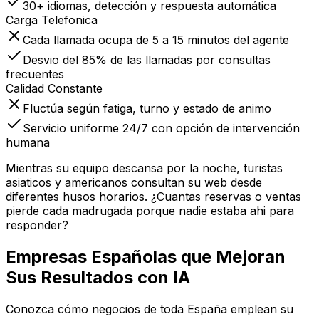
30+ idiomas, detección y respuesta automática
Carga Telefonica
Cada llamada ocupa de 5 a 15 minutos del agente
Desvio del 85% de las llamadas por consultas
frecuentes
Calidad Constante
Fluctúa según fatiga, turno y estado de animo
Servicio uniforme 24/7 con opción de intervención
humana
Mientras su equipo descansa por la noche, turistas
asiaticos y americanos consultan su web desde
diferentes husos horarios. ¿Cuantas reservas o ventas
pierde cada madrugada porque nadie estaba ahi para
responder?
Empresas Españolas que
Mejoran
Sus Resultados con IA
Conozca cómo negocios de toda España emplean su