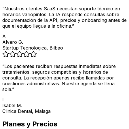
“
Nuestros clientes SaaS necesitan soporte técnico en
horarios variopintos. La IA responde consultas sobre
documentación de la API, precios y onboarding antes de
que el equipo llegue a la oficina.
”
A
Alvaro G.
Startup Tecnologica, Bilbao
“
Los pacientes reciben respuestas inmediatas sobre
tratamientos, seguros compatibles y horarios de
consulta. La recepción apenas recibe llamadas por
cuestiones administrativas. Nuestra agenda se llena
sola.
”
I
Isabel M.
Clinica Dental, Malaga
Planes y Precios