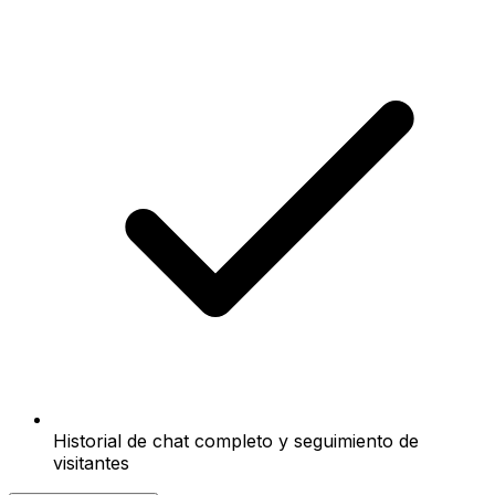
Historial de chat completo y seguimiento de
visitantes