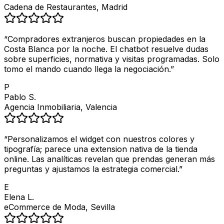
Cadena de Restaurantes, Madrid
“
Compradores extranjeros buscan propiedades en la
Costa Blanca por la noche. El chatbot resuelve dudas
sobre superficies, normativa y visitas programadas. Solo
tomo el mando cuando llega la negociación.
”
P
Pablo S.
Agencia Inmobiliaria, Valencia
“
Personalizamos el widget con nuestros colores y
tipografía; parece una extension nativa de la tienda
online. Las analíticas revelan que prendas generan más
preguntas y ajustamos la estrategia comercial.
”
E
Elena L.
eCommerce de Moda, Sevilla