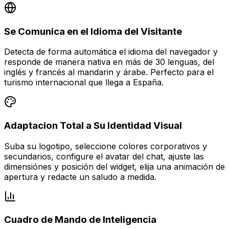
Se Comunica en el Idioma del Visitante
Detecta de forma automática el idioma del navegador y
responde de manera nativa en más de 30 lenguas, del
inglés y francés al mandarin y árabe. Perfecto para el
turismo internacional que llega a España.
Adaptacion Total a Su Identidad Visual
Suba su logotipo, seleccione colores corporativos y
secundarios, configure el avatar del chat, ajuste las
dimensiónes y posición del widget, elija una animación de
apertura y redacte un saludo a medida.
Cuadro de Mando de Inteligencia