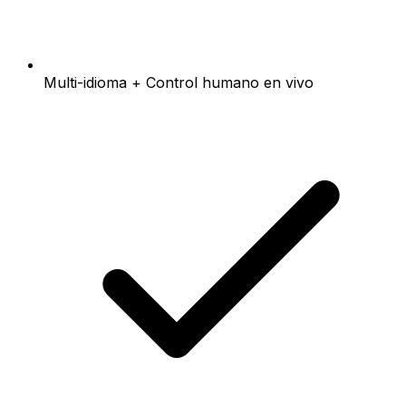
Multi-idioma + Control humano en vivo