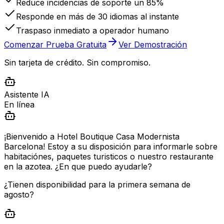
Reduce incidencias de soporte un 85%
Responde en más de 30 idiomas al instante
Traspaso inmediato a operador humano
Comenzar Prueba Gratuita
Ver Demostración
Sin tarjeta de crédito. Sin compromiso.
Asistente IA
En línea
¡Bienvenido a Hotel Boutique Casa Modernista
Barcelona! Estoy a su disposición para informarle sobre
habitaciónes, paquetes turisticos o nuestro restaurante
en la azotea. ¿En que puedo ayudarle?
¿Tienen disponibilidad para la primera semana de
agosto?