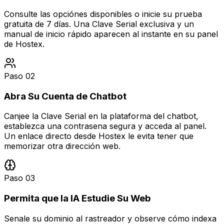
Consulte las opciónes disponibles o inicie su prueba
gratuita de 7 días. Una Clave Serial exclusiva y un
manual de inicio rápido aparecen al instante en su panel
de Hostex.
Paso
02
Abra Su Cuenta de Chatbot
Canjee la Clave Serial en la plataforma del chatbot,
establezca una contrasena segura y acceda al panel.
Un enlace directo desde Hostex le evita tener que
memorizar otra dirección web.
Paso
03
Permita que la IA Estudie Su Web
Senale su dominio al rastreador y observe cómo indexa