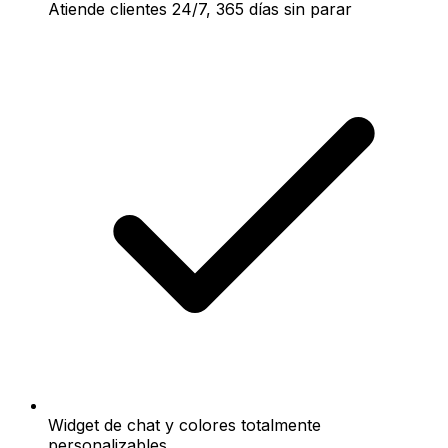
Atiende clientes 24/7, 365 días sin parar
Widget de chat y colores totalmente
personalizables