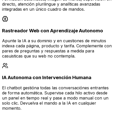
directo, atención plurilingue y analíticas avanzadas
integradas en un único cuadro de mandos.
Rastreador Web con Aprendizaje Autonomo
Apunte la IA a su dominio y en cuestiones de minutos
indexa cada página, producto y tarifa. Complemente con
pares de preguntas y respuestas a medida para
casuisticas que su web no contempla.
IA Autonoma con Intervención Humana
El chatbot gestióna todas las conversaciónes entrantes
de forma automática. Supervise cada hilo activo desde
un panel en tiempo real y pase a modo manual con un
solo clic. Devuelva el mando a la IA en cualquier
momento.