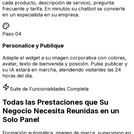
cada producto, descripción de servicio, pregunta
frecuente y tarifa. En minutos su chatbot se convierte
en un especialista en su empresa.
Paso
04
Personalice y Publique
Adapte el widget a su imagen corporativa con colores,
avatar, texto de bienvenida y posición. Pulse publicar y
su IA estará en marcha, atendiendo visitantes las 24
horas del día.
Suite de Funcionalidades Completa
Todas las Prestaciones que Su
Negocio Necesita
Reunidas en un
Solo Panel
Formación automática, imagen de marca, supervision en