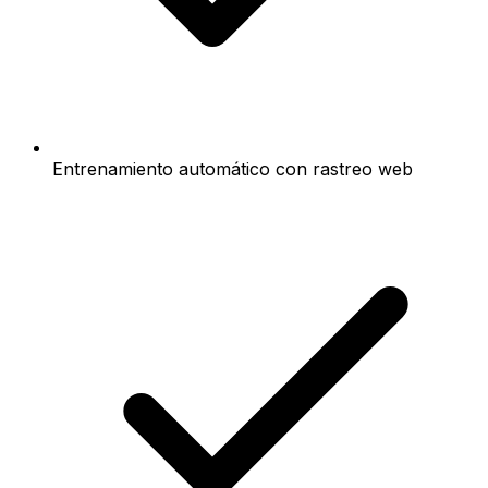
Entrenamiento automático con rastreo web