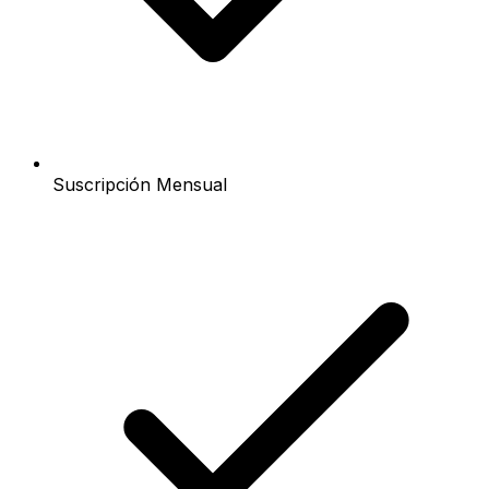
Suscripción Mensual