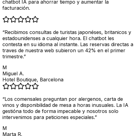
chatbot IA para ahorrar tiempo y aumentar la
facturación.
“
Recibimos consultas de turistas japonéses, britanicos y
estadounidenses a cualquier hora. El chatbot les
contesta en su idioma al instante. Las reservas directas a
traves de nuestra web subieron un 42% en el primer
trimestre.
”
M
Miguel A.
Hotel Boutique, Barcelona
“
Los comensales preguntan por alergenos, carta de
vinos y disponibilidad de mesa a horas inusuales. La IA
gestióna todo de forma impecable y nosotros solo
intervenimos para peticiones especiales.
”
M
Marta R.