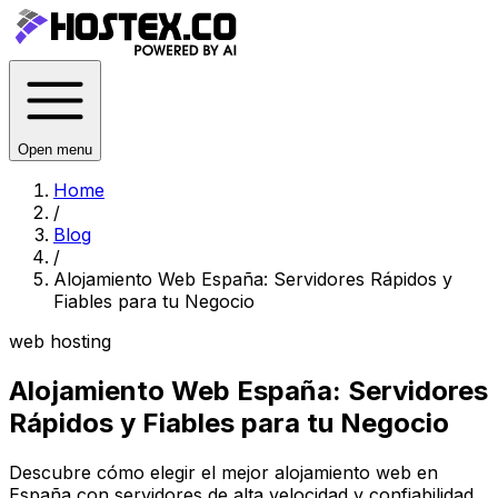
Open menu
Home
/
Blog
/
Alojamiento Web España: Servidores Rápidos y
Fiables para tu Negocio
web hosting
Alojamiento Web España: Servidores
Rápidos y Fiables para tu Negocio
Descubre cómo elegir el mejor alojamiento web en
España con servidores de alta velocidad y confiabilidad