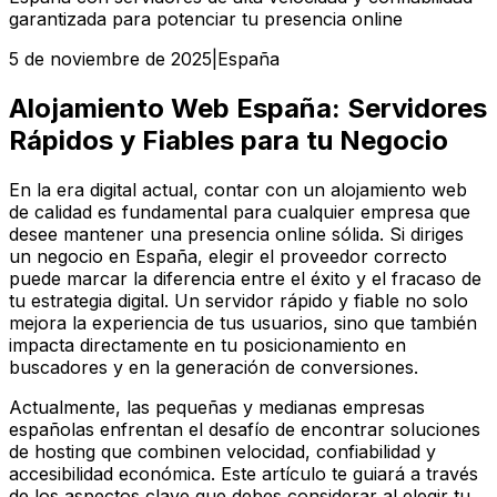
garantizada para potenciar tu presencia online
5 de noviembre de 2025
|
España
Alojamiento Web España: Servidores
Rápidos y Fiables para tu Negocio
En la era digital actual, contar con un alojamiento web
de calidad es fundamental para cualquier empresa que
desee mantener una presencia online sólida. Si diriges
un negocio en España, elegir el proveedor correcto
puede marcar la diferencia entre el éxito y el fracaso de
tu estrategia digital. Un servidor rápido y fiable no solo
mejora la experiencia de tus usuarios, sino que también
impacta directamente en tu posicionamiento en
buscadores y en la generación de conversiones.
Actualmente, las pequeñas y medianas empresas
españolas enfrentan el desafío de encontrar soluciones
de hosting que combinen velocidad, confiabilidad y
accesibilidad económica. Este artículo te guiará a través
de los aspectos clave que debes considerar al elegir tu