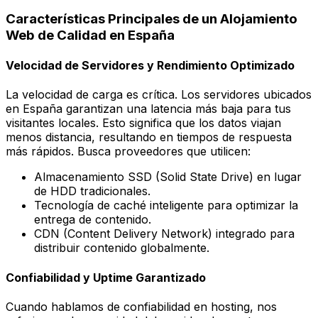
Características Principales de un Alojamiento
Web de Calidad en España
Velocidad de Servidores y Rendimiento Optimizado
La velocidad de carga es crítica. Los servidores ubicados
en España garantizan una latencia más baja para tus
visitantes locales. Esto significa que los datos viajan
menos distancia, resultando en tiempos de respuesta
más rápidos. Busca proveedores que utilicen:
Almacenamiento SSD (Solid State Drive) en lugar
de HDD tradicionales.
Tecnología de caché inteligente para optimizar la
entrega de contenido.
CDN (Content Delivery Network) integrado para
distribuir contenido globalmente.
Confiabilidad y Uptime Garantizado
Cuando hablamos de confiabilidad en hosting, nos