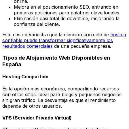
online.
Mejora en el posicionamiento SEO, entrando en
primeras posiciones para palabras clave locales.
Eliminación casi total de downtime, mejorando la
confianza del cliente.
Este caso demuestra que la elección correcta de
hosting
confiable puede transformar significativamente los
resultados comerciales
de una pequeña empresa.
Tipos de Alojamiento Web Disponibles en
España
Hosting Compartido
Es la opción más económica, compartiendo recursos
con otros sitios. Ideal para blogs y pequeños negocios
sin gran tráfico. La desventaja es que el rendimiento
depende de otros usuarios.
VPS (Servidor Privado Virtual)