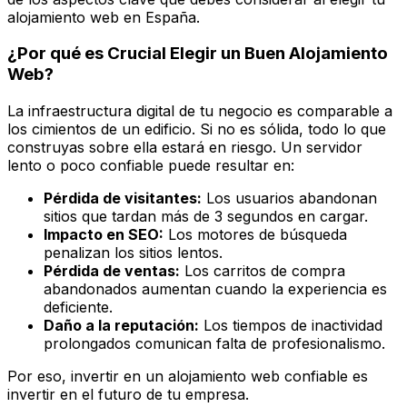
alojamiento web en España.
¿Por qué es Crucial Elegir un Buen Alojamiento
Web?
La infraestructura digital de tu negocio es comparable a
los cimientos de un edificio. Si no es sólida, todo lo que
construyas sobre ella estará en riesgo. Un servidor
lento o poco confiable puede resultar en:
Pérdida de visitantes:
Los usuarios abandonan
sitios que tardan más de 3 segundos en cargar.
Impacto en SEO:
Los motores de búsqueda
penalizan los sitios lentos.
Pérdida de ventas:
Los carritos de compra
abandonados aumentan cuando la experiencia es
deficiente.
Daño a la reputación:
Los tiempos de inactividad
prolongados comunican falta de profesionalismo.
Por eso, invertir en un alojamiento web confiable es
invertir en el futuro de tu empresa.