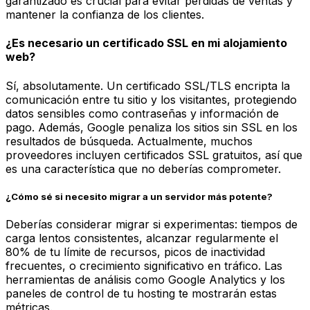
garantizado es crucial para evitar pérdidas de ventas y
mantener la confianza de los clientes.
¿Es necesario un certificado SSL en mi alojamiento
web?
Sí, absolutamente. Un certificado SSL/TLS encripta la
comunicación entre tu sitio y los visitantes, protegiendo
datos sensibles como contraseñas y información de
pago. Además, Google penaliza los sitios sin SSL en los
resultados de búsqueda. Actualmente, muchos
proveedores incluyen certificados SSL gratuitos, así que
es una característica que no deberías comprometer.
¿Cómo sé si necesito migrar a un servidor más potente?
Deberías considerar migrar si experimentas: tiempos de
carga lentos consistentes, alcanzar regularmente el
80% de tu límite de recursos, picos de inactividad
frecuentes, o crecimiento significativo en tráfico. Las
herramientas de análisis como Google Analytics y los
paneles de control de tu hosting te mostrarán estas
métricas.