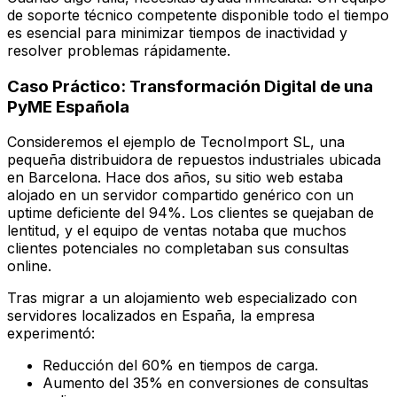
de soporte técnico competente disponible todo el tiempo
es esencial para minimizar tiempos de inactividad y
resolver problemas rápidamente.
Caso Práctico: Transformación Digital de una
PyME Española
Consideremos el ejemplo de
TecnoImport SL
, una
pequeña distribuidora de repuestos industriales ubicada
en Barcelona. Hace dos años, su sitio web estaba
alojado en un servidor compartido genérico con un
uptime deficiente del 94%. Los clientes se quejaban de
lentitud, y el equipo de ventas notaba que muchos
clientes potenciales no completaban sus consultas
online.
Tras migrar a un alojamiento web especializado con
servidores localizados en España, la empresa
experimentó:
Reducción del 60% en tiempos de carga.
Aumento del 35% en conversiones de consultas