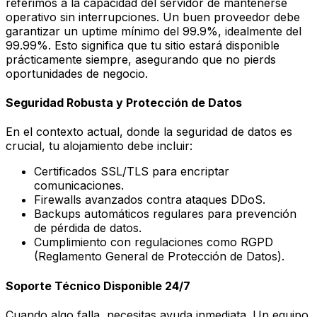
referimos a la capacidad del servidor de mantenerse
operativo sin interrupciones. Un buen proveedor debe
garantizar un uptime mínimo del 99.9%, idealmente del
99.99%. Esto significa que tu sitio estará disponible
prácticamente siempre, asegurando que no pierds
oportunidades de negocio.
Seguridad Robusta y Protección de Datos
En el contexto actual, donde la seguridad de datos es
crucial, tu alojamiento debe incluir:
Certificados SSL/TLS para encriptar
comunicaciones.
Firewalls avanzados contra ataques DDoS.
Backups automáticos regulares para prevención
de pérdida de datos.
Cumplimiento con regulaciones como RGPD
(Reglamento General de Protección de Datos).
Soporte Técnico Disponible 24/7
Cuando algo falla, necesitas ayuda inmediata. Un equipo