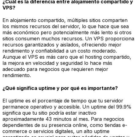
¿Cuál es la diferencia entre alojamiento compartido y
VPS?
En alojamiento compartido, múltiples sitios comparten
los mismos recursos del servidor, lo que hace que sea
más económico pero potencialmente más lento si otros
sitios consumen muchos recursos. Un VPS proporciona
recursos garantizados y aislados, ofreciendo mejor
rendimiento y confiabilidad a un costo moderado.
Aunque el VPS es más caro que el hosting compartido,
la mejora en velocidad y seguridad lo hace más
adecuado para negocios que requieren mejor
rendimiento.
¿Qué significa uptime y por qué es importante?
El uptime es el porcentaje de tiempo que tu servidor
permanece operativo y accesible. Un uptime del 99.9%
significa que tu sitio podría estar inactivo
aproximadamente 43 minutos al mes. Para negocios
dependientes de su presencia online, como tiendas e-
commerce o servicios digitales, un alto uptime