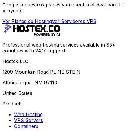
Compara nuestros planes y encuentra el ideal para tu
proyecto.
Ver Planes de Hosting
Ver Servidores VPS
Professional web hosting services available in 85+
countries with 24/7 support.
Hostex LLC
1209 Mountain Road PL NE STE N
Albuquerque, NM 87110
United States
Products
Web Hosting
VPS Servers
Containers