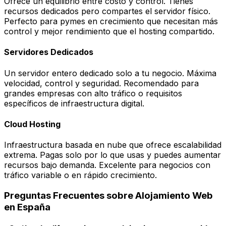
Ofrece un equilibrio entre costo y control. Tienes
recursos dedicados pero compartes el servidor físico.
Perfecto para pymes en crecimiento que necesitan más
control y mejor rendimiento que el hosting compartido.
Servidores Dedicados
Un servidor entero dedicado solo a tu negocio. Máxima
velocidad, control y seguridad. Recomendado para
grandes empresas con alto tráfico o requisitos
específicos de infraestructura digital.
Cloud Hosting
Infraestructura basada en nube que ofrece escalabilidad
extrema. Pagas solo por lo que usas y puedes aumentar
recursos bajo demanda. Excelente para negocios con
tráfico variable o en rápido crecimiento.
Preguntas Frecuentes sobre Alojamiento Web
en España