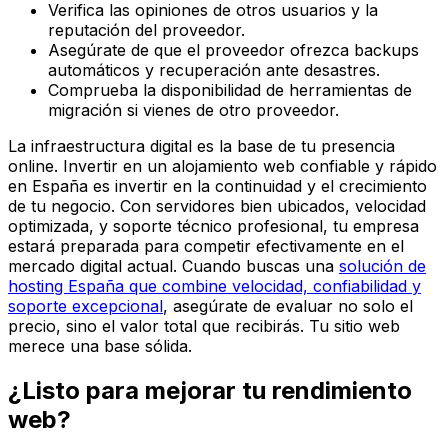
Verifica las opiniones de otros usuarios y la
reputación del proveedor.
Asegúrate de que el proveedor ofrezca backups
automáticos y recuperación ante desastres.
Comprueba la disponibilidad de herramientas de
migración si vienes de otro proveedor.
La infraestructura digital es la base de tu presencia
online. Invertir en un alojamiento web confiable y rápido
en España es invertir en la continuidad y el crecimiento
de tu negocio. Con servidores bien ubicados, velocidad
optimizada, y soporte técnico profesional, tu empresa
estará preparada para competir efectivamente en el
mercado digital actual. Cuando buscas una
solución de
hosting España que combine velocidad, confiabilidad y
soporte excepcional
, asegúrate de evaluar no solo el
precio, sino el valor total que recibirás. Tu sitio web
merece una base sólida.
¿Listo para mejorar tu rendimiento
web?