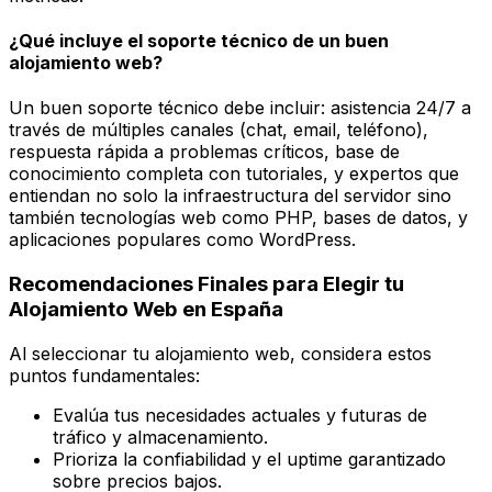
¿Qué incluye el soporte técnico de un buen
alojamiento web?
Un buen soporte técnico debe incluir: asistencia 24/7 a
través de múltiples canales (chat, email, teléfono),
respuesta rápida a problemas críticos, base de
conocimiento completa con tutoriales, y expertos que
entiendan no solo la infraestructura del servidor sino
también tecnologías web como PHP, bases de datos, y
aplicaciones populares como WordPress.
Recomendaciones Finales para Elegir tu
Alojamiento Web en España
Al seleccionar tu alojamiento web, considera estos
puntos fundamentales:
Evalúa tus necesidades actuales y futuras de
tráfico y almacenamiento.
Prioriza la confiabilidad y el uptime garantizado
sobre precios bajos.