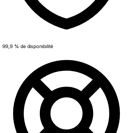
99,9 % de disponibilité