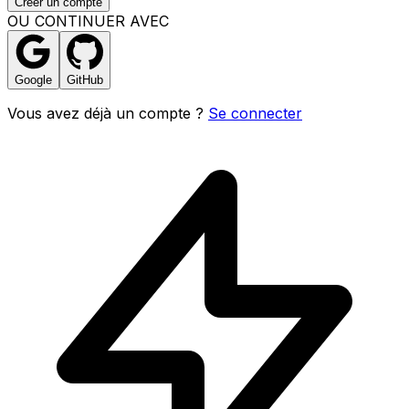
Créer un compte
OU CONTINUER AVEC
Google
GitHub
Vous avez déjà un compte ?
Se connecter