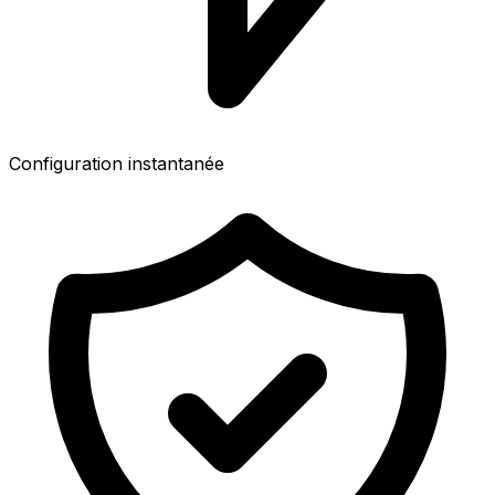
Configuration instantanée