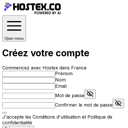
Open menu
Créez votre compte
Commencez avec Hostex dans France
Prénom
Nom
Email
Mot de passe
Confirmer le mot de passe
J'accepte les
Conditions d'utilisation
et
Politique de
confidentialité