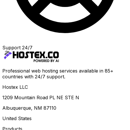
Support 24/7
Professional web hosting services available in 85+
countries with 24/7 support.
Hostex LLC
1209 Mountain Road PL NE STE N
Albuquerque, NM 87110
United States
Products