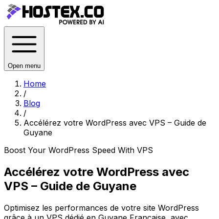
Open menu
Home
/
Blog
/
Accélérez votre WordPress avec VPS – Guide de
Guyane
Boost Your WordPress Speed With VPS
Accélérez votre WordPress avec
VPS – Guide de Guyane
Optimisez les performances de votre site WordPress
grâce à un VPS dédié en Guyane Française, avec