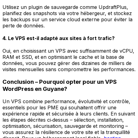
Utilisez un plugin de sauvegarde comme UpdraftPlus,
planifiez des snapshots via votre hébergeur, et stockez
les backups sur un service cloud externe pour éviter la
perte de données.
4. Le VPS est-il adapté aux sites à fort trafic?
Oui, en choisissant un VPS avec suffisamment de vCPU,
RAM et SSD, et en optimisant le cache et la base de
données, vous pouvez gérer des dizaines de milliers de
visites mensuelles sans compromettre les performances.
Conclusion – Pourquoi opter pour un VPS
WordPress en Guyane?
Un VPS combine performance, évolutivité et contrôle,
essentiels pour les PME qui souhaitent offrir une
expérience rapide et sécurisée à leurs clients. En suivant
les étapes décrites ci‑dessus – sélection, installation,
optimisation, sécurisation, sauvegarde et monitoring –
vous assurez la résilience de votre site et la tranquillité