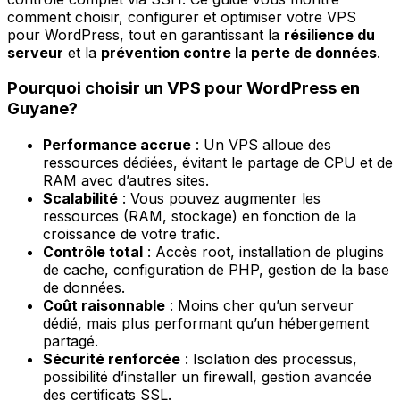
comment choisir, configurer et optimiser votre VPS
pour WordPress, tout en garantissant la
résilience du
serveur
et la
prévention contre la perte de données
.
Pourquoi choisir un VPS pour WordPress en
Guyane?
Performance accrue
: Un VPS alloue des
ressources dédiées, évitant le partage de CPU et de
RAM avec d’autres sites.
Scalabilité
: Vous pouvez augmenter les
ressources (RAM, stockage) en fonction de la
croissance de votre trafic.
Contrôle total
: Accès root, installation de plugins
de cache, configuration de PHP, gestion de la base
de données.
Coût raisonnable
: Moins cher qu’un serveur
dédié, mais plus performant qu’un hébergement
partagé.
Sécurité renforcée
: Isolation des processus,
possibilité d’installer un firewall, gestion avancée
des certificats SSL.