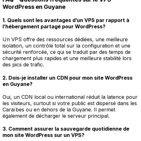
WordPress en Guyane
1. Quels sont les avantages d’un VPS par rapport à
l’hébergement partagé pour WordPress?
Un VPS offre des ressources dédiées, une meilleure
isolation, un contrôle total sur la configuration et une
sécurité renforcée, ce qui se traduit par des temps de
chargement plus rapides et une meilleure stabilité lors
des pics de trafic.
2. Dois-je installer un CDN pour mon site WordPress
en Guyane?
Oui, un CDN local ou international réduit la latence pour
les visiteurs, surtout si votre public est dispersé dans les
Caraïbes ou en dehors de la Guyane. Il permet
également de décharger le serveur principal.
3. Comment assurer la sauvegarde quotidienne de
mon site WordPress sur un VPS?