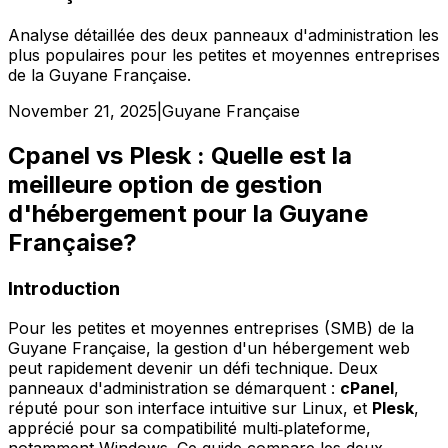
Analyse détaillée des deux panneaux d'administration les
plus populaires pour les petites et moyennes entreprises
de la Guyane Française.
November 21, 2025
|
Guyane Française
Cpanel vs Plesk : Quelle est la
meilleure option de gestion
d'hébergement pour la Guyane
Française?
Introduction
Pour les petites et moyennes entreprises (SMB) de la
Guyane Française, la gestion d'un hébergement web
peut rapidement devenir un défi technique. Deux
panneaux d'administration se démarquent :
cPanel
,
réputé pour son interface intuitive sur Linux, et
Plesk
,
apprécié pour sa compatibilité multi‑plateforme,