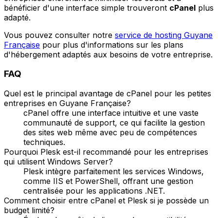
bénéficier d'une interface simple trouveront
cPanel
plus
adapté.
Vous pouvez consulter notre
service de hosting Guyane
Française
pour plus d'informations sur les plans
d'hébergement adaptés aux besoins de votre entreprise.
FAQ
Quel est le principal avantage de cPanel pour les petites
entreprises en Guyane Française?
cPanel offre une interface intuitive et une vaste
communauté de support, ce qui facilite la gestion
des sites web même avec peu de compétences
techniques.
Pourquoi Plesk est-il recommandé pour les entreprises
qui utilisent Windows Server?
Plesk intègre parfaitement les services Windows,
comme IIS et PowerShell, offrant une gestion
centralisée pour les applications .NET.
Comment choisir entre cPanel et Plesk si je possède un
budget limité?