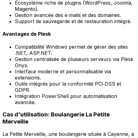
Écosystème riche de plugins (WordPress, Joomla,
Magento).
Gestion avancée des e‑mails et des domaines.
Support de sauvegarde et de restauration intégré.
Avantages de Plesk
Compatibilité Windows permet de gérer des sites
.NET, ASP.NET.
Gestion centralisée de plusieurs serveurs via Plesk
Onyx.
Interface moderne et personnalisable via
extensions.
Outils intégrés pour la conformité PCI‑DSS et
GDPR.
Intégration PowerShell pour automatisation
avancée.
Cas d'utilisation: Boulangerie La Petite
Merveille
La Petite Merveille, une boulangerie située à Cayenne, a