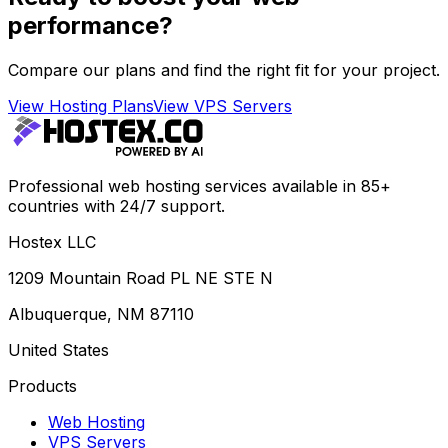
performance?
Compare our plans and find the right fit for your project.
View Hosting Plans
View VPS Servers
Professional web hosting services available in 85+
countries with 24/7 support.
Hostex LLC
1209 Mountain Road PL NE STE N
Albuquerque, NM 87110
United States
Products
Web Hosting
VPS Servers