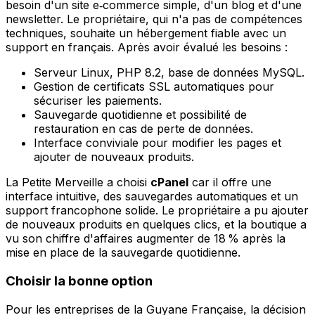
besoin d'un site e‑commerce simple, d'un blog et d'une
newsletter. Le propriétaire, qui n'a pas de compétences
techniques, souhaite un hébergement fiable avec un
support en français. Après avoir évalué les besoins :
Serveur Linux, PHP 8.2, base de données MySQL.
Gestion de certificats SSL automatiques pour
sécuriser les paiements.
Sauvegarde quotidienne et possibilité de
restauration en cas de perte de données.
Interface conviviale pour modifier les pages et
ajouter de nouveaux produits.
La Petite Merveille a choisi
cPanel
car il offre une
interface intuitive, des sauvegardes automatiques et un
support francophone solide. Le propriétaire a pu ajouter
de nouveaux produits en quelques clics, et la boutique a
vu son chiffre d'affaires augmenter de 18 % après la
mise en place de la sauvegarde quotidienne.
Choisir la bonne option
Pour les entreprises de la Guyane Française, la décision