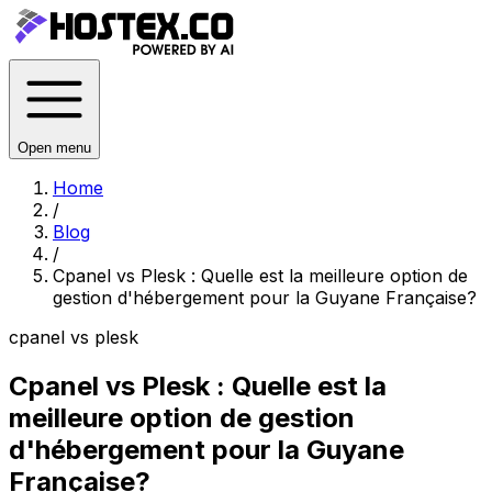
Open menu
Home
/
Blog
/
Cpanel vs Plesk : Quelle est la meilleure option de
gestion d'hébergement pour la Guyane Française?
cpanel vs plesk
Cpanel vs Plesk : Quelle est la
meilleure option de gestion
d'hébergement pour la Guyane
Française?