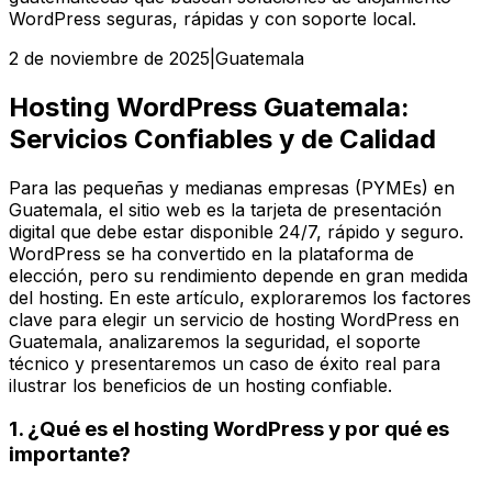
WordPress seguras, rápidas y con soporte local.
2 de noviembre de 2025
|
Guatemala
Hosting WordPress Guatemala:
Servicios Confiables y de Calidad
Para las pequeñas y medianas empresas (PYMEs) en
Guatemala, el sitio web es la tarjeta de presentación
digital que debe estar disponible 24/7, rápido y seguro.
WordPress se ha convertido en la plataforma de
elección, pero su rendimiento depende en gran medida
del hosting. En este artículo, exploraremos los factores
clave para elegir un servicio de hosting WordPress en
Guatemala, analizaremos la seguridad, el soporte
técnico y presentaremos un caso de éxito real para
ilustrar los beneficios de un hosting confiable.
1. ¿Qué es el hosting WordPress y por qué es
importante?