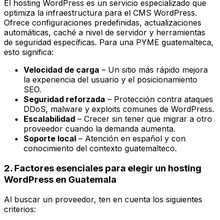
El hosting WordPress es un servicio especializado que
optimiza la infraestructura para el CMS WordPress.
Ofrece configuraciones predefinidas, actualizaciones
automáticas, caché a nivel de servidor y herramientas
de seguridad específicas. Para una PYME guatemalteca,
esto significa:
Velocidad de carga
– Un sitio más rápido mejora
la experiencia del usuario y el posicionamiento
SEO.
Seguridad reforzada
– Protección contra ataques
DDoS, malware y exploits comunes de WordPress.
Escalabilidad
– Crecer sin tener que migrar a otro
proveedor cuando la demanda aumenta.
Soporte local
– Atención en español y con
conocimiento del contexto guatemalteco.
2. Factores esenciales para elegir un hosting
WordPress en Guatemala
Al buscar un proveedor, ten en cuenta los siguientes
criterios: