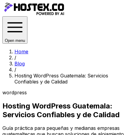
Open menu
Home
/
Blog
/
Hosting WordPress Guatemala: Servicios
Confiables y de Calidad
wordpress
Hosting WordPress Guatemala:
Servicios Confiables y de Calidad
Guía práctica para pequeñas y medianas empresas
guatemaltecas que buscan soluciones de alojamiento