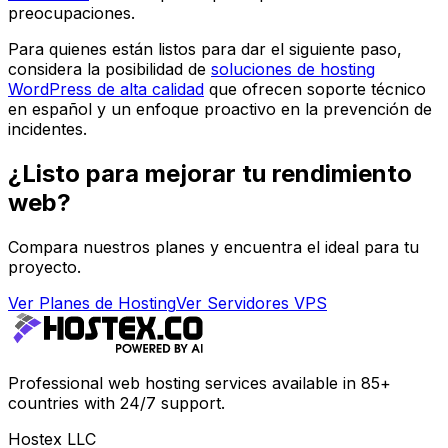
preocupaciones.
Para quienes están listos para dar el siguiente paso,
considera la posibilidad de
soluciones de hosting
WordPress de alta calidad
que ofrecen soporte técnico
en español y un enfoque proactivo en la prevención de
incidentes.
¿Listo para mejorar tu rendimiento
web?
Compara nuestros planes y encuentra el ideal para tu
proyecto.
Ver Planes de Hosting
Ver Servidores VPS
Professional web hosting services available in 85+
countries with 24/7 support.
Hostex LLC