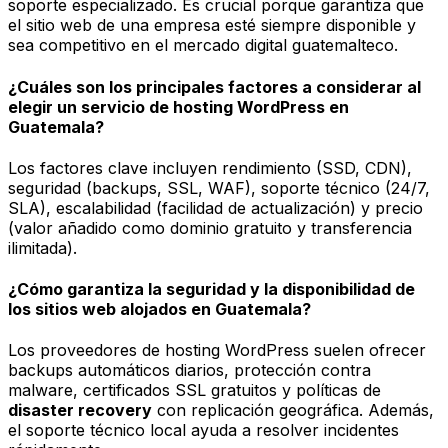
soporte especializado. Es crucial porque garantiza que
el sitio web de una empresa esté siempre disponible y
sea competitivo en el mercado digital guatemalteco.
¿Cuáles son los principales factores a considerar al
elegir un servicio de hosting WordPress en
Guatemala?
Los factores clave incluyen rendimiento (SSD, CDN),
seguridad (backups, SSL, WAF), soporte técnico (24/7,
SLA), escalabilidad (facilidad de actualización) y precio
(valor añadido como dominio gratuito y transferencia
ilimitada).
¿Cómo garantiza la seguridad y la disponibilidad de
los sitios web alojados en Guatemala?
Los proveedores de hosting WordPress suelen ofrecer
backups automáticos diarios, protección contra
malware, certificados SSL gratuitos y políticas de
disaster recovery
con replicación geográfica. Además,
el soporte técnico local ayuda a resolver incidentes