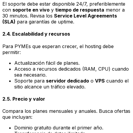
El soporte debe estar disponible 24/7, preferiblemente
con
soporte en vivo
y
tiempo de respuesta
menor a
30 minutos. Revisa los
Service Level Agreements
(SLA)
para garantías de uptime.
2.4. Escalabilidad y recursos
Para PYMEs que esperan crecer, el hosting debe
permitir:
Actualización fácil de planes.
Acceso a recursos dedicados (RAM, CPU) cuando
sea necesario.
Soporte para
servidor dedicado
o
VPS
cuando el
sitio alcance un tráfico elevado.
2.5. Precio y valor
Compara los planes mensuales y anuales. Busca ofertas
que incluyan:
Dominio gratuito durante el primer año.