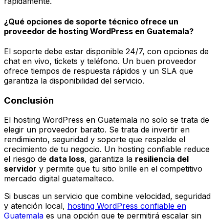
rápidamente.
¿Qué opciones de soporte técnico ofrece un
proveedor de hosting WordPress en Guatemala?
El soporte debe estar disponible 24/7, con opciones de
chat en vivo, tickets y teléfono. Un buen proveedor
ofrece tiempos de respuesta rápidos y un SLA que
garantiza la disponibilidad del servicio.
Conclusión
El hosting WordPress en Guatemala no solo se trata de
elegir un proveedor barato. Se trata de invertir en
rendimiento, seguridad y soporte que respalde el
crecimiento de tu negocio. Un hosting confiable reduce
el riesgo de
data loss
, garantiza la
resiliencia del
servidor
y permite que tu sitio brille en el competitivo
mercado digital guatemalteco.
Si buscas un servicio que combine velocidad, seguridad
y atención local,
hosting WordPress confiable en
Guatemala
es una opción que te permitirá escalar sin