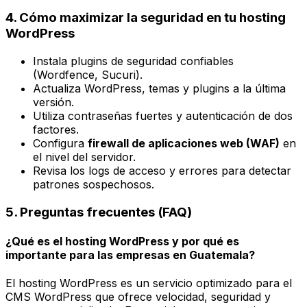
4. Cómo maximizar la seguridad en tu hosting
WordPress
Instala plugins de seguridad confiables
(Wordfence, Sucuri).
Actualiza WordPress, temas y plugins a la última
versión.
Utiliza contraseñas fuertes y autenticación de dos
factores.
Configura
firewall de aplicaciones web (WAF)
en
el nivel del servidor.
Revisa los logs de acceso y errores para detectar
patrones sospechosos.
5. Preguntas frecuentes (FAQ)
¿Qué es el hosting WordPress y por qué es
importante para las empresas en Guatemala?
El hosting WordPress es un servicio optimizado para el
CMS WordPress que ofrece velocidad, seguridad y