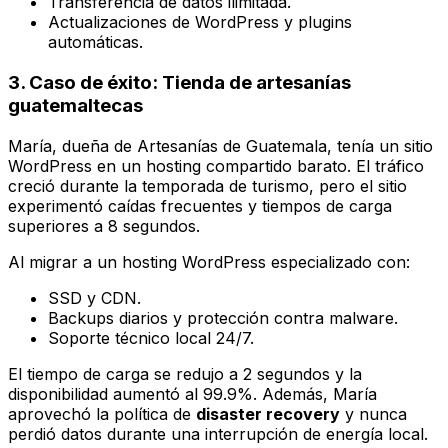
Transferencia de datos ilimitada.
Actualizaciones de WordPress y plugins
automáticas.
3. Caso de éxito: Tienda de artesanías
guatemaltecas
María, dueña de
Artesanías de Guatemala
, tenía un sitio
WordPress en un hosting compartido barato. El tráfico
creció durante la temporada de turismo, pero el sitio
experimentó caídas frecuentes y tiempos de carga
superiores a 8 segundos.
Al migrar a un hosting WordPress especializado con:
SSD y CDN.
Backups diarios y protección contra malware.
Soporte técnico local 24/7.
El tiempo de carga se redujo a 2 segundos y la
disponibilidad aumentó al 99.9%. Además, María
aprovechó la política de
disaster recovery
y nunca
perdió datos durante una interrupción de energía local.