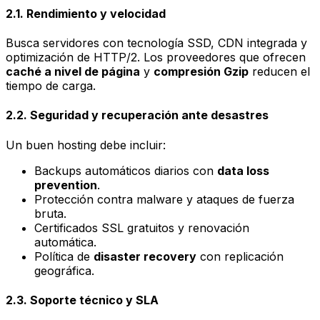
2.1. Rendimiento y velocidad
Busca servidores con tecnología SSD, CDN integrada y
optimización de HTTP/2. Los proveedores que ofrecen
caché a nivel de página
y
compresión Gzip
reducen el
tiempo de carga.
2.2. Seguridad y recuperación ante desastres
Un buen hosting debe incluir:
Backups automáticos diarios con
data loss
prevention
.
Protección contra malware y ataques de fuerza
bruta.
Certificados SSL gratuitos y renovación
automática.
Política de
disaster recovery
con replicación
geográfica.
2.3. Soporte técnico y SLA