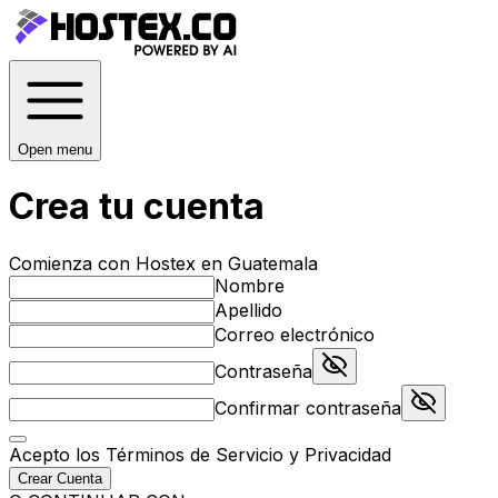
Open menu
Crea tu cuenta
Comienza con Hostex en Guatemala
Nombre
Apellido
Correo electrónico
Contraseña
Confirmar contraseña
Acepto los
Términos de Servicio
y
Privacidad
Crear Cuenta