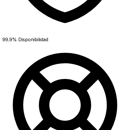
99.9% Disponibilidad