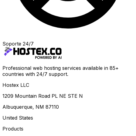
Soporte 24/7
Professional web hosting services available in 85+
countries with 24/7 support.
Hostex LLC
1209 Mountain Road PL NE STE N
Albuquerque, NM 87110
United States
Products