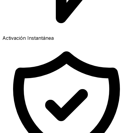
Activación Instantánea