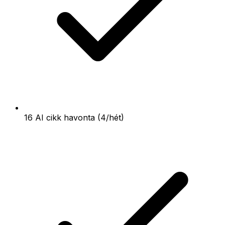
16 AI cikk havonta (4/hét)