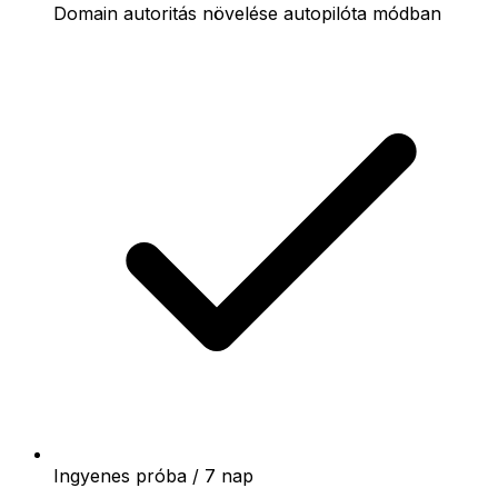
Domain autoritás növelése autopilóta módban
Ingyenes próba / 7 nap