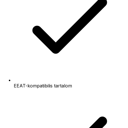
EEAT-kompatibilis tartalom