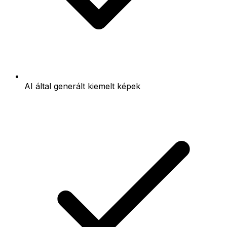
AI által generált kiemelt képek