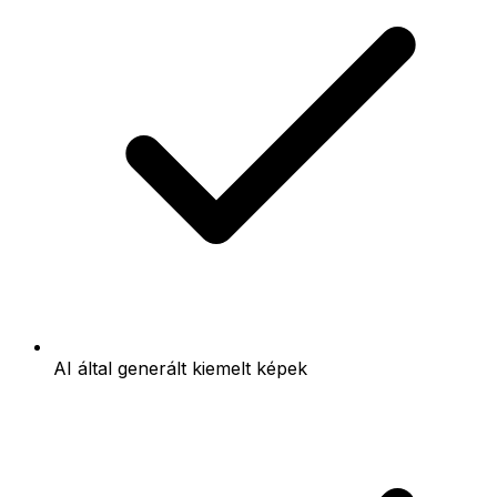
AI által generált kiemelt képek