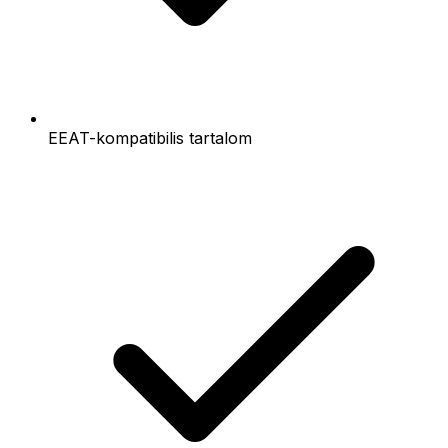
EEAT-kompatibilis tartalom