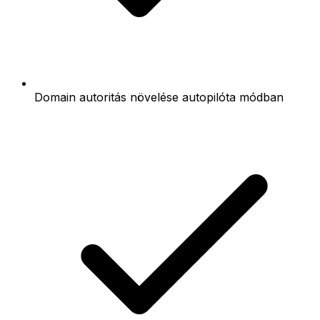
Domain autoritás növelése autopilóta módban