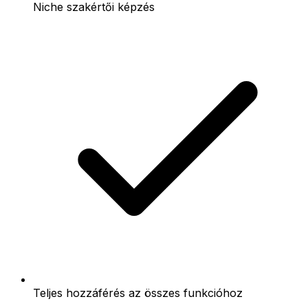
Niche szakértői képzés
Teljes hozzáférés az összes funkcióhoz