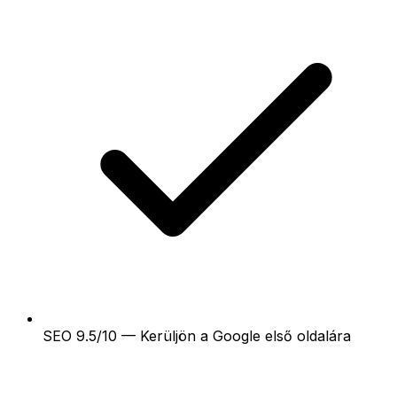
SEO 9.5/10 — Kerüljön a Google első oldalára