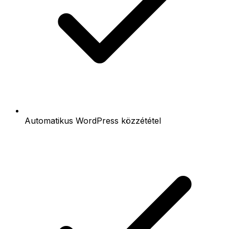
Automatikus WordPress közzététel