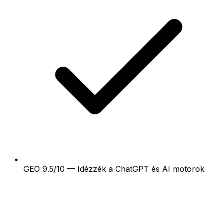
GEO 9.5/10 — Idézzék a ChatGPT és AI motorok