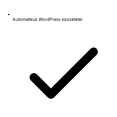
Automatikus WordPress közzététel