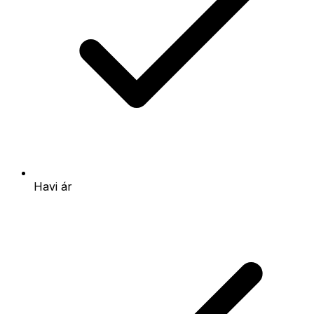
Havi ár