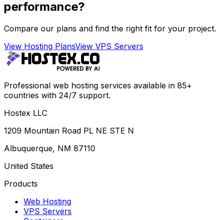
performance?
Compare our plans and find the right fit for your project.
View Hosting Plans
View VPS Servers
Professional web hosting services available in 85+
countries with 24/7 support.
Hostex LLC
1209 Mountain Road PL NE STE N
Albuquerque, NM 87110
United States
Products
Web Hosting
VPS Servers