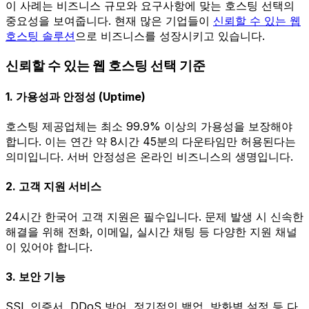
이 사례는 비즈니스 규모와 요구사항에 맞는 호스팅 선택의
중요성을 보여줍니다. 현재 많은 기업들이
신뢰할 수 있는 웹
호스팅 솔루션
으로 비즈니스를 성장시키고 있습니다.
신뢰할 수 있는 웹 호스팅 선택 기준
1. 가용성과 안정성 (Uptime)
호스팅 제공업체는 최소 99.9% 이상의 가용성을 보장해야
합니다. 이는 연간 약 8시간 45분의 다운타임만 허용된다는
의미입니다. 서버 안정성은 온라인 비즈니스의 생명입니다.
2. 고객 지원 서비스
24시간 한국어 고객 지원은 필수입니다. 문제 발생 시 신속한
해결을 위해 전화, 이메일, 실시간 채팅 등 다양한 지원 채널
이 있어야 합니다.
3. 보안 기능
SSL 인증서, DDoS 방어, 정기적인 백업, 방화벽 설정 등 다