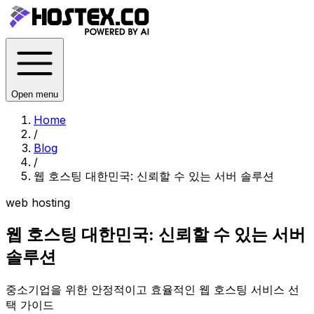
Open menu
Home
/
Blog
/
웹 호스팅 대한민국: 신뢰할 수 있는 서버 솔루션
web hosting
웹 호스팅 대한민국: 신뢰할 수 있는 서버
솔루션
중소기업을 위한 안정적이고 효율적인 웹 호스팅 서비스 선
택 가이드