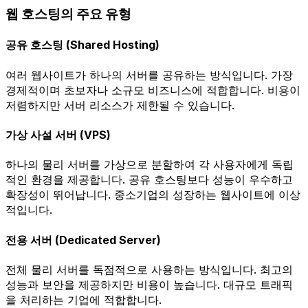
웹 호스팅의 주요 유형
공유 호스팅 (Shared Hosting)
여러 웹사이트가 하나의 서버를 공유하는 방식입니다. 가장
경제적이며 초보자나 소규모 비즈니스에 적합합니다. 비용이
저렴하지만 서버 리소스가 제한될 수 있습니다.
가상 사설 서버 (VPS)
하나의 물리 서버를 가상으로 분할하여 각 사용자에게 독립
적인 환경을 제공합니다. 공유 호스팅보다 성능이 우수하고
확장성이 뛰어납니다. 중소기업의 성장하는 웹사이트에 이상
적입니다.
전용 서버 (Dedicated Server)
전체 물리 서버를 독점적으로 사용하는 방식입니다. 최고의
성능과 보안을 제공하지만 비용이 높습니다. 대규모 트래픽
을 처리하는 기업에 적합합니다.