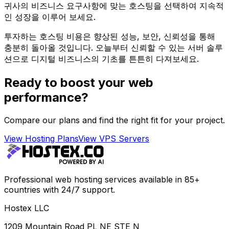
귀사의 비즈니스 요구사항에 맞는 호스팅을 선택하여 지속적
인 성장을 이루어 보세요.
투자하는 호스팅 비용은 향상된 성능, 보안, 신뢰성을 통해
충분히 돌아올 것입니다. 오늘부터 신뢰할 수 있는 서버 솔루
션으로 디지털 비즈니스의 기초를 튼튼히 다져보세요.
Ready to boost your web
performance?
Compare our plans and find the right fit for your project.
View Hosting Plans
View VPS Servers
Professional web hosting services available in 85+
countries with 24/7 support.
Hostex LLC
1209 Mountain Road PL NE STE N