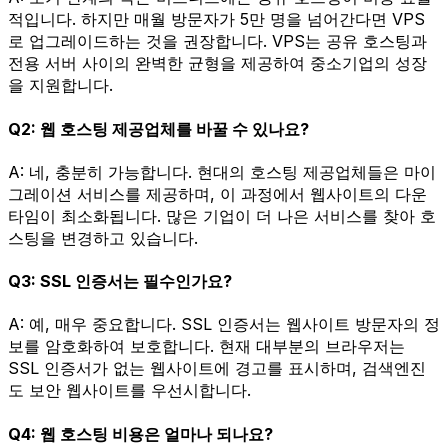
적입니다. 하지만 매월 방문자가 5만 명을 넘어간다면 VPS
로 업그레이드하는 것을 권장합니다. VPS는 공유 호스팅과
전용 서버 사이의 완벽한 균형을 제공하여 중소기업의 성장
을 지원합니다.
Q2: 웹 호스팅 제공업체를 바꿀 수 있나요?
A: 네, 충분히 가능합니다. 현대의 호스팅 제공업체들은 마이
그레이션 서비스를 제공하며, 이 과정에서 웹사이트의 다운
타임이 최소화됩니다. 많은 기업이 더 나은 서비스를 찾아 호
스팅을 변경하고 있습니다.
Q3: SSL 인증서는 필수인가요?
A: 예, 매우 중요합니다. SSL 인증서는 웹사이트 방문자의 정
보를 암호화하여 보호합니다. 현재 대부분의 브라우저는
SSL 인증서가 없는 웹사이트에 경고를 표시하며, 검색엔진
도 보안 웹사이트를 우선시합니다.
Q4: 웹 호스팅 비용은 얼마나 되나요?