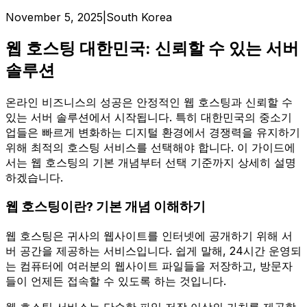
November 5, 2025
|
South Korea
웹 호스팅 대한민국: 신뢰할 수 있는 서버
솔루션
온라인 비즈니스의 성공은 안정적인 웹 호스팅과 신뢰할 수
있는 서버 솔루션에서 시작됩니다. 특히 대한민국의 중소기
업들은 빠르게 변화하는 디지털 환경에서 경쟁력을 유지하기
위해 최적의 호스팅 서비스를 선택해야 합니다. 이 가이드에
서는 웹 호스팅의 기본 개념부터 선택 기준까지 상세히 설명
하겠습니다.
웹 호스팅이란? 기본 개념 이해하기
웹 호스팅은 귀사의 웹사이트를 인터넷에 공개하기 위해 서
버 공간을 제공하는 서비스입니다. 쉽게 말해, 24시간 운영되
는 컴퓨터에 여러분의 웹사이트 파일들을 저장하고, 방문자
들이 언제든 접속할 수 있도록 하는 것입니다.