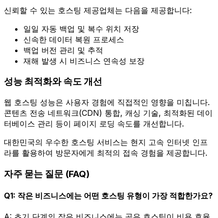
신뢰할 수 있는 호스팅 제공업체는 다음을 제공합니다:
일일 자동 백업 및 복수 위치 저장
신속한 데이터 복원 프로세스
백업 버전 관리 및 추적
재해 발생 시 비즈니스 연속성 보장
성능 최적화와 속도 개선
웹 호스팅 성능은 사용자 경험에 직접적인 영향을 미칩니다.
콘텐츠 전송 네트워크(CDN) 통합, 캐싱 기술, 최적화된 데이
터베이스 관리 등이 페이지 로딩 속도를 개선합니다.
대한민국의 우수한 호스팅 서비스는 현지 고속 인터넷 인프
라를 활용하여 방문자에게 최적의 접속 경험을 제공합니다.
자주 묻는 질문 (FAQ)
Q1: 작은 비즈니스에는 어떤 호스팅 유형이 가장 적합한가요?
A: 초기 단계의 작은 비즈니스에는 공유 호스팅이 비용 효율