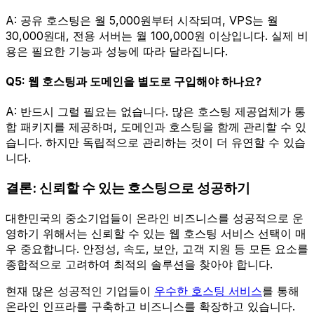
A: 공유 호스팅은 월 5,000원부터 시작되며, VPS는 월
30,000원대, 전용 서버는 월 100,000원 이상입니다. 실제 비
용은 필요한 기능과 성능에 따라 달라집니다.
Q5: 웹 호스팅과 도메인을 별도로 구입해야 하나요?
A: 반드시 그럴 필요는 없습니다. 많은 호스팅 제공업체가 통
합 패키지를 제공하며, 도메인과 호스팅을 함께 관리할 수 있
습니다. 하지만 독립적으로 관리하는 것이 더 유연할 수 있습
니다.
결론: 신뢰할 수 있는 호스팅으로 성공하기
대한민국의 중소기업들이 온라인 비즈니스를 성공적으로 운
영하기 위해서는 신뢰할 수 있는 웹 호스팅 서비스 선택이 매
우 중요합니다. 안정성, 속도, 보안, 고객 지원 등 모든 요소를
종합적으로 고려하여 최적의 솔루션을 찾아야 합니다.
현재 많은 성공적인 기업들이
우수한 호스팅 서비스
를 통해
온라인 인프라를 구축하고 비즈니스를 확장하고 있습니다.