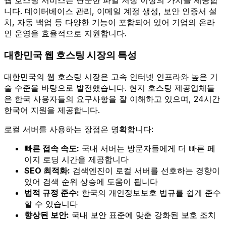
웹 호스팅 서비스는 단순한 파일 저장 이상의 가치를 제공합
니다. 데이터베이스 관리, 이메일 계정 생성, 보안 인증서 설
치, 자동 백업 등 다양한 기능이 포함되어 있어 기업의 온라
인 운영을 효율적으로 지원합니다.
대한민국 웹 호스팅 시장의 특성
대한민국의 웹 호스팅 시장은 고속 인터넷 인프라와 높은 기
술 수준을 바탕으로 발전했습니다. 현지 호스팅 제공업체들
은 한국 사용자들의 요구사항을 잘 이해하고 있으며, 24시간
한국어 지원을 제공합니다.
로컬 서버를 사용하는 장점은 명확합니다:
빠른 접속 속도:
국내 서버는 방문자들에게 더 빠른 페
이지 로딩 시간을 제공합니다
SEO 최적화:
검색엔진이 로컬 서버를 선호하는 경향이
있어 검색 순위 상승에 도움이 됩니다
법적 규정 준수:
한국의 개인정보보호 법규를 쉽게 준수
할 수 있습니다
향상된 보안:
국내 보안 표준에 맞춘 강화된 보호 조치