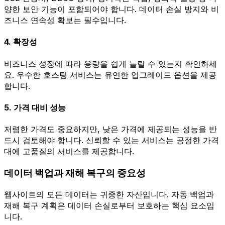
양한 보안 기능이 포함되어야 합니다. 데이터 손실 방지와 비
즈니스 연속성 확보는 필수입니다.
4. 확장성
비즈니스 성장에 따라 용량을 쉽게 늘릴 수 있는지 확인하세
요. 우수한 호스팅 서비스는 유연한 업그레이드 옵션을 제공
합니다.
5. 가격 대비 성능
저렴한 가격도 중요하지만, 낮은 가격에 제공되는 성능을 반
드시 검토해야 합니다. 신뢰할 수 있는 서비스는 공정한 가격
대에 고품질의 서비스를 제공합니다.
데이터 백업과 재해 복구의 중요성
웹사이트의 모든 데이터는 귀중한 자산입니다. 자동 백업과
재해 복구 계획은 데이터 손실로부터 보호하는 핵심 요소입
니다.