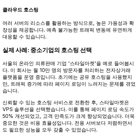
클라우드 호스팅
여러 서버의 리소스를 활용하는 방식으로, 높은 가용성과 확
장성을 제공합니다. 예측 불가능한 트래픽 변동에 유연하게
대응할 수 있습니다.
실제 사례: 중소기업의 호스팅 선택
서울의 온라인 의류판매 기업 '스타일마켓'을 예로 들어봅시
다. 이 회사는 월 10만 명의 방문자를 처리하는 전자상거래
플랫폼을 운영 중입니다. 초기에는 공유 호스팅을 사용했지
만, 트래픽 증가에 따라 페이지 로딩이 느려지는 문제를 겪었
습니다.
신뢰할 수 있는 호스팅 서비스로 전환한 후, 스타일마켓은
VPS 솔루션을 선택했습니다. 이를 통해 페이지 로딩 속도가
50% 개선되었고, 고객 만족도가 크게 향상되었습니다. 더욱
중요한 것은 비용 효율성입니다. 전용 서버보다 저렴하면서
도 필요한 성능을 모두 갖출 수 있었습니다.