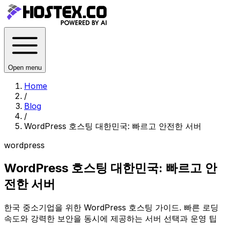
Open menu
Home
/
Blog
/
WordPress 호스팅 대한민국: 빠르고 안전한 서버
wordpress
WordPress 호스팅 대한민국: 빠르고 안
전한 서버
한국 중소기업을 위한 WordPress 호스팅 가이드. 빠른 로딩
속도와 강력한 보안을 동시에 제공하는 서버 선택과 운영 팁