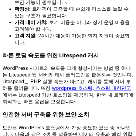
보안 기능이 필수입니다.
확장성:
트래픽이 급증할 때 손쉽게 리소스를 늘릴 수
있는 구조가 필요합니다.
가격 대비 가치:
초기 비용뿐 아니라 장기 운영 비용을
고려해야 합니다.
고객 지원:
24시간 대응이 가능한 현지 지원이 중요합
니다.
빠른 로딩 속도를 위한 Litespeed 캐시
WordPress 사이트의 속도를 크게 향상시키는 방법 중 하나
는 Litespeed 웹 서버와 캐시 플러그인을 활용하는 것입니다.
Litespeed는 PHP 실행 속도가 빠르고, 캐시를 통해 서버 부
하를 줄여줍니다. 또한
wordpress 호스팅, 호스팅 대한민국
에서는 Litespeed 기반 호스팅을 제공하여, 한국 내 트래픽에
최적화된 빠른 응답을 보장합니다.
안전한 서버 구축을 위한 보안 조치
보안은 WordPress 호스팅에서 가장 중요한 요소 중 하나입
니다. 다음과 같은 조치를 적용하면 데이터 유출과 해킹 위험