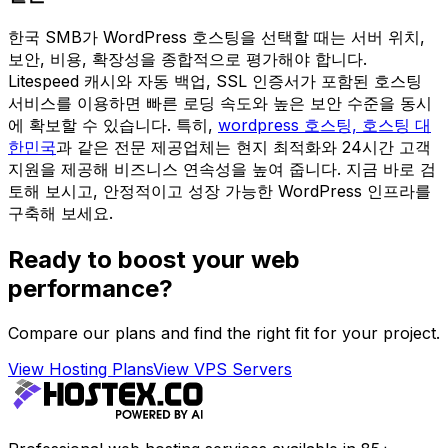
한국 SMB가 WordPress 호스팅을 선택할 때는 서버 위치,
보안, 비용, 확장성을 종합적으로 평가해야 합니다.
Litespeed 캐시와 자동 백업, SSL 인증서가 포함된 호스팅
서비스를 이용하면 빠른 로딩 속도와 높은 보안 수준을 동시
에 확보할 수 있습니다. 특히,
wordpress 호스팅, 호스팅 대
한민국
과 같은 전문 제공업체는 현지 최적화와 24시간 고객
지원을 제공해 비즈니스 연속성을 높여 줍니다. 지금 바로 검
토해 보시고, 안정적이고 성장 가능한 WordPress 인프라를
구축해 보세요.
Ready to boost your web
performance?
Compare our plans and find the right fit for your project.
View Hosting Plans
View VPS Servers