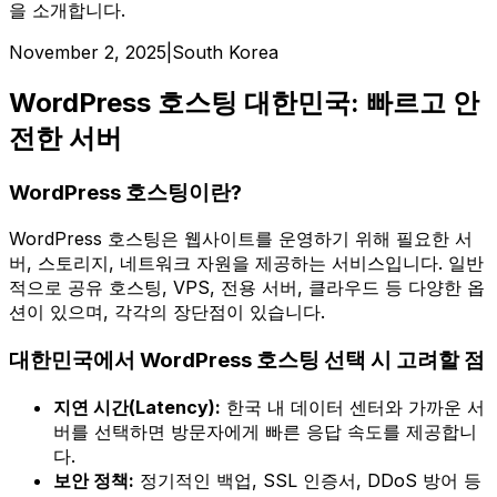
을 소개합니다.
November 2, 2025
|
South Korea
WordPress 호스팅 대한민국: 빠르고 안
전한 서버
WordPress 호스팅이란?
WordPress 호스팅은 웹사이트를 운영하기 위해 필요한 서
버, 스토리지, 네트워크 자원을 제공하는 서비스입니다. 일반
적으로 공유 호스팅, VPS, 전용 서버, 클라우드 등 다양한 옵
션이 있으며, 각각의 장단점이 있습니다.
대한민국에서 WordPress 호스팅 선택 시 고려할 점
지연 시간(Latency):
한국 내 데이터 센터와 가까운 서
버를 선택하면 방문자에게 빠른 응답 속도를 제공합니
다.
보안 정책:
정기적인 백업, SSL 인증서, DDoS 방어 등