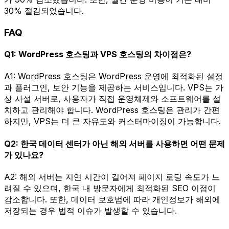
30% 절감되었습니다.
FAQ
Q1: WordPress 호스팅과 VPS 호스팅의 차이점은?
A1: WordPress 호스팅은 WordPress 운영에 최적화된 설정
과 플러그인, 보안 기능을 제공하는 서비스입니다. VPS는 가
상 사설 서버로, 사용자가 직접 운영체제와 소프트웨어를 설
치하고 관리해야 합니다. WordPress 호스팅은 관리가 간편
하지만, VPS는 더 큰 자유도와 커스터마이징이 가능합니다.
Q2: 한국 데이터 센터가 아닌 해외 서버를 사용하면 어떤 문제
가 있나요?
A2: 해외 서버는 지연 시간이 길어져 페이지 로딩 속도가 느
려질 수 있으며, 한국 내 방문자에게 최적화된 SEO 이점이
감소합니다. 또한, 데이터 보호법에 따라 개인정보가 해외에
저장되는 경우 법적 이슈가 발생할 수 있습니다.