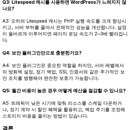
Q3: Litespeed 캐시를 사용하면 WordPress가 느려지지 않
나요?
A3: 오히려 Litespeed 캐시는 PHP 실행 속도를 크게 향상시
키고, 서버 부하를 줄여서 전체적인 성능을 개선합니다. 설정
이 올바르게 이루어지면 페이지 로딩 속도가 2~3배 빨라집니
다.
Q4: 보안 플러그인만으로 충분한가요?
A4: 보안 플러그인은 중요한 역할을 하지만, 서버 레벨에서
의 방화벽 설정, 정기 백업, SSL 인증서와 같은 추가적인 보
안 조치를 병행해야 완전한 보호가 가능합니다.
Q5: 월간 비용이 높은 경우 어떻게 예산을 절감할 수 있나요?
A5: 트래픽이 낮은 시기에 맞춰 리소스를 스케일 다운하거
나, 장기 계약 시 할인 혜택을 활용하고, 백업 주기를 조정해
스토리지 비용을 줄이는 방법이 있습니다.
결론