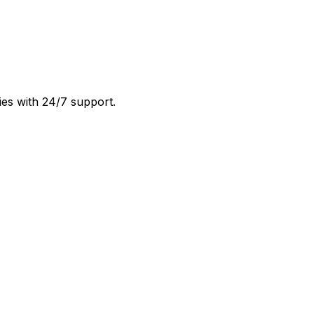
ies with 24/7 support.