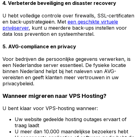
4. Verbeterde beveiliging en disaster recovery
U hebt volledige controle over firewalls, SSL-certificaten
en back-upstrategieën. Met
een geschikte virtuele
privéserver
, kunt u meerdere back-ups instellen voor
data loss prevention en systeemherstel.
5. AVG-compliance en privacy
Voor bedrijven die persoonlijke gegevens verwerken, is
een Nederlandse server essentieel. De fysieke locatie
binnen Nederland helpt bij het naleven van AVG-
vereisten en geeft klanten meer vertrouwen in uw
privacybeleid.
Wanneer migreren naar VPS Hosting?
U bent klaar voor VPS-hosting wanneer:
Uw website gedeelde hosting outages ervaart of
traag laadt
U meer dan 10.000 maandelijkse bezoekers hebt