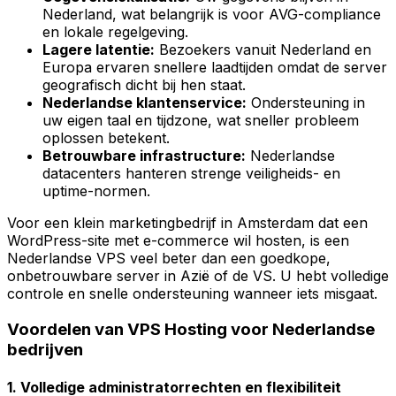
Nederland, wat belangrijk is voor AVG-compliance
en lokale regelgeving.
Lagere latentie:
Bezoekers vanuit Nederland en
Europa ervaren snellere laadtijden omdat de server
geografisch dicht bij hen staat.
Nederlandse klantenservice:
Ondersteuning in
uw eigen taal en tijdzone, wat sneller probleem
oplossen betekent.
Betrouwbare infrastructure:
Nederlandse
datacenters hanteren strenge veiligheids- en
uptime-normen.
Voor een klein marketingbedrijf in Amsterdam dat een
WordPress-site met e-commerce wil hosten, is een
Nederlandse VPS veel beter dan een goedkope,
onbetrouwbare server in Azië of de VS. U hebt volledige
controle en snelle ondersteuning wanneer iets misgaat.
Voordelen van VPS Hosting voor Nederlandse
bedrijven
1. Volledige administratorrechten en flexibiliteit