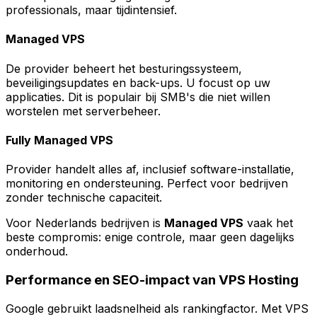
professionals, maar tijdintensief.
Managed VPS
De provider beheert het besturingssysteem,
beveiligingsupdates en back-ups. U focust op uw
applicaties. Dit is populair bij SMB's die niet willen
worstelen met serverbeheer.
Fully Managed VPS
Provider handelt alles af, inclusief software-installatie,
monitoring en ondersteuning. Perfect voor bedrijven
zonder technische capaciteit.
Voor Nederlands bedrijven is
Managed VPS
vaak het
beste compromis: enige controle, maar geen dagelijks
onderhoud.
Performance en SEO-impact van VPS Hosting
Google gebruikt laadsnelheid als rankingfactor. Met VPS