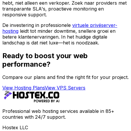
hebt, niet alleen een verkoper. Zoek naar providers met
transparante SLA's, proactieve monitoring en
responsive support.
De investering in professionele
virtuele privéserver-
hosting
leidt tot minder downtime, snellere groei en
betere klantenervaringen. In het huidige digitale
landschap is dat niet luxe—het is noodzaak.
Ready to boost your web
performance?
Compare our plans and find the right fit for your project.
View Hosting Plans
View VPS Servers
Professional web hosting services available in 85+
countries with 24/7 support.
Hostex LLC