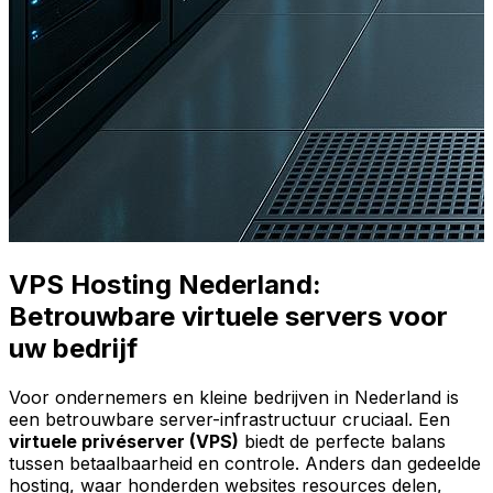
VPS Hosting Nederland:
Betrouwbare virtuele servers voor
uw bedrijf
Voor ondernemers en kleine bedrijven in Nederland is
een betrouwbare server-infrastructuur cruciaal. Een
virtuele privéserver (VPS)
biedt de perfecte balans
tussen betaalbaarheid en controle. Anders dan gedeelde
hosting, waar honderden websites resources delen,