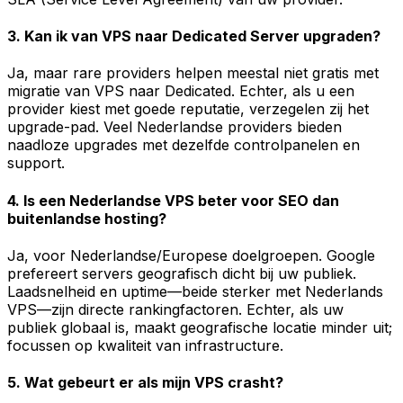
3. Kan ik van VPS naar Dedicated Server upgraden?
Ja, maar rare providers helpen meestal niet gratis met
migratie van VPS naar Dedicated. Echter, als u een
provider kiest met goede reputatie, verzegelen zij het
upgrade-pad. Veel Nederlandse providers bieden
naadloze upgrades met dezelfde controlpanelen en
support.
4. Is een Nederlandse VPS beter voor SEO dan
buitenlandse hosting?
Ja, voor Nederlandse/Europese doelgroepen. Google
prefereert servers geografisch dicht bij uw publiek.
Laadsnelheid en uptime—beide sterker met Nederlands
VPS—zijn directe rankingfactoren. Echter, als uw
publiek globaal is, maakt geografische locatie minder uit;
focussen op kwaliteit van infrastructure.
5. Wat gebeurt er als mijn VPS crasht?