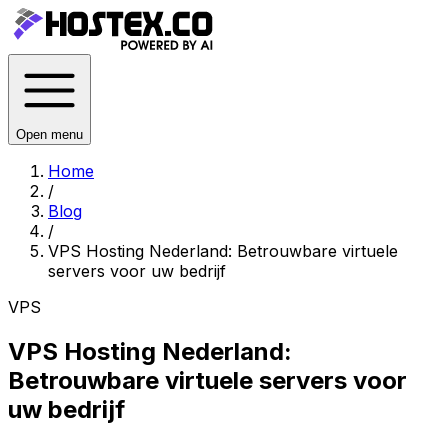
Open menu
Home
/
Blog
/
VPS Hosting Nederland: Betrouwbare virtuele
servers voor uw bedrijf
VPS
VPS Hosting Nederland:
Betrouwbare virtuele servers voor
uw bedrijf