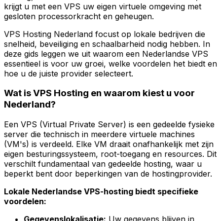
krijgt u met een VPS uw eigen virtuele omgeving met
gesloten processorkracht en geheugen.
VPS Hosting Nederland focust op lokale bedrijven die
snelheid, beveiliging en schaalbarheid nodig hebben. In
deze gids leggen we uit waarom een Nederlandse VPS
essentieel is voor uw groei, welke voordelen het biedt en
hoe u de juiste provider selecteert.
Wat is VPS Hosting en waarom kiest u voor
Nederland?
Een VPS (Virtual Private Server) is een gedeelde fysieke
server die technisch in meerdere virtuele machines
(VM's) is verdeeld. Elke VM draait onafhankelijk met zijn
eigen besturingssysteem, root-toegang en resources. Dit
verschilt fundamentaal van gedeelde hosting, waar u
beperkt bent door beperkingen van de hostingprovider.
Lokale Nederlandse VPS-hosting biedt specifieke
voordelen:
Gegevenslokalisatie:
Uw gegevens blijven in