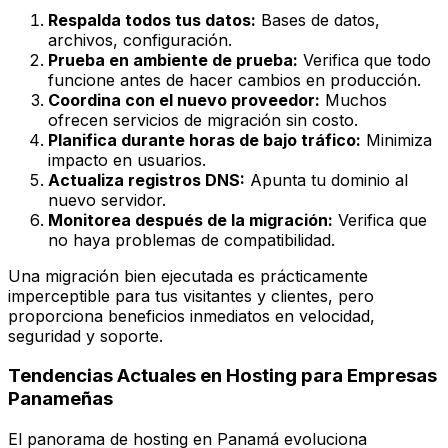
Respalda todos tus datos:
Bases de datos,
archivos, configuración.
Prueba en ambiente de prueba:
Verifica que todo
funcione antes de hacer cambios en producción.
Coordina con el nuevo proveedor:
Muchos
ofrecen servicios de migración sin costo.
Planifica durante horas de bajo tráfico:
Minimiza
impacto en usuarios.
Actualiza registros DNS:
Apunta tu dominio al
nuevo servidor.
Monitorea después de la migración:
Verifica que
no haya problemas de compatibilidad.
Una migración bien ejecutada es prácticamente
imperceptible para tus visitantes y clientes, pero
proporciona beneficios inmediatos en velocidad,
seguridad y soporte.
Tendencias Actuales en Hosting para Empresas
Panameñas
El panorama de hosting en Panamá evoluciona