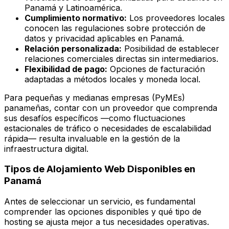
Panamá y Latinoamérica.
Cumplimiento normativo:
Los proveedores locales
conocen las regulaciones sobre protección de
datos y privacidad aplicables en Panamá.
Relación personalizada:
Posibilidad de establecer
relaciones comerciales directas sin intermediarios.
Flexibilidad de pago:
Opciones de facturación
adaptadas a métodos locales y moneda local.
Para pequeñas y medianas empresas (PyMEs)
panameñas, contar con un proveedor que comprenda
sus desafíos específicos —como fluctuaciones
estacionales de tráfico o necesidades de escalabilidad
rápida— resulta invaluable en la gestión de la
infraestructura digital.
Tipos de Alojamiento Web Disponibles en
Panamá
Antes de seleccionar un servicio, es fundamental
comprender las opciones disponibles y qué tipo de
hosting se ajusta mejor a tus necesidades operativas.