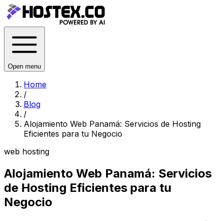
Open menu
Home
/
Blog
/
Alojamiento Web Panamá: Servicios de Hosting
Eficientes para tu Negocio
web hosting
Alojamiento Web Panamá: Servicios
de Hosting Eficientes para tu
Negocio