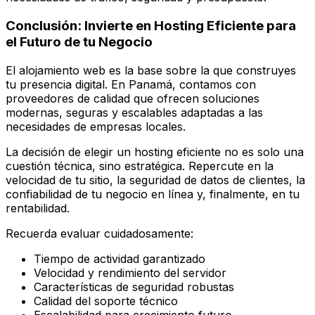
Conclusión: Invierte en Hosting Eficiente para
el Futuro de tu Negocio
El alojamiento web es la base sobre la que construyes
tu presencia digital. En Panamá, contamos con
proveedores de calidad que ofrecen soluciones
modernas, seguras y escalables adaptadas a las
necesidades de empresas locales.
La decisión de elegir un hosting eficiente no es solo una
cuestión técnica, sino estratégica. Repercute en la
velocidad de tu sitio, la seguridad de datos de clientes, la
confiabilidad de tu negocio en línea y, finalmente, en tu
rentabilidad.
Recuerda evaluar cuidadosamente:
Tiempo de actividad garantizado
Velocidad y rendimiento del servidor
Características de seguridad robustas
Calidad del soporte técnico
Escalabilidad para crecimiento futuro