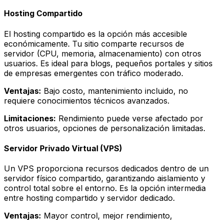
Hosting Compartido
El hosting compartido es la opción más accesible
económicamente. Tu sitio comparte recursos de
servidor (CPU, memoria, almacenamiento) con otros
usuarios. Es ideal para blogs, pequeños portales y sitios
de empresas emergentes con tráfico moderado.
Ventajas:
Bajo costo, mantenimiento incluido, no
requiere conocimientos técnicos avanzados.
Limitaciones:
Rendimiento puede verse afectado por
otros usuarios, opciones de personalización limitadas.
Servidor Privado Virtual (VPS)
Un VPS proporciona recursos dedicados dentro de un
servidor físico compartido, garantizando aislamiento y
control total sobre el entorno. Es la opción intermedia
entre hosting compartido y servidor dedicado.
Ventajas:
Mayor control, mejor rendimiento,