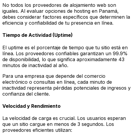
No todos los proveedores de alojamiento web son
iguales. Al evaluar opciones de hosting en Panamá,
debes considerar factores específicos que determinen la
eficiencia y confiabilidad de tu presencia en línea.
Tiempo de Actividad (Uptime)
El uptime es el porcentaje de tiempo que tu sitio está en
línea. Los proveedores confiables garantizan un 99.9%
de disponibilidad, lo que significa aproximadamente 43
minutos de inactividad al año.
Para una empresa que depende del comercio
electrónico o consultas en línea, cada minuto de
inactividad representa pérdidas potenciales de ingresos y
confianza del cliente.
Velocidad y Rendimiento
La velocidad de carga es crucial. Los usuarios esperan
que un sitio cargue en menos de 3 segundos. Los
proveedores eficientes utilizan: