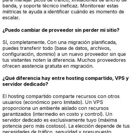
banda, y soporte técnico ineficaz. Monitorear estas
métricas te ayuda a identificar cuándo es momento de
escalar.
¿Puedo cambiar de proveedor sin perder mi sitio?
Sí, completamente. Con una migración planificada,
puedes transferir todo (base de datos, archivos,
configuración, dominio) a un nuevo proveedor sin que
tus visitantes noten la diferencia. Muchos proveedores
ofrecen asistencia gratuita en migración.
¿Qué diferencia hay entre hosting compartido, VPS y
servidor dedicado?
El hosting compartido comparte recursos con otros
usuarios (económico pero limitado). Un VPS
proporciona un ambiente aislado con recursos
garantizados (intermedio en costo y control). Un
servidor dedicado es exclusivamente tuyo (máxima
potencia pero más costoso). La elección depende de tus
necesidades de tráfico, seguridad y presupuesto.