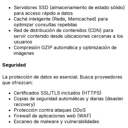
Servidores SSD (almacenamiento de estado sólido)
para acceso rápido a datos
Caché inteligente (Redis, Memcached) para
optimizar consultas repetidas
Red de distribución de contenidos (CDN) para
servir contenido desde ubicaciones cercanas a los
usuarios
Compresión GZIP automática y optimización de
imágenes
Seguridad
La protección de datos es esencial. Busca proveedores
que ofrezcan:
Certificados SSL/TLS incluidos (HTTPS)
Copias de seguridad automáticas y diarias (disaster
recovery)
Protección contra ataques DDoS
Firewall de aplicaciones web (WAF)
Escaneo de malware y vulnerabilidades