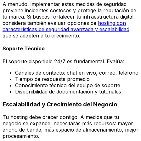
A menudo, implementar estas medidas de seguridad
previene incidentes costosos y protege la reputación de
tu marca. Si buscas fortalecer tu infraestructura digital,
considera también evaluar opciones de
hosting con
características de seguridad avanzada y escalabilidad
que se adapten a tu crecimiento.
Soporte Técnico
El soporte disponible 24/7 es fundamental. Evalúa:
Canales de contacto: chat en vivo, correo, teléfono
Tiempo de respuesta promedio
Conocimiento técnico del equipo de soporte
Disponibilidad de documentación y tutoriales
Escalabilidad y Crecimiento del Negocio
Tu hosting debe crecer contigo. A medida que tu
negocio se expande, necesitarás más recursos: mayor
ancho de banda, más espacio de almacenamiento, mejor
procesamiento.