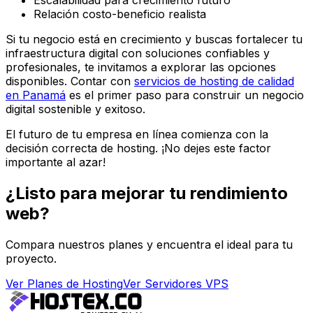
Relación costo-beneficio realista
Si tu negocio está en crecimiento y buscas fortalecer tu
infraestructura digital con soluciones confiables y
profesionales, te invitamos a explorar las opciones
disponibles. Contar con
servicios de hosting de calidad
en Panamá
es el primer paso para construir un negocio
digital sostenible y exitoso.
El futuro de tu empresa en línea comienza con la
decisión correcta de hosting. ¡No dejes este factor
importante al azar!
¿Listo para mejorar tu rendimiento
web?
Compara nuestros planes y encuentra el ideal para tu
proyecto.
Ver Planes de Hosting
Ver Servidores VPS