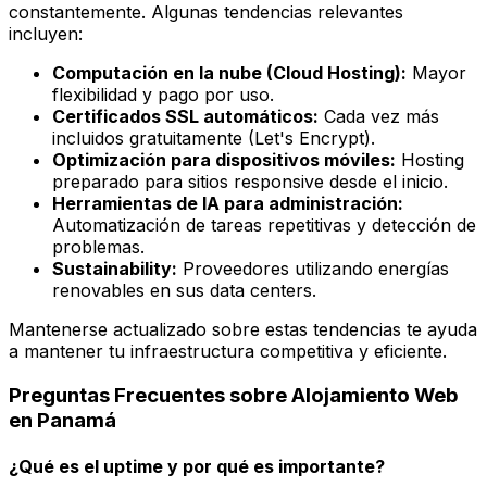
constantemente. Algunas tendencias relevantes
incluyen:
Computación en la nube (Cloud Hosting):
Mayor
flexibilidad y pago por uso.
Certificados SSL automáticos:
Cada vez más
incluidos gratuitamente (Let's Encrypt).
Optimización para dispositivos móviles:
Hosting
preparado para sitios responsive desde el inicio.
Herramientas de IA para administración:
Automatización de tareas repetitivas y detección de
problemas.
Sustainability:
Proveedores utilizando energías
renovables en sus data centers.
Mantenerse actualizado sobre estas tendencias te ayuda
a mantener tu infraestructura competitiva y eficiente.
Preguntas Frecuentes sobre Alojamiento Web
en Panamá
¿Qué es el uptime y por qué es importante?