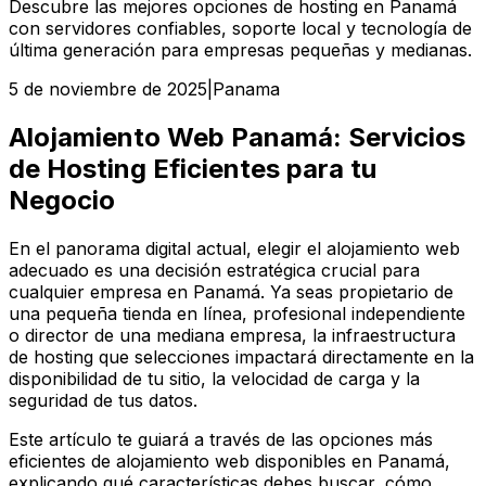
Descubre las mejores opciones de hosting en Panamá
con servidores confiables, soporte local y tecnología de
última generación para empresas pequeñas y medianas.
5 de noviembre de 2025
|
Panama
Alojamiento Web Panamá: Servicios
de Hosting Eficientes para tu
Negocio
En el panorama digital actual, elegir el alojamiento web
adecuado es una decisión estratégica crucial para
cualquier empresa en Panamá. Ya seas propietario de
una pequeña tienda en línea, profesional independiente
o director de una mediana empresa, la infraestructura
de hosting que selecciones impactará directamente en la
disponibilidad de tu sitio, la velocidad de carga y la
seguridad de tus datos.
Este artículo te guiará a través de las opciones más
eficientes de alojamiento web disponibles en Panamá,
explicando qué características debes buscar, cómo