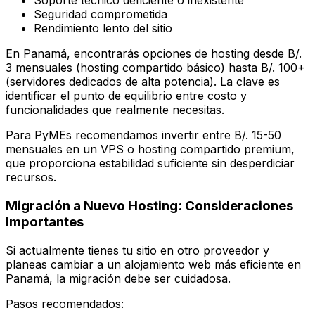
Soporte técnico deficiente o inexistente
Seguridad comprometida
Rendimiento lento del sitio
En Panamá, encontrarás opciones de hosting desde B/.
3 mensuales (hosting compartido básico) hasta B/. 100+
(servidores dedicados de alta potencia). La clave es
identificar el punto de equilibrio entre costo y
funcionalidades que realmente necesitas.
Para PyMEs recomendamos invertir entre B/. 15-50
mensuales en un VPS o hosting compartido premium,
que proporciona estabilidad suficiente sin desperdiciar
recursos.
Migración a Nuevo Hosting: Consideraciones
Importantes
Si actualmente tienes tu sitio en otro proveedor y
planeas cambiar a un alojamiento web más eficiente en
Panamá, la migración debe ser cuidadosa.
Pasos recomendados: