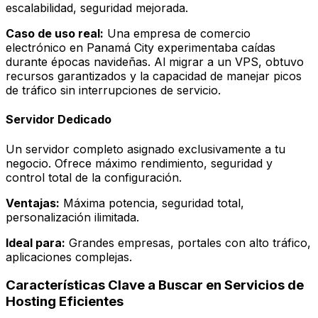
escalabilidad, seguridad mejorada.
Caso de uso real:
Una empresa de comercio
electrónico en Panamá City experimentaba caídas
durante épocas navideñas. Al migrar a un VPS, obtuvo
recursos garantizados y la capacidad de manejar picos
de tráfico sin interrupciones de servicio.
Servidor Dedicado
Un servidor completo asignado exclusivamente a tu
negocio. Ofrece máximo rendimiento, seguridad y
control total de la configuración.
Ventajas:
Máxima potencia, seguridad total,
personalización ilimitada.
Ideal para:
Grandes empresas, portales con alto tráfico,
aplicaciones complejas.
Características Clave a Buscar en Servicios de
Hosting Eficientes