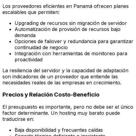
Los proveedores eficientes en Panamá ofrecen planes
escalables que permiten:
Upgrading de recursos sin migración de servidor
Automatización de provisión de recursos bajo
demanda
Opciones de failover y redundancia para garantizar
continuidad de negocio
Integración con herramientas de monitoreo para
proactividad
La resiliencia del servidor y la capacidad de adaptación
son indicadores de un proveedor que entiende las
necesidades reales de las empresas en crecimiento.
Precios y Relación Costo-Beneficio
El presupuesto es importante, pero no debe ser el único
factor determinante. Un hosting muy barato puede
traducirse en:
Baja disponibilidad y frecuentes caídas