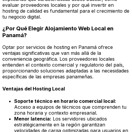
evaluar proveedores locales y por qué invertir en
hosting de calidad es fundamental para el crecimiento de
tu negocio digital.
¿Por Qué Elegir Alojamiento Web Local en
Panamá?
Optar por servicios de hosting en Panamá ofrece
ventajas significativas que van más allá de la
conveniencia geográfica. Los proveedores locales
entienden el contexto comercial y regulatorio del país,
proporcionando soluciones adaptadas a las necesidades
específicas de las empresas panameñas.
Ventajas del Hosting Local
Soporte técnico en horario comercial local:
Acceso a equipos de técnicos que comprenden tu
zona horaria y contexto empresarial.
Menor latencia:
Los servidores ubicados
estratégicamente en la región garantizan
velocidades de carga optimizadas para usuarios en