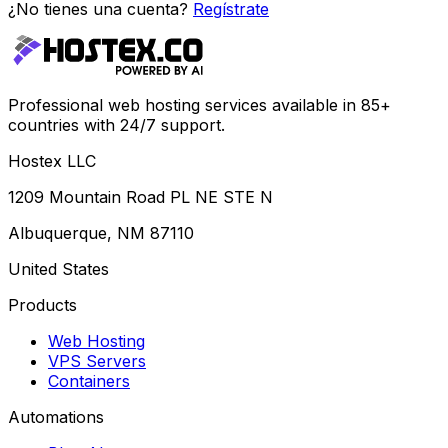
¿No tienes una cuenta?
Regístrate
Professional web hosting services available in 85+
countries with 24/7 support.
Hostex LLC
1209 Mountain Road PL NE STE N
Albuquerque, NM 87110
United States
Products
Web Hosting
VPS Servers
Containers
Automations