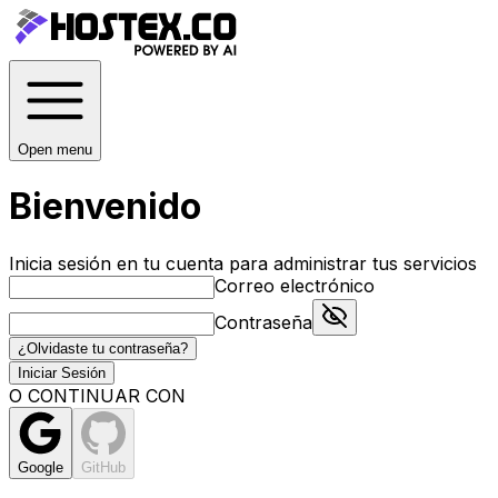
Open menu
Bienvenido
Inicia sesión en tu cuenta para administrar tus servicios
Correo electrónico
Contraseña
¿Olvidaste tu contraseña?
Iniciar Sesión
O CONTINUAR CON
Google
GitHub