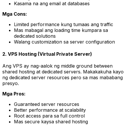
Kasama na ang email at databases
Mga Cons:
Limited performance kung tumaas ang traffic
Mas mabagal ang loading time kumpara sa
dedicated solutions
Walang customization sa server configuration
2. VPS Hosting (Virtual Private Server)
Ang VPS ay nag-aalok ng middle ground between
shared hosting at dedicated servers. Makakakuha kayo
ng dedicated server resources pero sa mas mababang
presyo.
Mga Pros:
Guaranteed server resources
Better performance at scalability
Root access para sa full control
Mas secure kaysa shared hosting