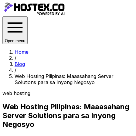
Open menu
Home
/
Blog
/
Web Hosting Pilipinas: Maaasahang Server
Solutions para sa Inyong Negosyo
web hosting
Web Hosting Pilipinas: Maaasahang
Server Solutions para sa Inyong
Negosyo