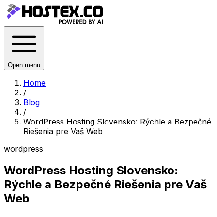
Open menu
Home
/
Blog
/
WordPress Hosting Slovensko: Rýchle a Bezpečné
Riešenia pre Vaš Web
wordpress
WordPress Hosting Slovensko:
Rýchle a Bezpečné Riešenia pre Vaš
Web