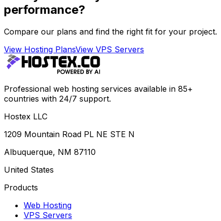
performance?
Compare our plans and find the right fit for your project.
View Hosting Plans
View VPS Servers
Professional web hosting services available in 85+
countries with 24/7 support.
Hostex LLC
1209 Mountain Road PL NE STE N
Albuquerque, NM 87110
United States
Products
Web Hosting
VPS Servers