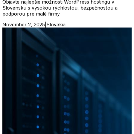
Objavte najlepšie možnosti WordPress hostingu v
Slovensku s vysokou rýchlosťou, bezpečnosťou a
podporou pre malé firmy
November 2, 2025
|
Slovakia