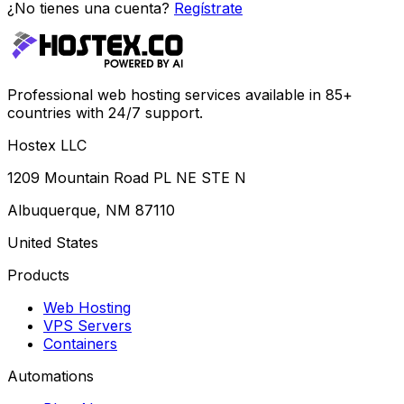
¿No tienes una cuenta?
Regístrate
Professional web hosting services available in 85+
countries with 24/7 support.
Hostex LLC
1209 Mountain Road PL NE STE N
Albuquerque, NM 87110
United States
Products
Web Hosting
VPS Servers
Containers
Automations