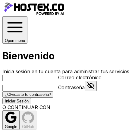
Open menu
Bienvenido
Inicia sesión en tu cuenta para administrar tus servicios
Correo electrónico
Contraseña
¿Olvidaste tu contraseña?
Iniciar Sesión
O CONTINUAR CON
Google
GitHub