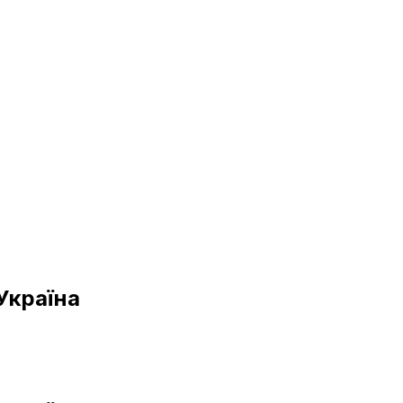
Україна