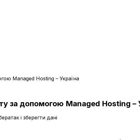
гою Managed Hosting – Україна
ту за допомогою Managed Hosting – 
бератак і зберегти дані