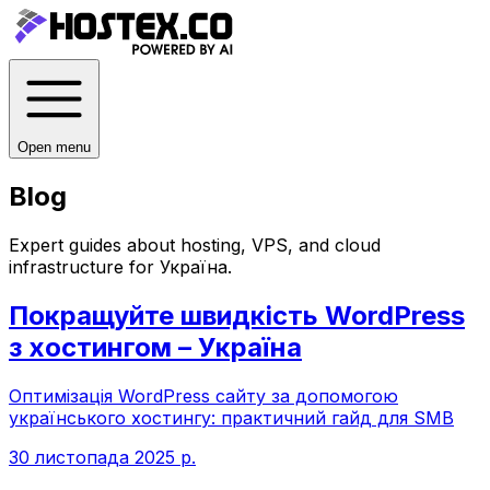
Open menu
Blog
Expert guides about hosting, VPS, and cloud
infrastructure for
Україна
.
Покращуйте швидкість WordPress
з хостингом – Україна
Оптимізація WordPress сайту за допомогою
українського хостингу: практичний гайд для SMB
30 листопада 2025 р.