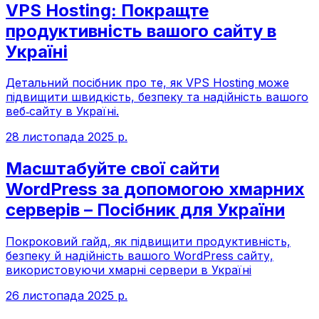
VPS Hosting: Покращте
продуктивність вашого сайту в
Україні
Детальний посібник про те, як VPS Hosting може
підвищити швидкість, безпеку та надійність вашого
веб‑сайту в Україні.
28 листопада 2025 р.
Масштабуйте свої сайти
WordPress за допомогою хмарних
серверів – Посібник для України
Покроковий гайд, як підвищити продуктивність,
безпеку й надійність вашого WordPress сайту,
використовуючи хмарні сервери в Україні
26 листопада 2025 р.