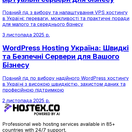
Повний гід з вибору та налаштування VPS хостингу
в Україні: переваги, можливості та практичні поради
для малого та середнього бізнесу
3 листопада 2025 р.
WordPress Hosting Україна: Швидкі
та Безпечні Сервери для Вашого
Бізнесу
Повний гід по вибору надійного WordPress хостингу
в Україні з високою швидкістю, захистом даних та
професійною підтримкою
2 листопада 2025 р.
Professional web hosting services available in 85+
countries with 24/7 support.