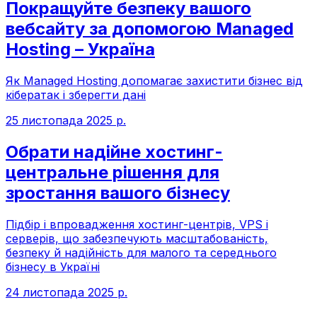
Покращуйте безпеку вашого
вебсайту за допомогою Managed
Hosting – Україна
Як Managed Hosting допомагає захистити бізнес від
кібератак і зберегти дані
25 листопада 2025 р.
Обрати надійне хостинг-
центральне рішення для
зростання вашого бізнесу
Підбір і впровадження хостинг-центрів, VPS і
серверів, що забезпечують масштабованість,
безпеку й надійність для малого та середнього
бізнесу в Україні
24 листопада 2025 р.