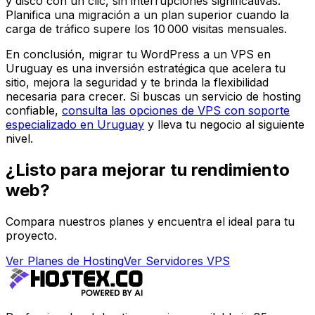
y disco con un clic, sin interrupciones significativas.
Planifica una migración a un plan superior cuando la
carga de tráfico supere los 10 000 visitas mensuales.
En conclusión, migrar tu WordPress a un VPS en
Uruguay es una inversión estratégica que acelera tu
sitio, mejora la seguridad y te brinda la flexibilidad
necesaria para crecer. Si buscas un servicio de hosting
confiable,
consulta las opciones de VPS con soporte
especializado en Uruguay
y lleva tu negocio al siguiente
nivel.
¿Listo para mejorar tu rendimiento
web?
Compara nuestros planes y encuentra el ideal para tu
proyecto.
Ver Planes de Hosting
Ver Servidores VPS