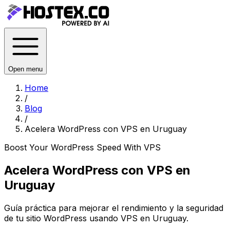
Open menu
Home
/
Blog
/
Acelera WordPress con VPS en Uruguay
Boost Your WordPress Speed With VPS
Acelera WordPress con VPS en
Uruguay
Guía práctica para mejorar el rendimiento y la seguridad
de tu sitio WordPress usando VPS en Uruguay.