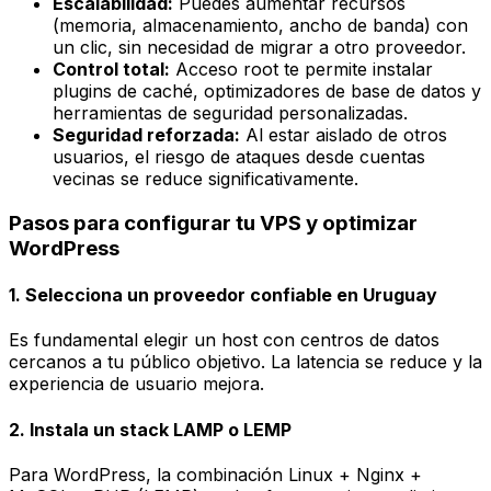
Escalabilidad:
Puedes aumentar recursos
(memoria, almacenamiento, ancho de banda) con
un clic, sin necesidad de migrar a otro proveedor.
Control total:
Acceso root te permite instalar
plugins de caché, optimizadores de base de datos y
herramientas de seguridad personalizadas.
Seguridad reforzada:
Al estar aislado de otros
usuarios, el riesgo de ataques desde cuentas
vecinas se reduce significativamente.
Pasos para configurar tu VPS y optimizar
WordPress
1. Selecciona un proveedor confiable en Uruguay
Es fundamental elegir un host con centros de datos
cercanos a tu público objetivo. La latencia se reduce y la
experiencia de usuario mejora.
2. Instala un stack LAMP o LEMP
Para WordPress, la combinación
Linux + Nginx +