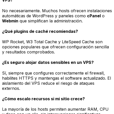
VPS?
No necesariamente. Muchos hosts ofrecen
instalaciones
automáticas
de WordPress y paneles como
cPanel
o
Webmin
que simplifican la administración.
¿Qué plugins de caché recomiendas?
WP Rocket, W3 Total Cache y LiteSpeed Cache son
opciones populares que ofrecen configuración sencilla
y resultados comprobados.
¿Es seguro alojar datos sensibles en un VPS?
Sí, siempre que configures correctamente el firewall,
habilites HTTPS y mantengas el software actualizado. El
aislamiento del VPS reduce el riesgo de ataques
externos.
¿Cómo escalo recursos si mi sitio crece?
La mayoría de los hosts permiten aumentar RAM, CPU