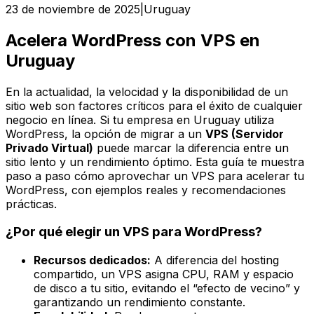
23 de noviembre de 2025
|
Uruguay
Acelera WordPress con VPS en
Uruguay
En la actualidad, la velocidad y la disponibilidad de un
sitio web son factores críticos para el éxito de cualquier
negocio en línea. Si tu empresa en Uruguay utiliza
WordPress, la opción de migrar a un
VPS (Servidor
Privado Virtual)
puede marcar la diferencia entre un
sitio lento y un rendimiento óptimo. Esta guía te muestra
paso a paso cómo aprovechar un VPS para acelerar tu
WordPress, con ejemplos reales y recomendaciones
prácticas.
¿Por qué elegir un VPS para WordPress?
Recursos dedicados:
A diferencia del hosting
compartido, un VPS asigna CPU, RAM y espacio
de disco a tu sitio, evitando el “efecto de vecino” y
garantizando un rendimiento constante.