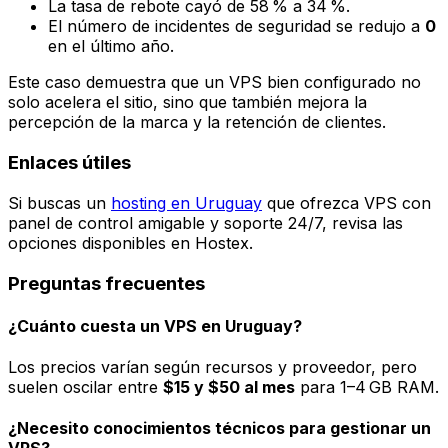
La tasa de rebote cayó de 58 % a 34 %.
El número de incidentes de seguridad se redujo a
0
en el último año.
Este caso demuestra que un VPS bien configurado no
solo acelera el sitio, sino que también mejora la
percepción de la marca y la retención de clientes.
Enlaces útiles
Si buscas un
hosting en Uruguay
que ofrezca VPS con
panel de control amigable y soporte 24/7, revisa las
opciones disponibles en Hostex.
Preguntas frecuentes
¿Cuánto cuesta un VPS en Uruguay?
Los precios varían según recursos y proveedor, pero
suelen oscilar entre
$15 y $50 al mes
para 1–4 GB RAM.
¿Necesito conocimientos técnicos para gestionar un