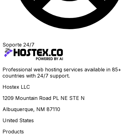
Soporte 24/7
Professional web hosting services available in 85+
countries with 24/7 support.
Hostex LLC
1209 Mountain Road PL NE STE N
Albuquerque, NM 87110
United States
Products