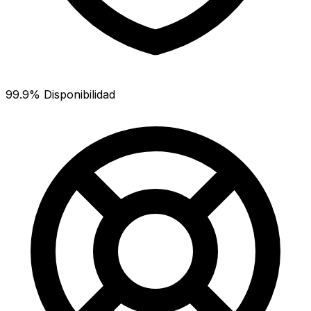
99.9% Disponibilidad