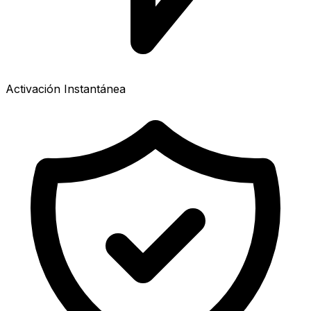
Activación Instantánea