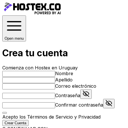
Open menu
Crea tu cuenta
Comienza con Hostex en Uruguay
Nombre
Apellido
Correo electrónico
Contraseña
Confirmar contraseña
Acepto los
Términos de Servicio
y
Privacidad
Crear Cuenta