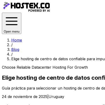
Open menu
Home
/
Blog
/
Elige hosting de centro de datos confiable para impu
Choose Reliable Datacenter Hosting For Growth
Elige hosting de centro de datos conf
Guía práctica para seleccionar un hosting de centro de d
24 de noviembre de 2025
|
Uruguay