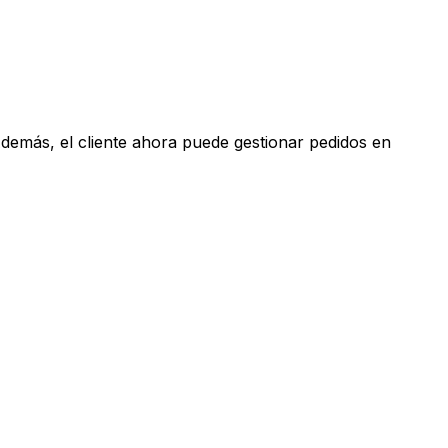
demás, el cliente ahora puede gestionar pedidos en