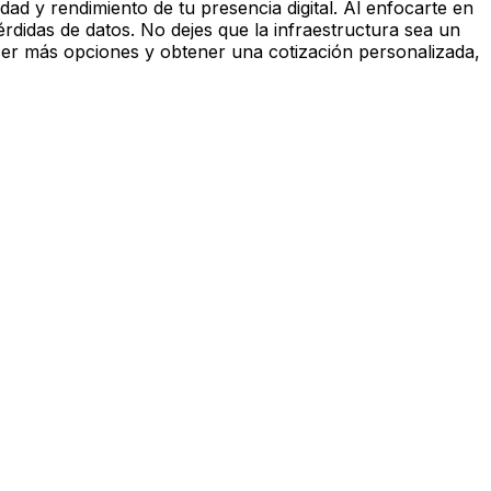
dad y rendimiento de tu presencia digital. Al enfocarte en
érdidas de datos. No dejes que la infraestructura sea un
ocer más opciones y obtener una cotización personalizada,