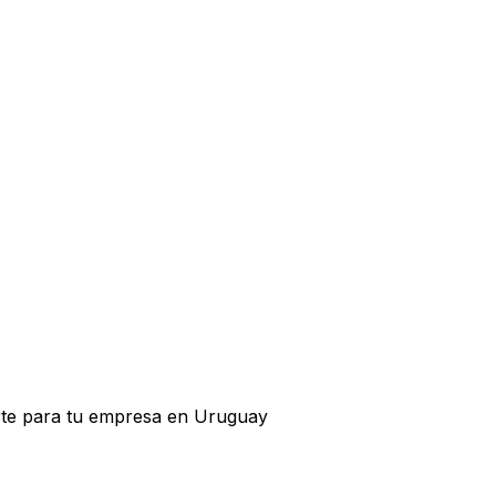
orte para tu empresa en Uruguay