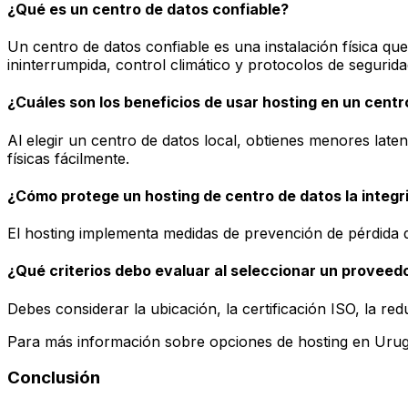
¿Qué es un centro de datos confiable?
Un centro de datos confiable es una instalación física que
ininterrumpida, control climático y protocolos de segurida
¿Cuáles son los beneficios de usar hosting en un centr
Al elegir un centro de datos local, obtienes menores laten
físicas fácilmente.
¿Cómo protege un hosting de centro de datos la integr
El hosting implementa medidas de prevención de pérdida 
¿Qué criterios debo evaluar al seleccionar un proveed
Debes considerar la ubicación, la certificación ISO, la red
Para más información sobre opciones de hosting en Urug
Conclusión