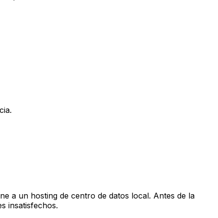
cia.
ne a un hosting de centro de datos local. Antes de la
s insatisfechos.