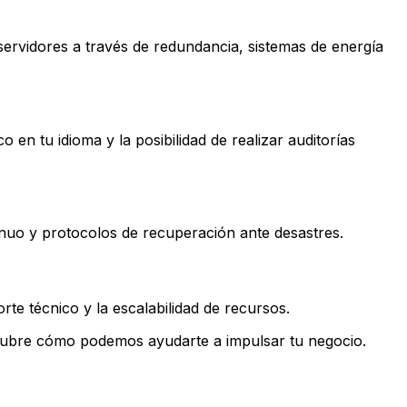
s servidores a través de redundancia, sistemas de energía
 en tu idioma y la posibilidad de realizar auditorías
inuo y protocolos de recuperación ante desastres.
orte técnico y la escalabilidad de recursos.
ubre cómo podemos ayudarte a impulsar tu negocio.