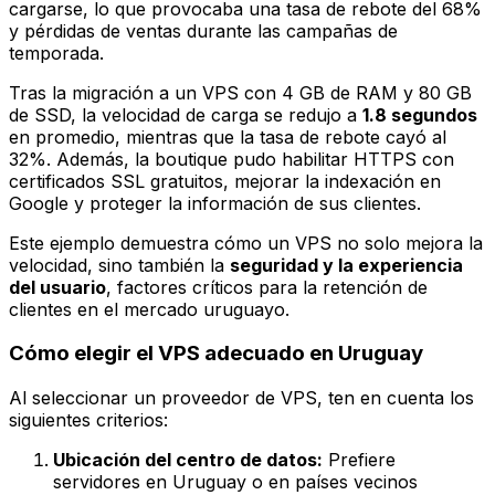
cargarse, lo que provocaba una tasa de rebote del 68%
y pérdidas de ventas durante las campañas de
temporada.
Tras la migración a un VPS con 4 GB de RAM y 80 GB
de SSD, la velocidad de carga se redujo a
1.8 segundos
en promedio, mientras que la tasa de rebote cayó al
32%. Además, la boutique pudo habilitar HTTPS con
certificados SSL gratuitos, mejorar la indexación en
Google y proteger la información de sus clientes.
Este ejemplo demuestra cómo un VPS no solo mejora la
velocidad, sino también la
seguridad y la experiencia
del usuario
, factores críticos para la retención de
clientes en el mercado uruguayo.
Cómo elegir el VPS adecuado en Uruguay
Al seleccionar un proveedor de VPS, ten en cuenta los
siguientes criterios:
Ubicación del centro de datos:
Prefiere
servidores en Uruguay o en países vecinos