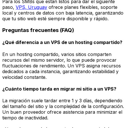
Para los SMBs que están listos para dar el siguiente
paso,
VPS, Uruguay
ofrece planes flexibles, soporte
local y centros de datos con baja latencia, garantizando
que tu sitio web esté siempre disponible y rápido.
Preguntas frecuentes (FAQ)
¿Qué diferencia a un VPS de un hosting compartido?
En un hosting compartido, varios sitios comparten
recursos del mismo servidor, lo que puede provocar
fluctuaciones de rendimiento. Un VPS asigna recursos
dedicados a cada instancia, garantizando estabilidad y
velocidad constante.
¿Cuánto tiempo tarda en migrar mi sitio a un VPS?
La migración suele tardar entre 1 y 3 días, dependiendo
del tamaño del sitio y la complejidad de la configuración.
Un buen proveedor ofrece asistencia para minimizar el
tiempo de inactividad.