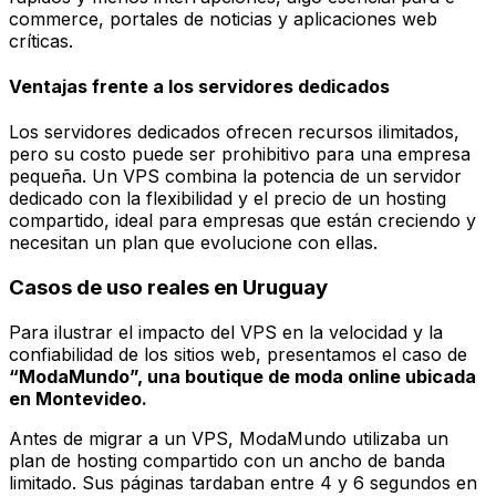
commerce, portales de noticias y aplicaciones web
críticas.
Ventajas frente a los servidores dedicados
Los servidores dedicados ofrecen recursos ilimitados,
pero su costo puede ser prohibitivo para una empresa
pequeña. Un VPS combina la potencia de un servidor
dedicado con la flexibilidad y el precio de un hosting
compartido, ideal para empresas que están creciendo y
necesitan un plan que evolucione con ellas.
Casos de uso reales en Uruguay
Para ilustrar el impacto del VPS en la velocidad y la
confiabilidad de los sitios web, presentamos el caso de
“ModaMundo”, una boutique de moda online ubicada
en Montevideo.
Antes de migrar a un VPS, ModaMundo utilizaba un
plan de hosting compartido con un ancho de banda
limitado. Sus páginas tardaban entre 4 y 6 segundos en