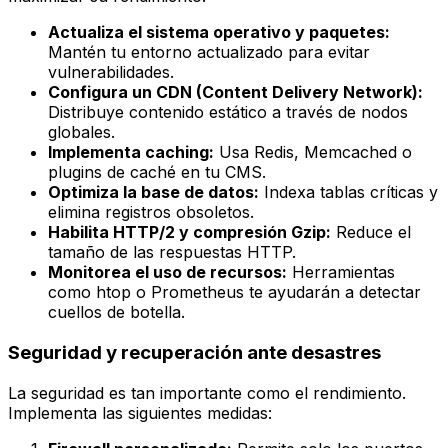
Actualiza el sistema operativo y paquetes:
Mantén tu entorno actualizado para evitar
vulnerabilidades.
Configura un CDN (Content Delivery Network):
Distribuye contenido estático a través de nodos
globales.
Implementa caching:
Usa Redis, Memcached o
plugins de caché en tu CMS.
Optimiza la base de datos:
Indexa tablas críticas y
elimina registros obsoletos.
Habilita HTTP/2 y compresión Gzip:
Reduce el
tamaño de las respuestas HTTP.
Monitorea el uso de recursos:
Herramientas
como
htop
o
Prometheus
te ayudarán a detectar
cuellos de botella.
Seguridad y recuperación ante desastres
La seguridad es tan importante como el rendimiento.
Implementa las siguientes medidas: