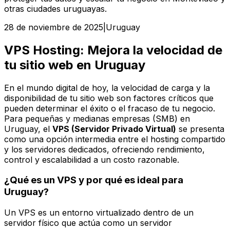
otras ciudades uruguayas.
28 de noviembre de 2025
|
Uruguay
VPS Hosting: Mejora la velocidad de
tu sitio web en Uruguay
En el mundo digital de hoy, la velocidad de carga y la
disponibilidad de tu sitio web son factores críticos que
pueden determinar el éxito o el fracaso de tu negocio.
Para pequeñas y medianas empresas (SMB) en
Uruguay, el
VPS (Servidor Privado Virtual)
se presenta
como una opción intermedia entre el hosting compartido
y los servidores dedicados, ofreciendo rendimiento,
control y escalabilidad a un costo razonable.
¿Qué es un VPS y por qué es ideal para
Uruguay?
Un VPS es un entorno virtualizado dentro de un
servidor físico que actúa como un servidor