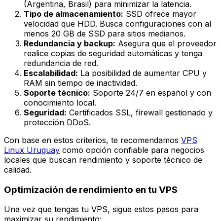
(Argentina, Brasil) para minimizar la latencia.
Tipo de almacenamiento:
SSD ofrece mayor
velocidad que HDD. Busca configuraciones con al
menos 20 GB de SSD para sitios medianos.
Redundancia y backup:
Asegura que el proveedor
realice copias de seguridad automáticas y tenga
redundancia de red.
Escalabilidad:
La posibilidad de aumentar CPU y
RAM sin tiempo de inactividad.
Soporte técnico:
Soporte 24/7 en español y con
conocimiento local.
Seguridad:
Certificados SSL, firewall gestionado y
protección DDoS.
Con base en estos criterios, te recomendamos
VPS
Linux Uruguay
como opción confiable para negocios
locales que buscan rendimiento y soporte técnico de
calidad.
Optimización de rendimiento en tu VPS
Una vez que tengas tu VPS, sigue estos pasos para
maximizar su rendimiento: