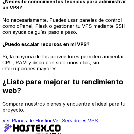
¿Necesito conocimientos técnicos para administrar
un VPS?
No necesariamente. Puedes usar paneles de control
como cPanel, Plesk o gestionar tu VPS mediante SSH
con ayuda de guías paso a paso.
¿Puedo escalar recursos en mi VPS?
Sí, la mayoría de los proveedores permiten aumentar
CPU, RAM y disco con solo unos clics, sin
interrupciones mayores.
¿Listo para mejorar tu rendimiento
web?
Compara nuestros planes y encuentra el ideal para tu
proyecto.
Ver Planes de Hosting
Ver Servidores VPS