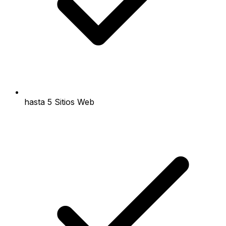
hasta 5 Sitios Web