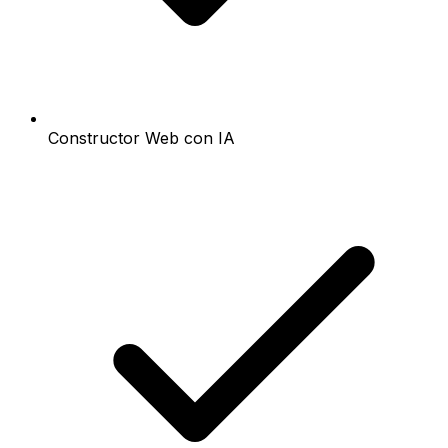
Constructor Web con IA