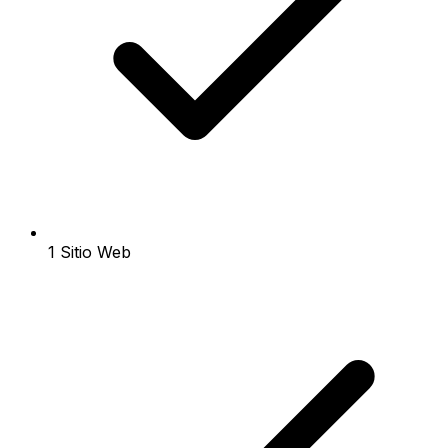
1 Sitio Web