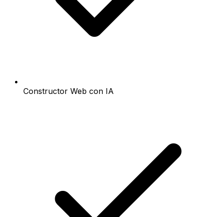
Constructor Web con IA