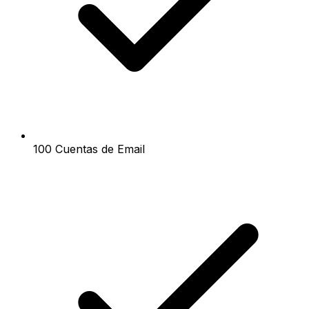
100 Cuentas de Email