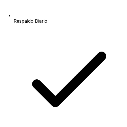
Respaldo Diario