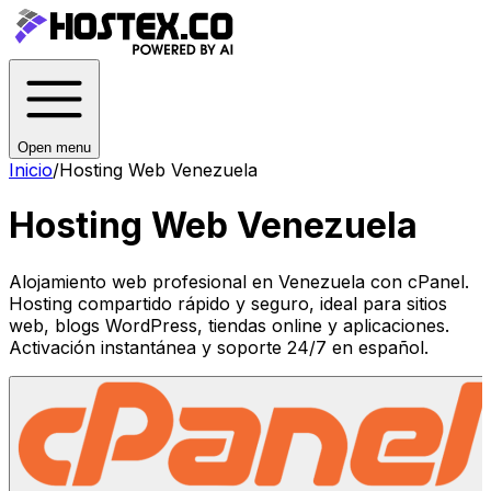
Open menu
Inicio
/
Hosting Web Venezuela
Hosting Web Venezuela
Alojamiento web profesional en Venezuela con cPanel.
Hosting compartido rápido y seguro, ideal para sitios
web, blogs WordPress, tiendas online y aplicaciones.
Activación instantánea y soporte 24/7 en español.