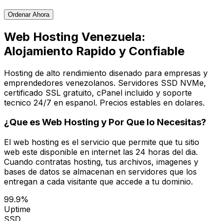
Ordenar Ahora
Web Hosting Venezuela:
Alojamiento Rapido y Confiable
Hosting de alto rendimiento disenado para empresas y
emprendedores venezolanos. Servidores SSD NVMe,
certificado SSL gratuito, cPanel incluido y soporte
tecnico 24/7 en espanol. Precios estables en dolares.
¿Que es Web Hosting y Por Que lo Necesitas?
El web hosting es el servicio que permite que tu sitio
web este disponible en internet las 24 horas del dia.
Cuando contratas hosting, tus archivos, imagenes y
bases de datos se almacenan en servidores que los
entregan a cada visitante que accede a tu dominio.
99.9%
Uptime
SSD