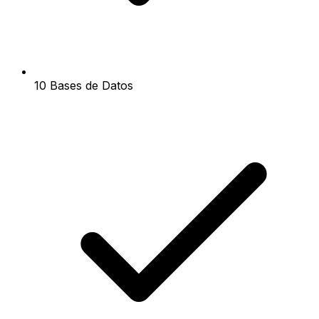
10 Bases de Datos