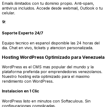
Emails ilimitados con tu dominio propio. Anti-spam,
antivirus incluidos. Accede desde webmail, Outlook o tu
celular.
🛠️
Soporte Experto 24/7
Equipo tecnico en espanol disponible las 24 horas del
dia. Chat en vivo, tickets y atencion personalizada.
Hosting WordPress Optimizado para Venezuela
WordPress es el CMS mas popular del mundo y la
plataforma preferida por emprendedores venezolanos.
Nuestro hosting esta optimizado para el maximo
rendimiento con WordPress.
Instalacion en 1 Clic
WordPress listo en minutos con Softaculous. Sin
configuraciones complicadas.