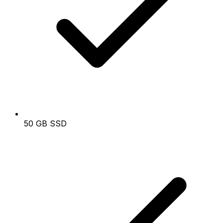
50 GB SSD