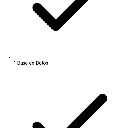
1 Base de Datos