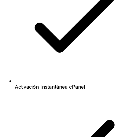
Activación Instantánea cPanel