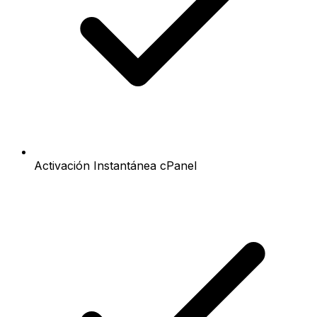
Activación Instantánea cPanel