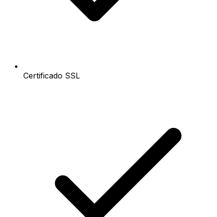
Certificado SSL