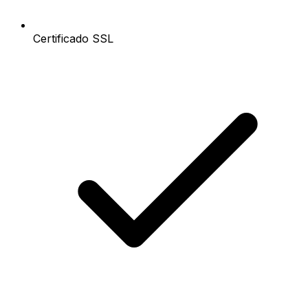
Certificado SSL