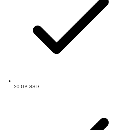
20 GB SSD