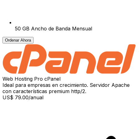
50 GB Ancho de Banda Mensual
Ordenar Ahora
Web Hosting Pro cPanel
Ideal para empresas en crecimiento. Servidor Apache
con características premium http/2.
US$ 79.00
/anual