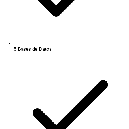
5 Bases de Datos