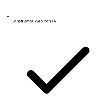
Constructor Web con IA