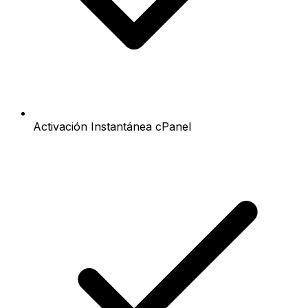
Activación Instantánea cPanel