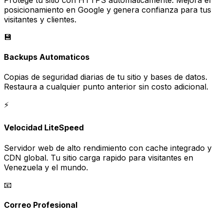
posicionamiento en Google y genera confianza para tus
visitantes y clientes.
💾
Backups Automaticos
Copias de seguridad diarias de tu sitio y bases de datos.
Restaura a cualquier punto anterior sin costo adicional.
⚡
Velocidad LiteSpeed
Servidor web de alto rendimiento con cache integrado y
CDN global. Tu sitio carga rapido para visitantes en
Venezuela y el mundo.
📧
Correo Profesional