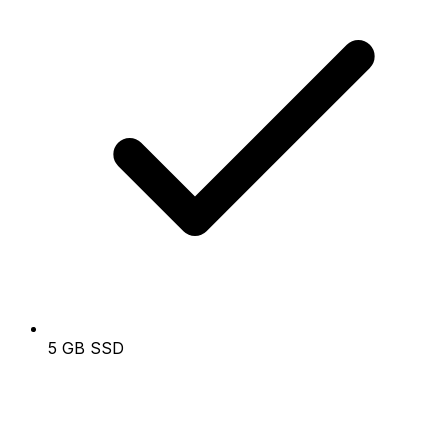
5 GB SSD