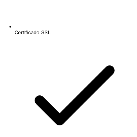
Certificado SSL