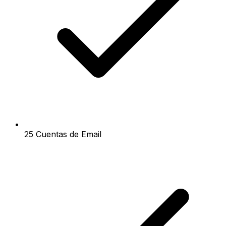
25 Cuentas de Email