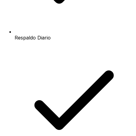
Respaldo Diario