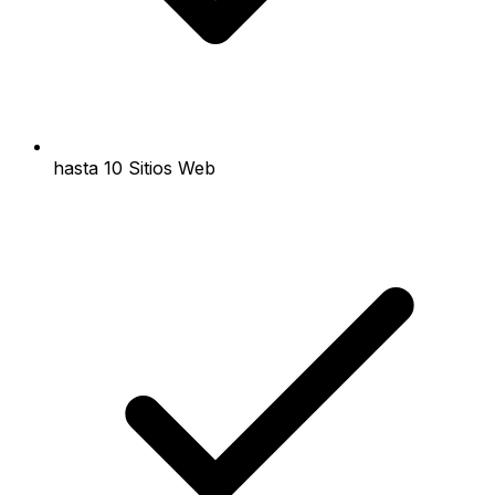
hasta 10 Sitios Web