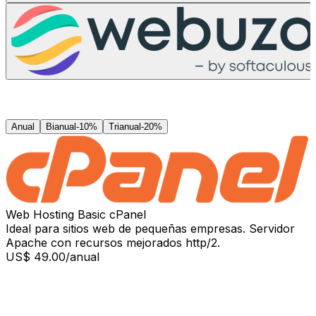
Anual
Bianual
-
10%
Trianual
-
20%
Web Hosting Basic cPanel
Ideal para sitios web de pequeñas empresas. Servidor
Apache con recursos mejorados http/2.
US$ 49.00
/anual