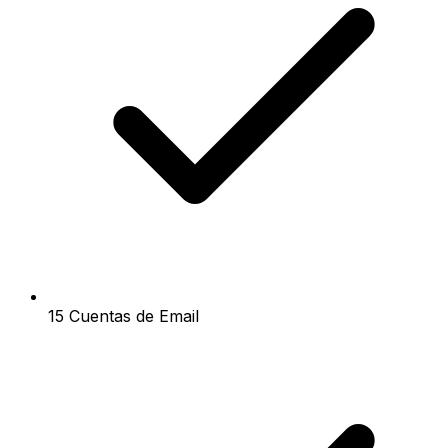
15 Cuentas de Email