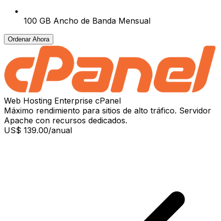
100 GB Ancho de Banda Mensual
Ordenar Ahora
Web Hosting Enterprise cPanel
Máximo rendimiento para sitios de alto tráfico. Servidor
Apache con recursos dedicados.
US$ 139.00
/anual