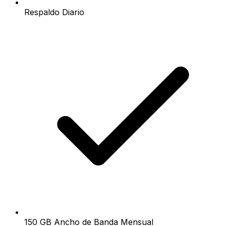
Respaldo Diario
150 GB Ancho de Banda Mensual