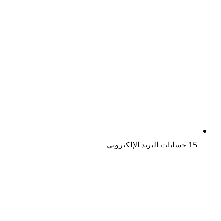
15 حسابات البريد الإلكتروني