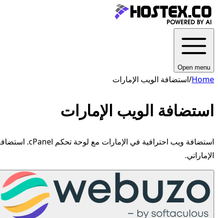
Open menu
Home
/
استضافة الويب الإمارات
استضافة الويب الإمارات
الإماراتي.