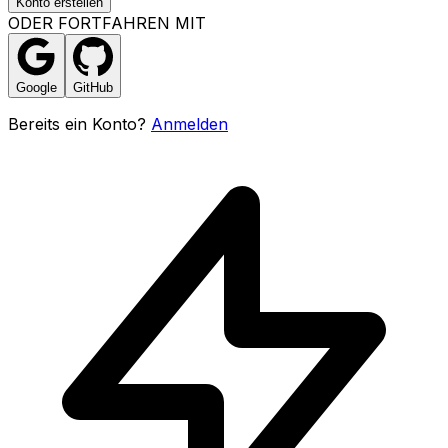
Konto erstellen
ODER FORTFAHREN MIT
Google
GitHub
Bereits ein Konto?
Anmelden