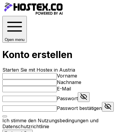
Open menu
Konto erstellen
Starten Sie mit Hostex in Austria
Vorname
Nachname
E-Mail
Passwort
Passwort bestätigen
Ich stimme den
Nutzungsbedingungen
und
Datenschutzrichtlinie