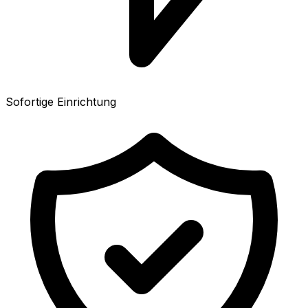
Sofortige Einrichtung