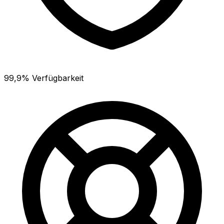
99,9% Verfügbarkeit