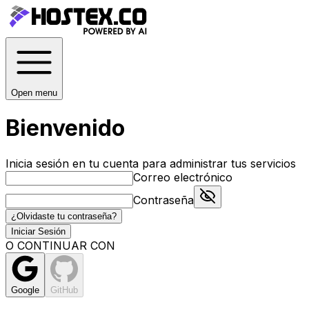
Open menu
Bienvenido
Inicia sesión en tu cuenta para administrar tus servicios
Correo electrónico
Contraseña
¿Olvidaste tu contraseña?
Iniciar Sesión
O CONTINUAR CON
Google
GitHub