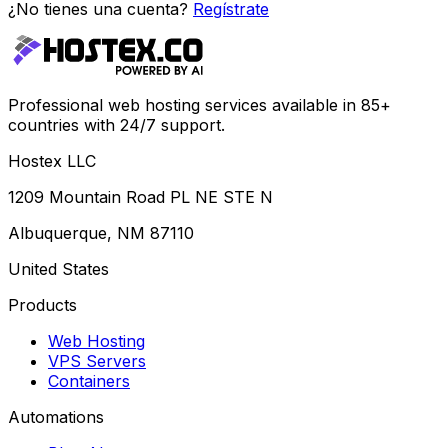
¿No tienes una cuenta?
Regístrate
Professional web hosting services available in 85+
countries with 24/7 support.
Hostex LLC
1209 Mountain Road PL NE STE N
Albuquerque, NM 87110
United States
Products
Web Hosting
VPS Servers
Containers
Automations